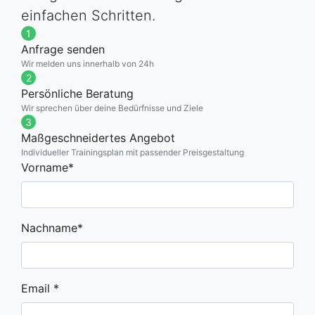
einfachen Schritten.
1
Anfrage senden
Wir melden uns innerhalb von 24h
2
Persönliche Beratung
Wir sprechen über deine Bedürfnisse und Ziele
3
Maßgeschneidertes Angebot
Individueller Trainingsplan mit passender Preisgestaltung
Vorname*
Nachname*
Email *