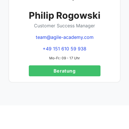
Philip Rogowski
Customer Success Manager
team@agile-academy.com
+49 151 610 59 938
Mo-Fr.: 09 - 17 Uhr
Beratung