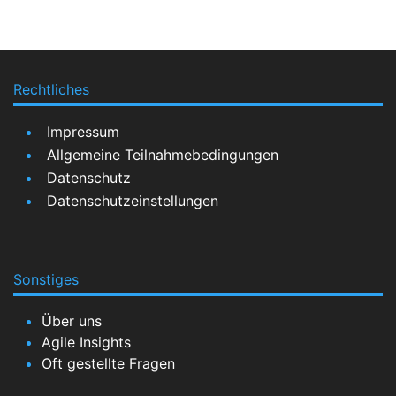
Rechtliches
Impressum
Allgemeine Teilnahmebedingungen
Datenschutz
Datenschutzeinstellungen
Sonstiges
Über uns
Agile Insights
Oft gestellte Fragen