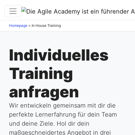
Homepage
>
In House Training
Individuelles
Training
anfragen
Wir entwickeln gemeinsam mit dir die
perfekte Lernerfahrung für dein Team
und deine Ziele. Hol dir dein
maßgeschneidertes Angebot in drei