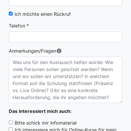
Ich möchte einen Rückruf
Telefon *
Anmerkungen/Fragen
Das interessiert mich auch:
Bitte schick mir Infomaterial
Ich interessiere mich für Online-Kurse für mein