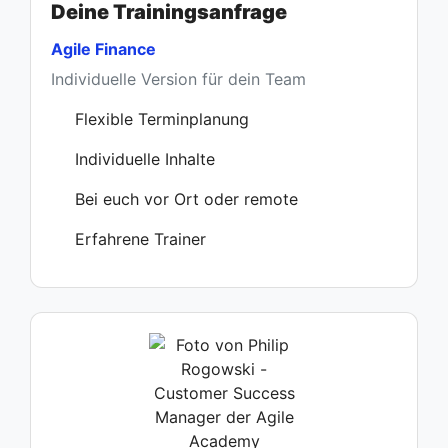
Deine Trainingsanfrage
Agile Finance
Individuelle Version für dein Team
Flexible Terminplanung
Individuelle Inhalte
Bei euch vor Ort oder remote
Erfahrene Trainer