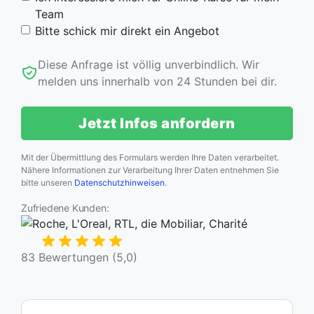
Team
Bitte schick mir direkt ein Angebot
Diese Anfrage ist völlig unverbindlich. Wir
melden uns innerhalb von 24 Stunden bei dir.
Jetzt Infos anfordern
Mit der Übermittlung des Formulars werden Ihre Daten verarbeitet.
Nähere Informationen zur Verarbeitung Ihrer Daten entnehmen Sie
bitte unseren
Datenschutzhinweisen
.
Zufriedene Kunden:
83 Bewertungen (5,0)