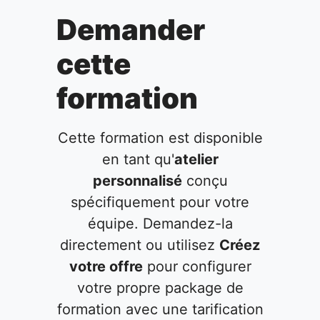
Demander
cette
formation
Cette formation est disponible
en tant qu'
atelier
personnalisé
conçu
spécifiquement pour votre
équipe. Demandez-la
directement ou utilisez
Créez
votre offre
pour configurer
votre propre package de
formation avec une tarification