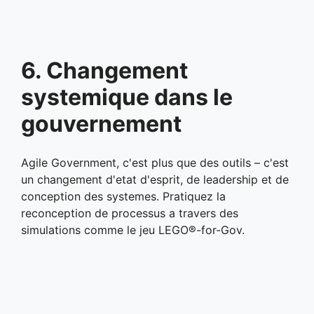
6. Changement
systemique dans le
gouvernement
Agile Government, c'est plus que des outils – c'est
un changement d'etat d'esprit, de leadership et de
conception des systemes. Pratiquez la
reconception de processus a travers des
simulations comme le jeu LEGO®-for-Gov.