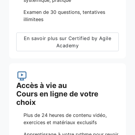
Examen de 30 questions, tentatives
illimitees
En savoir plus sur Certified by Agile
Academy
Accès à vie au
Cours en ligne de votre
choix
Plus de 24 heures de contenu vidéo,
exercices et matériaux exclusifs
Apprentissage à votre rythme pour revoir