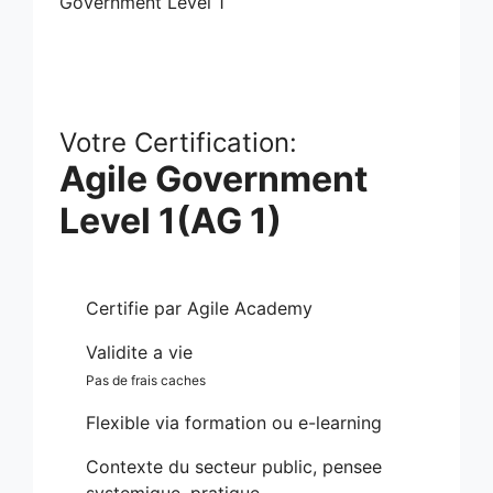
Votre Certification:
Agile Government
Level 1(AG 1)
Certifie par Agile Academy
Validite a vie
Pas de frais caches
Flexible via formation ou e-learning
Contexte du secteur public, pensee
systemique, pratique