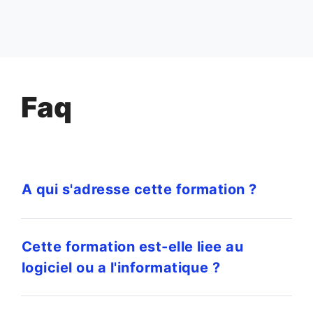
Faq
A qui s'adresse cette formation ?
Cette formation est-elle liee au
logiciel ou a l'informatique ?