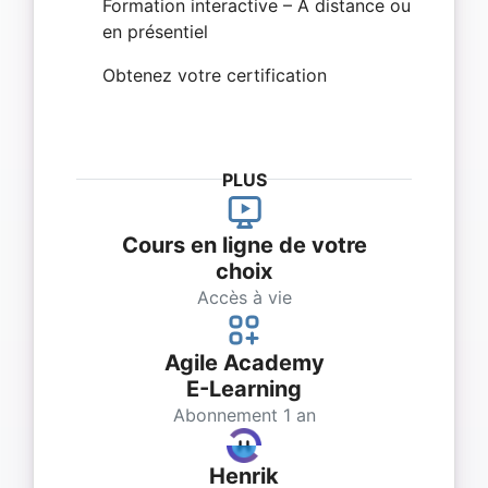
Formation interactive – À distance ou
en présentiel
Obtenez votre certification
PLUS
Cours en ligne de votre
choix
Accès à vie
Agile Academy
E-Learning
Abonnement 1 an
Henrik