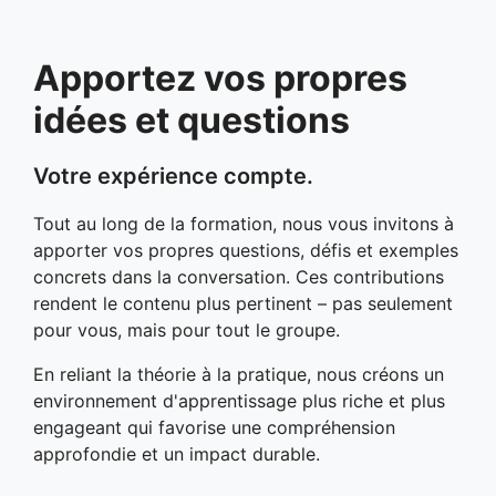
Apportez vos propres
idées et questions
Votre expérience compte.
Tout au long de la formation, nous vous invitons à
apporter vos propres questions, défis et exemples
concrets dans la conversation. Ces contributions
rendent le contenu plus pertinent – pas seulement
pour vous, mais pour tout le groupe.
En reliant la théorie à la pratique, nous créons un
environnement d'apprentissage plus riche et plus
engageant qui favorise une compréhension
approfondie et un impact durable.