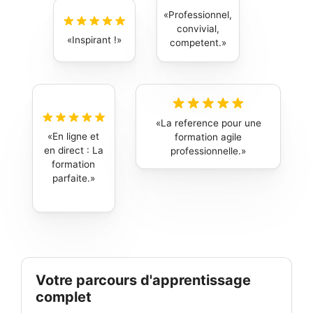
Professionnel,
convivial,
Inspirant !
competent.
La reference pour une
En ligne et
formation agile
en direct : La
professionnelle.
formation
parfaite.
Votre parcours d'apprentissage
complet