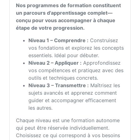
Nos programmes de formation constituent
un parcours d'apprentissage complet—
conçu pour vous accompagner à chaque
étape de votre progression.
Niveau 1 – Comprendre :
Construisez
vos fondations et explorez les concepts
essentiels. Idéal pour débuter.
Niveau 2 – Appliquer :
Approfondissez
vos compétences et pratiquez avec des
outils et techniques concrets.
Niveau 3 – Transmettre :
Maîtrisez les
sujets avancés et apprenez comment
guider et accompagner efficacement
les autres.
Chaque niveau est une formation autonome
qui peut être réservée individuellement.
Choisissez ce qui correspond à vos besoins