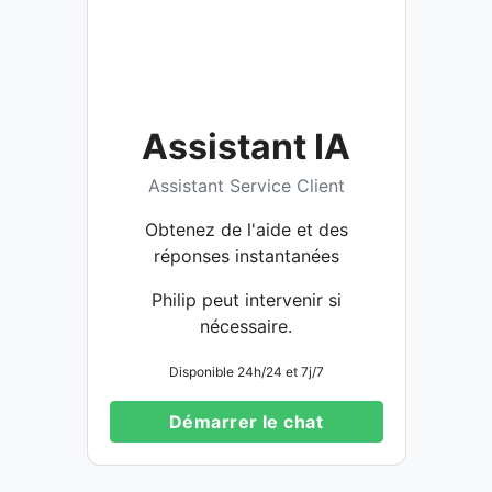
Assistant IA
Assistant Service Client
Obtenez de l'aide et des
réponses instantanées
Philip peut intervenir si
nécessaire.
Disponible 24h/24 et 7j/7
Démarrer le chat