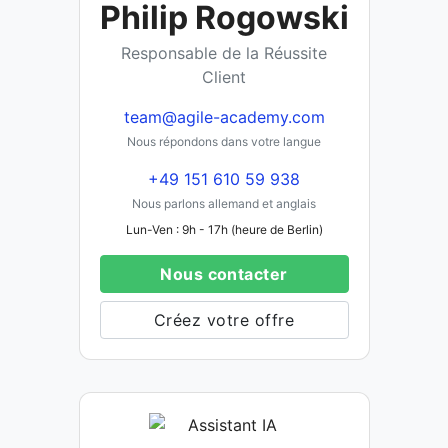
Philip Rogowski
Responsable de la Réussite
Client
team@agile-academy.com
Nous répondons dans votre langue
+49 151 610 59 938
Nous parlons allemand et anglais
Lun-Ven : 9h - 17h (heure de Berlin)
Nous contacter
Créez votre offre