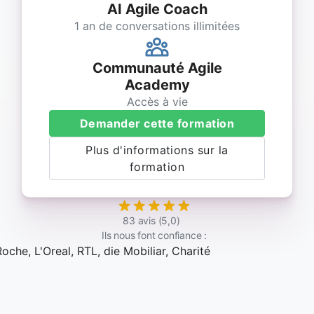
AI Agile Coach
1 an de conversations illimitées
Communauté Agile
Academy
Accès à vie
Demander cette formation
Plus d'informations sur la
formation
83 avis (5,0)
Ils nous font confiance :