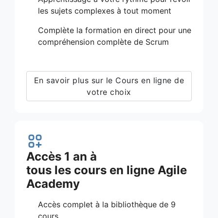
les sujets complexes à tout moment
Complète la formation en direct pour une
compréhension complète de Scrum
En savoir plus sur le Cours en ligne de
votre choix
Accès 1 an à
tous les cours en ligne Agile
Academy
Accès complet à la bibliothèque de 9
cours