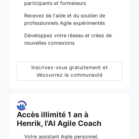
participants et formateurs
Recevez de l'aide et du soutien de
professionnels Agile expérimentés
Développez votre réseau et créez de
nouvelles connexions
Inscrivez-vous gratuitement et
découvrez la communauté
Accès illimité 1 an à
Henrik, l'AI Agile Coach
Votre assistant Agile personnel,