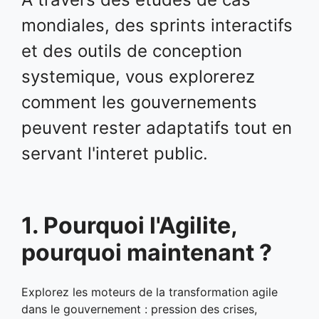
mondiales, des sprints interactifs
et des outils de conception
systemique, vous explorerez
comment les gouvernements
peuvent rester adaptatifs tout en
servant l'interet public.
1. Pourquoi l'Agilite,
pourquoi maintenant ?
Explorez les moteurs de la transformation agile
dans le gouvernement : pression des crises,