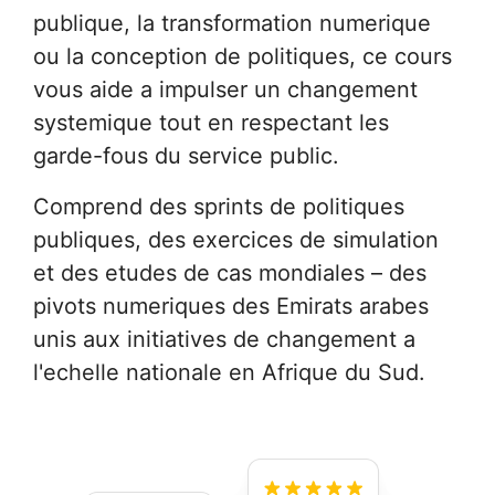
publique, la transformation numerique
ou la conception de politiques, ce cours
vous aide a impulser un changement
systemique tout en respectant les
garde-fous du service public.
Comprend des sprints de politiques
publiques, des exercices de simulation
et des etudes de cas mondiales – des
pivots numeriques des Emirats arabes
unis aux initiatives de changement a
l'echelle nationale en Afrique du Sud.