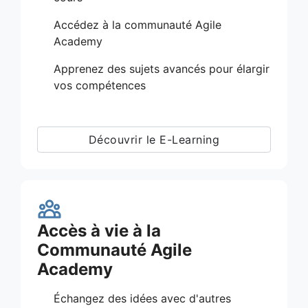
Accédez à la communauté Agile
Academy
Apprenez des sujets avancés pour élargir
vos compétences
Découvrir le E-Learning
Accès à vie à la
Communauté Agile
Academy
Échangez des idées avec d'autres