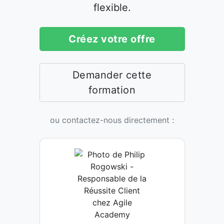
flexible.
Créez votre offre
Demander cette
formation
ou contactez-nous directement :