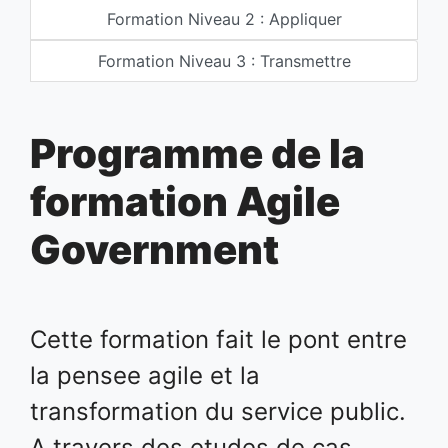
Formation Niveau 2 : Appliquer
Formation Niveau 3 : Transmettre
Programme de la
formation Agile
Government
Cette formation fait le pont entre
la pensee agile et la
transformation du service public.
A travers des etudes de cas