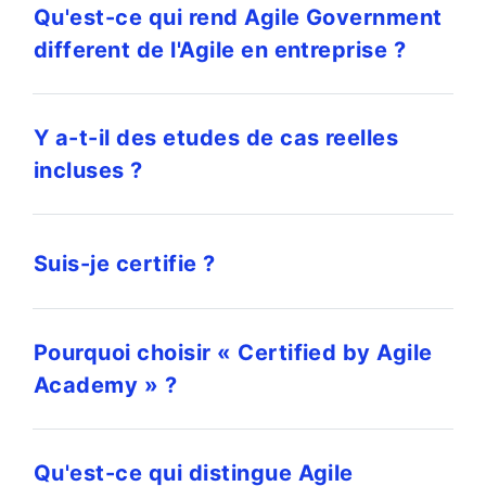
Qu'est-ce qui rend Agile Government
different de l'Agile en entreprise ?
Y a-t-il des etudes de cas reelles
incluses ?
Suis-je certifie ?
Pourquoi choisir « Certified by Agile
Academy » ?
Qu'est-ce qui distingue Agile