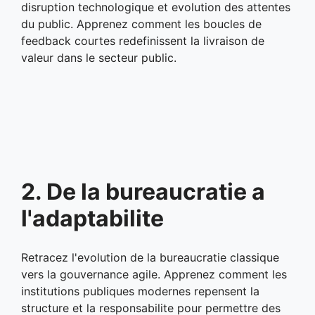
disruption technologique et evolution des attentes
du public. Apprenez comment les boucles de
feedback courtes redefinissent la livraison de
valeur dans le secteur public.
2. De la bureaucratie a
l'adaptabilite
Retracez l'evolution de la bureaucratie classique
vers la gouvernance agile. Apprenez comment les
institutions publiques modernes repensent la
structure et la responsabilite pour permettre des