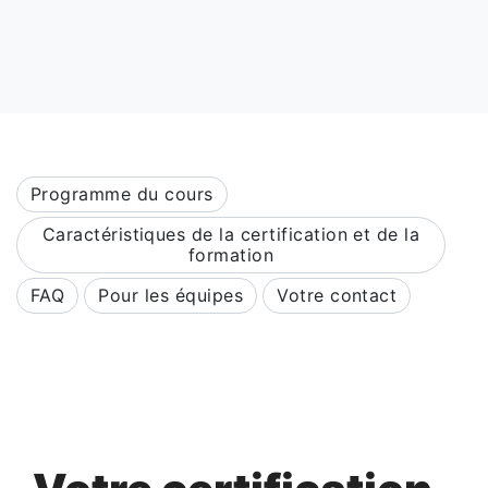
Programme du cours
Caractéristiques de la certification et de la
formation
FAQ
Pour les équipes
Votre contact