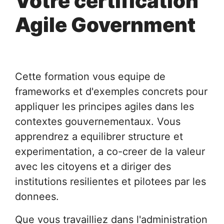
Votre certification
Agile Government
Cette formation vous equipe de
frameworks et d'exemples concrets pour
appliquer les principes agiles dans les
contextes gouvernementaux. Vous
apprendrez a equilibrer structure et
experimentation, a co-creer de la valeur
avec les citoyens et a diriger des
institutions resilientes et pilotees par les
donnees.
Que vous travailliez dans l'administration