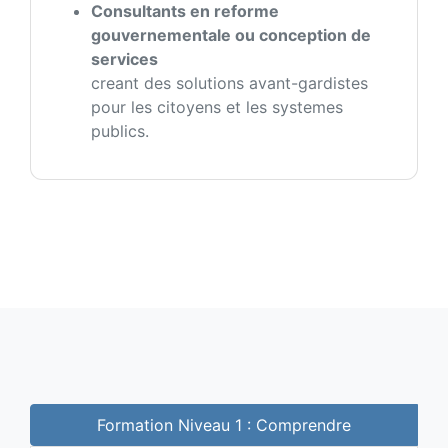
Consultants en reforme
gouvernementale ou conception de
services
creant des solutions avant-gardistes
pour les citoyens et les systemes
publics.
Formation Niveau 1 : Comprendre