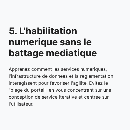
5. L'habilitation
numerique sans le
battage mediatique
Apprenez comment les services numeriques,
l'infrastructure de donnees et la reglementation
interagissent pour favoriser l'agilite. Evitez le
"piege du portail" en vous concentrant sur une
conception de service iterative et centree sur
l'utilisateur.