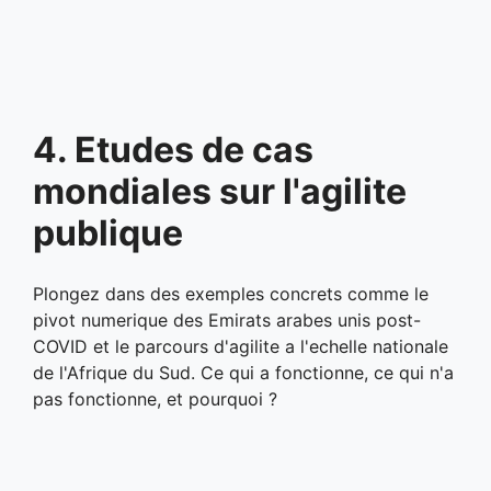
4. Etudes de cas
mondiales sur l'agilite
publique
Plongez dans des exemples concrets comme le
pivot numerique des Emirats arabes unis post-
COVID et le parcours d'agilite a l'echelle nationale
de l'Afrique du Sud. Ce qui a fonctionne, ce qui n'a
pas fonctionne, et pourquoi ?