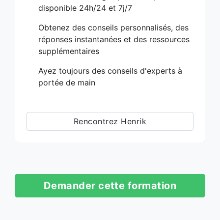
disponible 24h/24 et 7j/7
Obtenez des conseils personnalisés, des
réponses instantanées et des ressources
supplémentaires
Ayez toujours des conseils d'experts à
portée de main
Rencontrez Henrik
Demander cette formation