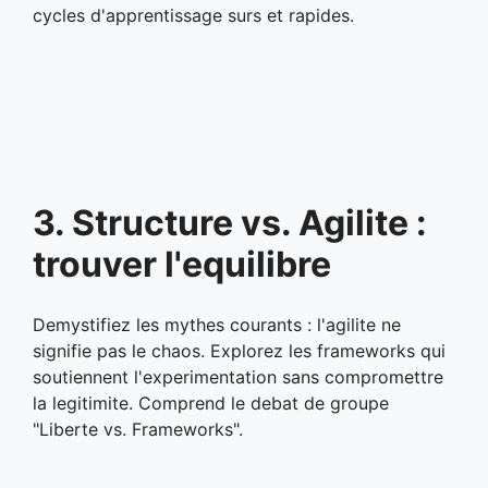
cycles d'apprentissage surs et rapides.
3. Structure vs. Agilite :
trouver l'equilibre
Demystifiez les mythes courants : l'agilite ne
signifie pas le chaos. Explorez les frameworks qui
soutiennent l'experimentation sans compromettre
la legitimite. Comprend le debat de groupe
"Liberte vs. Frameworks".