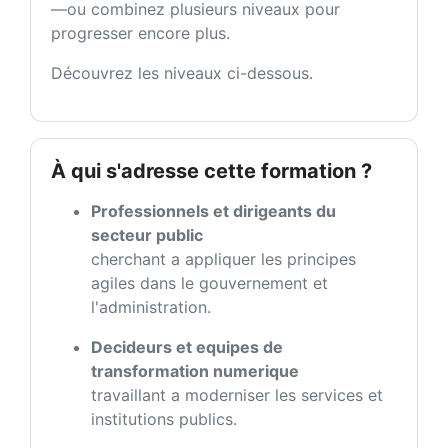
—ou combinez plusieurs niveaux pour
progresser encore plus.
Découvrez les niveaux ci-dessous.
À qui s'adresse cette formation ?
Professionnels et dirigeants du
secteur public
cherchant a appliquer les principes
agiles dans le gouvernement et
l'administration.
Decideurs et equipes de
transformation numerique
travaillant a moderniser les services et
institutions publics.