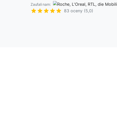
Zaufali nam:
83 oceny (5,0)