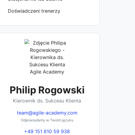
Doświadczeni trenerzy
Philip Rogowski
Kierownik ds. Sukcesu Klienta
team@agile-academy.com
Odpowiadamy w Twoim języku
+49 151 610 59 938