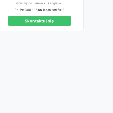
Mówimy po niemiecku i angielsku
Pn-Pt: 9:00 - 17:00 (czas berliński)
Skontaktuj się