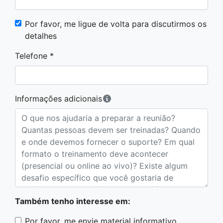
Por favor, me ligue de volta para discutirmos os
detalhes
Telefone *
Informações adicionais
Também tenho interesse em:
Por favor, me envie material informativo