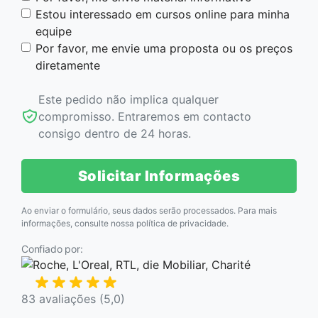
Estou interessado em cursos online para minha
equipe
Por favor, me envie uma proposta ou os preços
diretamente
Este pedido não implica qualquer
compromisso. Entraremos em contacto
consigo dentro de 24 horas.
Solicitar Informações
Ao enviar o formulário, seus dados serão processados. Para mais
informações, consulte nossa
política de privacidade
.
Confiado por:
83 avaliações (5,0)