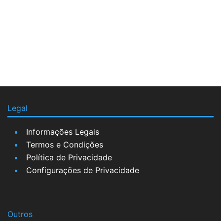
Legal
Informações Legais
Termos e Condições
Política de Privacidade
Configurações de Privacidade
Outros