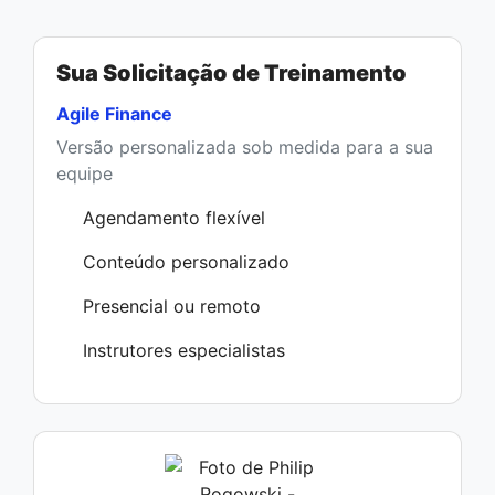
Sua Solicitação de Treinamento
Agile Finance
Versão personalizada sob medida para a sua
equipe
Agendamento flexível
Conteúdo personalizado
Presencial ou remoto
Instrutores especialistas