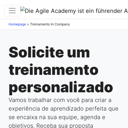
Homepage
>
Treinamento In Company
Solicite um
treinamento
personalizado
Vamos trabalhar com você para criar a
experiência de aprendizado perfeita que
se encaixa na sua equipe, agenda e
objetivos. Receba sua proposta