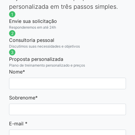
personalizada em três passos simples.
1
Envie sua solicitação
Responderemos em até 24h
2
Consultoria pessoal
Discutimos suas necessidades e objetivos
3
Proposta personalizada
Plano de treinamento personalizado e preços
Nome*
Sobrenome*
E-mail *