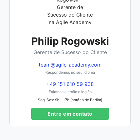
Philip Rogowski
Gerente de Sucesso do Cliente
team@agile-academy.com
Respondemos no seu idioma
+49 151 610 59 938
Falamos alemão e inglês
Seg-Sex: 9h - 17h (horário de Berlim)
Entre em contato