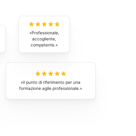
Professionale,
accogliente,
competente.
Il punto di riferimento per una
formazione agile professionale.