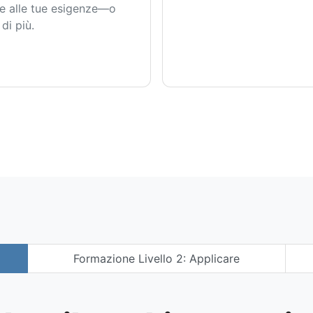
de alle tue esigenze—o
di più.
Formazione Livello 2: Applicare