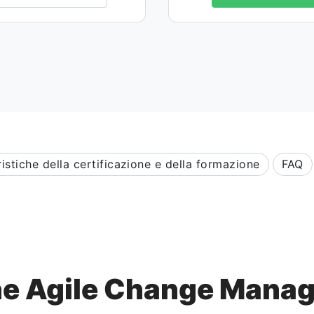
istiche della certificazione e della formazione
FAQ
one Agile Change Mana