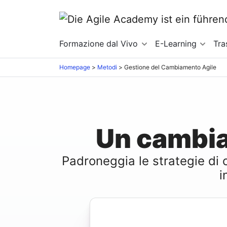
Formazione dal Vivo
E-Learning
Tra
Homepage
>
Metodi
>
Gestione del Cambiamento Agile
Un cambia
Padroneggia le strategie di 
i