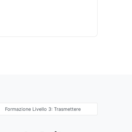
Formazione Livello 3: Trasmettere