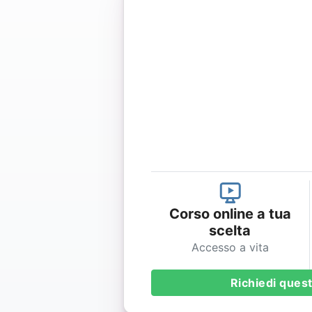
Corso online a tua
scelta
Accesso a vita
Richiedi ques