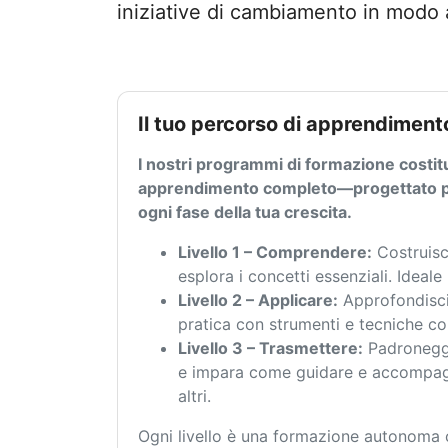
iniziative di cambiamento in modo a
Il tuo percorso di apprendimen
I nostri programmi di formazione costi
apprendimento completo—progettato p
ogni fase della tua crescita.
Livello 1 – Comprendere:
Costruisc
esplora i concetti essenziali. Ideale 
Livello 2 – Applicare:
Approfondisci
pratica con strumenti e tecniche co
Livello 3 – Trasmettere:
Padroneggi
e impara come guidare e accompag
altri.
Ogni livello è una formazione autonoma