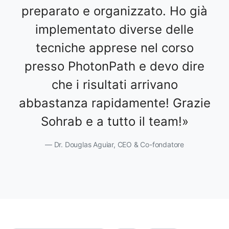
preparato e organizzato. Ho già
implementato diverse delle
tecniche apprese nel corso
presso PhotonPath e devo dire
che i risultati arrivano
abbastanza rapidamente! Grazie
Sohrab e a tutto il team!
Dr. Douglas Aguiar, CEO & Co-fondatore