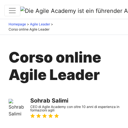
Homepage
>
Agile Leader
>
Corso online Agile Leader
Corso online
Agile Leader
Sohrab Salimi
CEO di Agile Academy con oltre 10 anni di esperienza in
formazioni agili