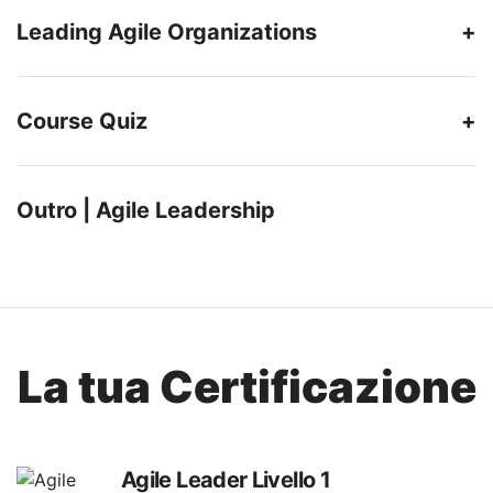
Leading Agile Organizations
Course Quiz
Outro | Agile Leadership
La tua Certificazione
Agile Leader Livello 1