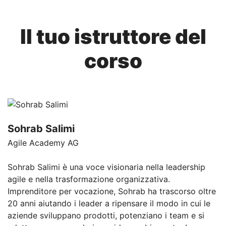
Il tuo istruttore del
corso
Sohrab Salimi
Agile Academy AG
Sohrab Salimi è una voce visionaria nella leadership
agile e nella trasformazione organizzativa.
Imprenditore per vocazione, Sohrab ha trascorso oltre
20 anni aiutando i leader a ripensare il modo in cui le
aziende sviluppano prodotti, potenziano i team e si