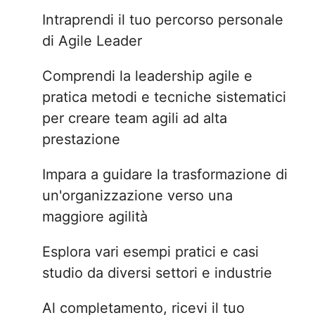
Intraprendi il tuo percorso personale
di Agile Leader
Comprendi la leadership agile e
pratica metodi e tecniche sistematici
per creare team agili ad alta
prestazione
Impara a guidare la trasformazione di
un'organizzazione verso una
maggiore agilità
Esplora vari esempi pratici e casi
studio da diversi settori e industrie
Al completamento, ricevi il tuo