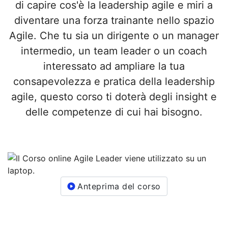
di capire cos'è la leadership agile e miri a
diventare una forza trainante nello spazio
Agile. Che tu sia un dirigente o un manager
intermedio, un team leader o un coach
interessato ad ampliare la tua
consapevolezza e pratica della leadership
agile, questo corso ti doterà degli insight e
delle competenze di cui hai bisogno.
Anteprima del corso