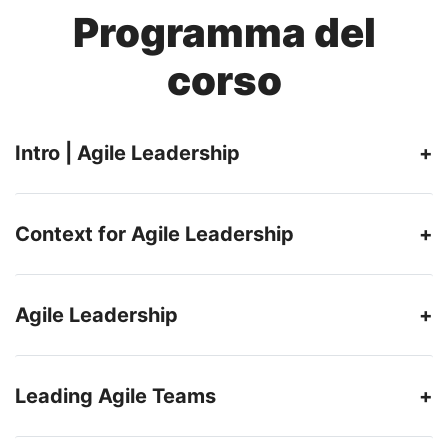
Programma del
corso
Intro | Agile Leadership
Context for Agile Leadership
Agile Leadership
Leading Agile Teams