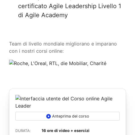
certificato Agile Leadership Livello 1
di Agile Academy
Team di livello mondiale migliorano e imparano
con i nostri corsi online:
Anteprima del corso
16 ore di video + esercizi
DURATA: