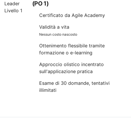
(PO 1)
Certificato da Agile Academy
Validità a vita
Nessun costo nascosto
Ottenimento flessibile tramite
formazione o e-learning
Approccio olistico incentrato
sull'applicazione pratica
Esame di 30 domande, tentativi
illimitati