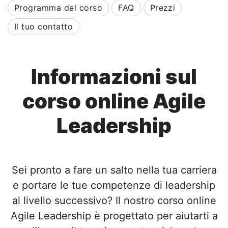
Programma del corso
FAQ
Prezzi
Il tuo contatto
Informazioni sul
corso online Agile
Leadership
Sei pronto a fare un salto nella tua carriera
e portare le tue competenze di leadership
al livello successivo? Il nostro corso online
Agile Leadership è progettato per aiutarti a