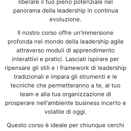
liberare il tuo pieno potenziale nel
panorama della leadership in continua
evoluzione.
Il nostro corso offre un'immersione
profonda nel mondo della leadership agile
attraverso moduli di apprendimento
interattivi e pratici. Lasciati ispirare per
ripensare gli stili e i framework di leadership
tradizionali e impara gli strumenti e le
tecniche che permetteranno a te, al tuo
team e alla tua organizzazione di
prosperare nell'ambiente business incerto e
volatile di oggi.
Questo corso è ideale per chiunque cerchi