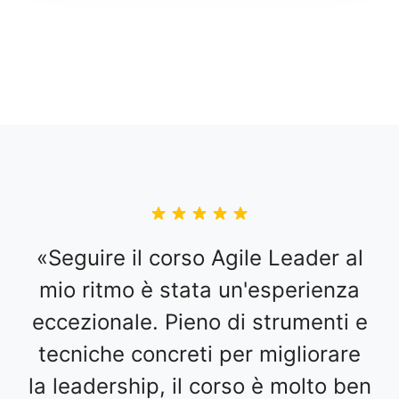
Seguire il corso Agile Leader al
mio ritmo è stata un'esperienza
eccezionale. Pieno di strumenti e
tecniche concreti per migliorare
la leadership, il corso è molto ben