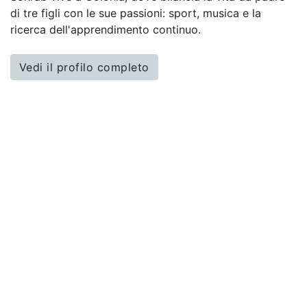
di tre figli con le sue passioni: sport, musica e la
ricerca dell'apprendimento continuo.
Vedi il profilo completo