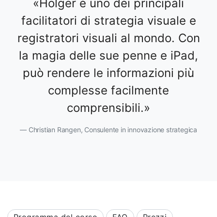
Holger è uno dei principali
facilitatori di strategia visuale e
registratori visuali al mondo. Con
la magia delle sue penne e iPad,
può rendere le informazioni più
complesse facilmente
comprensibili.
Christian Rangen, Consulente in innovazione strategica