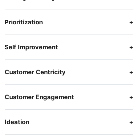
Prioritization
Self Improvement
Customer Centricity
Customer Engagement
Ideation