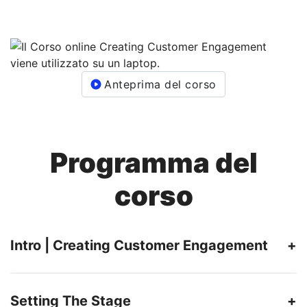
Anteprima del corso
Programma del
corso
Intro | Creating Customer Engagement
Setting The Stage