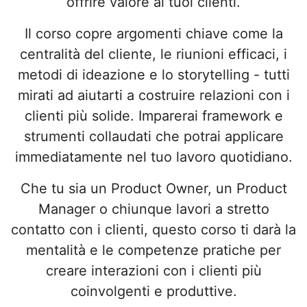
offrire valore ai tuoi clienti.
Il corso copre argomenti chiave come la
centralità del cliente, le riunioni efficaci, i
metodi di ideazione e lo storytelling - tutti
mirati ad aiutarti a costruire relazioni con i
clienti più solide. Imparerai framework e
strumenti collaudati che potrai applicare
immediatamente nel tuo lavoro quotidiano.
Che tu sia un Product Owner, un Product
Manager o chiunque lavori a stretto
contatto con i clienti, questo corso ti darà la
mentalità e le competenze pratiche per
creare interazioni con i clienti più
coinvolgenti e produttive.