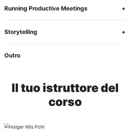
Running Productive Meetings
Storytelling
Outro
Il tuo istruttore del
corso