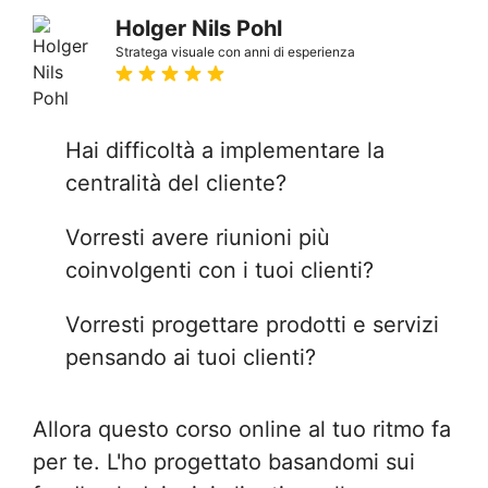
Holger Nils Pohl
Stratega visuale con anni di esperienza
Hai difficoltà a implementare la
centralità del cliente?
Vorresti avere riunioni più
coinvolgenti con i tuoi clienti?
Vorresti progettare prodotti e servizi
pensando ai tuoi clienti?
Allora questo corso online al tuo ritmo fa
per te. L'ho progettato basandomi sui