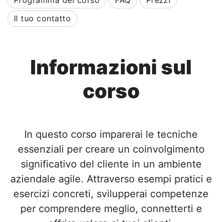
Programma del corso
FAQ
Prezzi
Il tuo contatto
Informazioni sul
corso
In questo corso imparerai le tecniche
essenziali per creare un coinvolgimento
significativo del cliente in un ambiente
aziendale agile. Attraverso esempi pratici e
esercizi concreti, svilupperai competenze
per comprendere meglio, connetterti e