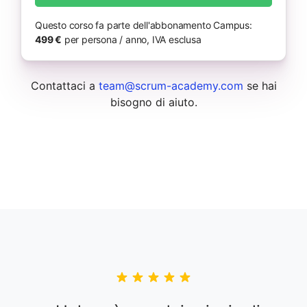
Questo corso fa parte dell'abbonamento Campus:
499 €
per persona / anno, IVA esclusa
Contattaci a
team@scrum-academy.com
se hai
bisogno di aiuto.