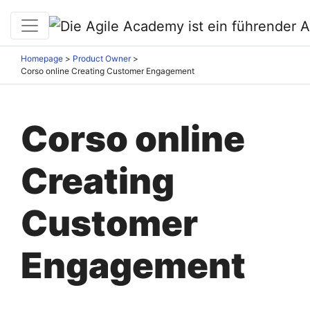
Homepage
>
Product Owner
>
Corso online Creating Customer Engagement
Corso online
Creating
Customer
Engagement