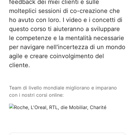
feedback dei miei clienti e sulle
molteplici sessioni di co-creazione che
ho avuto con loro. I video e i concetti di
questo corso ti aiuteranno a sviluppare
le competenze e la mentalità necessarie
per navigare nell'incertezza di un mondo
agile e creare coinvolgimento del
cliente.
Team di livello mondiale migliorano e imparano
con i nostri corsi online: