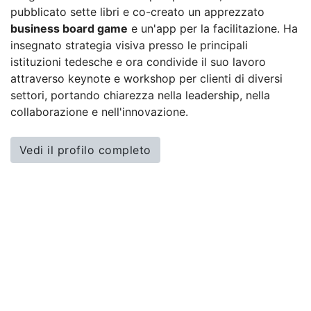
pubblicato sette libri e co-creato un apprezzato
business board game
e un'app per la facilitazione. Ha
insegnato strategia visiva presso le principali
istituzioni tedesche e ora condivide il suo lavoro
attraverso keynote e workshop per clienti di diversi
settori, portando chiarezza nella leadership, nella
collaborazione e nell'innovazione.
Vedi il profilo completo