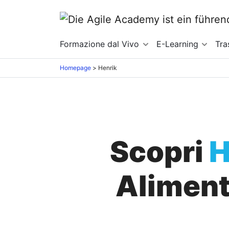
Formazione dal Vivo
E-Learning
Tra
Homepage
>
Henrik
Scopri
H
Alimenta