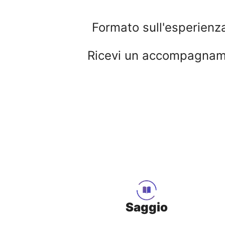
Formato sull'esperienza
Ricevi un accompagnament
Saggio