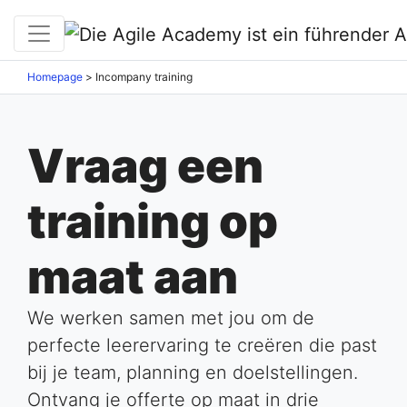
Homepage
>
Incompany training
Vraag een
training op
maat aan
We werken samen met jou om de
perfecte leerervaring te creëren die past
bij je team, planning en doelstellingen.
Ontvang je offerte op maat in drie