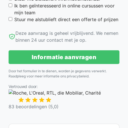
Ik ben geïnteresseerd in online cursussen voor
mijn team
Stuur me alstublieft direct een offerte of prijzen
Deze aanvraag is geheel vrijblijvend. We nemen
binnen 24 uur contact met je op.
Informatie aanvragen
Door het formulier in te dienen, worden je gegevens verwerkt.
Raadpleeg voor meer informatie ons
privacybeleid
.
Vertrouwd door:
83 beoordelingen (5,0)