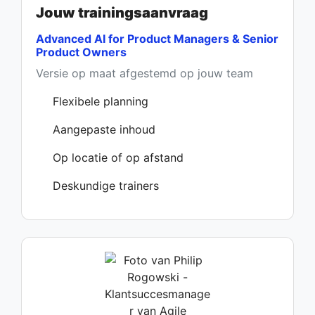
Jouw trainingsaanvraag
Advanced AI for Product Managers & Senior
Product Owners
Versie op maat afgestemd op jouw team
Flexibele planning
Aangepaste inhoud
Op locatie of op afstand
Deskundige trainers