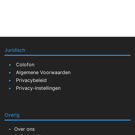
Juridisch
Colofon
Algemene Voorwaarden
Privacybeleid
Privacy-instellingen
Overig
Over ons