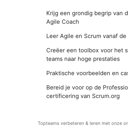
Krijg een grondig begrip van 
Agile Coach
Leer Agile en Scrum vanaf de 
Creëer een toolbox voor het s
teams naar hoge prestaties
Praktische voorbeelden en cas
Bereid je voor op de Professi
certificering van Scrum.org
Topteams verbeteren & leren met onze on