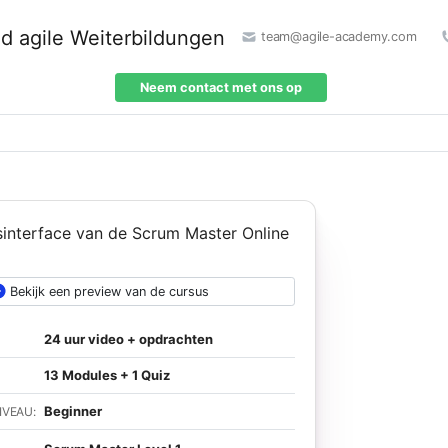
team@agile-academy.com
Neem contact met ons op
Bekijk een preview van de cursus
24 uur video + opdrachten
13 Modules + 1 Quiz
Beginner
IVEAU: