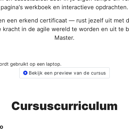
pagina's werkboek en interactieve opdrachten.
en een erkend certificaat — rust jezelf uit met
 kracht in de agile wereld te worden en uit te 
Master.
Bekijk een preview van de cursus
Cursuscurriculum
to