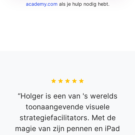
academy.com
als je hulp nodig hebt.
Holger is een van 's werelds
toonaangevende visuele
strategiefacilitators. Met de
magie van zijn pennen en iPad