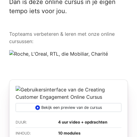
Dan is deze online cursus in je eigen
tempo iets voor jou.
Topteams verbeteren & leren met onze online
cursussen:
Bekijk een preview van de cursus
4 uur video + opdrachten
DUUR:
10 modules
INHOUD: