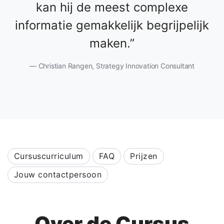
kan hij de meest complexe
informatie gemakkelijk begrijpelijk
maken.
Christian Rangen, Strategy Innovation Consultant
Cursuscurriculum
FAQ
Prijzen
Jouw contactpersoon
Over de Cursus