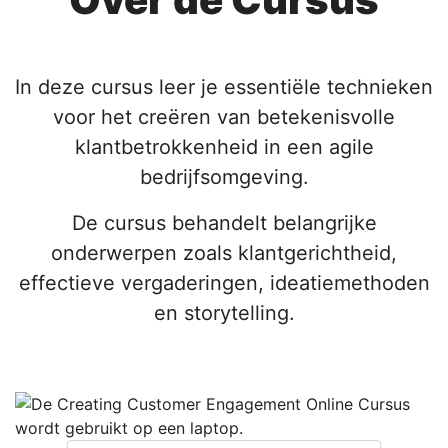
In deze cursus leer je essentiële technieken
voor het creëren van betekenisvolle
klantbetrokkenheid in een agile
bedrijfsomgeving.
De cursus behandelt belangrijke
onderwerpen zoals klantgerichtheid,
effectieve vergaderingen, ideatiemethoden
en storytelling.