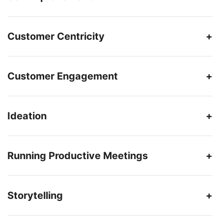
Customer Centricity
Customer Engagement
Ideation
Running Productive Meetings
Storytelling