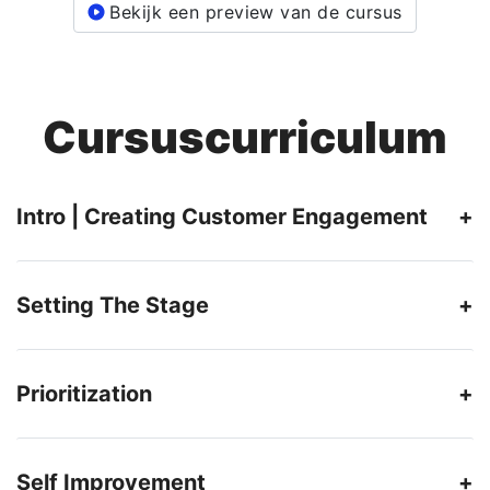
Bekijk een preview van de cursus
Cursuscurriculum
Intro | Creating Customer Engagement
Setting The Stage
Prioritization
Self Improvement