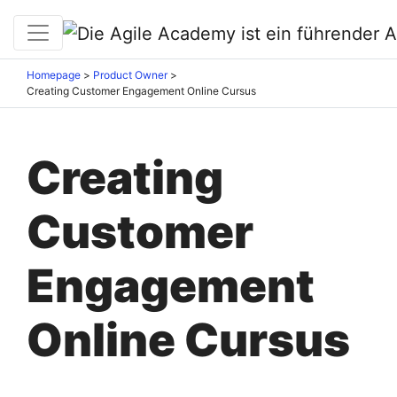
Homepage
>
Product Owner
>
Creating Customer Engagement Online Cursus
Creating
Customer
Engagement
Online Cursus