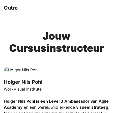
Outro
Jouw
Cursusinstructeur
Holger Nils Pohl
WorkVisual Institute
Holger Nils Pohl is een Level 3 Ambassador van Agile
Academy
en een wereldwijd erkende
visueel strateeg,