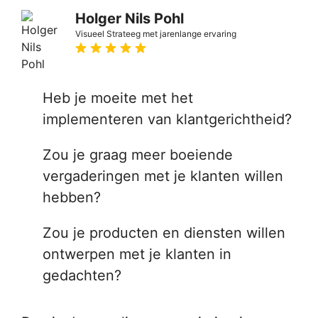
Holger Nils Pohl
Visueel Strateeg met jarenlange ervaring
Heb je moeite met het
implementeren van klantgerichtheid?
Zou je graag meer boeiende
vergaderingen met je klanten willen
hebben?
Zou je producten en diensten willen
ontwerpen met je klanten in
gedachten?