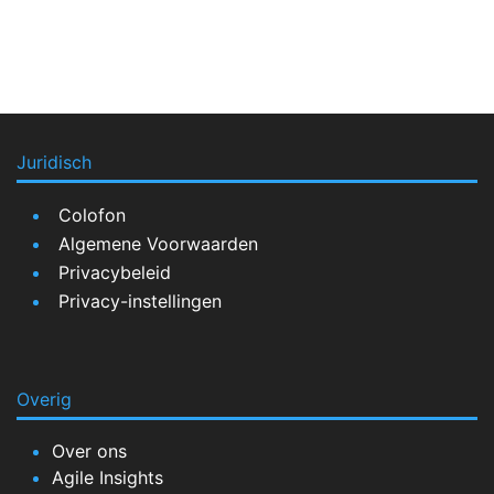
Juridisch
Colofon
Algemene Voorwaarden
Privacybeleid
Privacy-instellingen
Overig
Over ons
Agile Insights