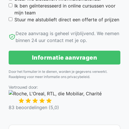
Ik ben geïnteresseerd in online cursussen voor
mijn team
Stuur me alstublieft direct een offerte of prijzen
Deze aanvraag is geheel vrijblijvend. We nemen
binnen 24 uur contact met je op.
Informatie aanvragen
Door het formulier in te dienen, worden je gegevens verwerkt.
Raadpleeg voor meer informatie ons
privacybeleid
.
Vertrouwd door:
83 beoordelingen (5,0)