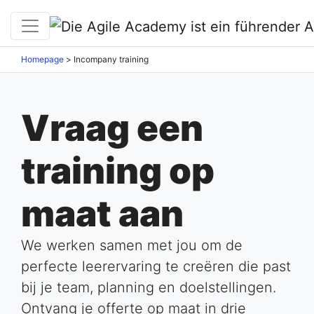
Homepage
>
Incompany training
Vraag een
training op
maat aan
We werken samen met jou om de
perfecte leerervaring te creëren die past
bij je team, planning en doelstellingen.
Ontvang je offerte op maat in drie