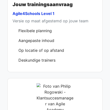
Jouw trainingsaanvraag
Agile4Schools Level 1
Versie op maat afgestemd op jouw team
Flexibele planning
Aangepaste inhoud
Op locatie of op afstand
Deskundige trainers