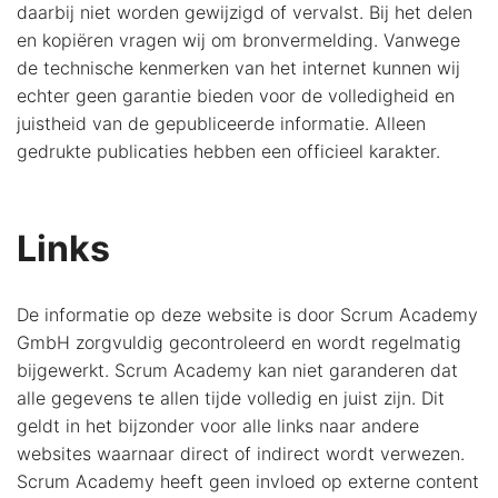
daarbij niet worden gewijzigd of vervalst. Bij het delen
en kopiëren vragen wij om bronvermelding. Vanwege
de technische kenmerken van het internet kunnen wij
echter geen garantie bieden voor de volledigheid en
juistheid van de gepubliceerde informatie. Alleen
gedrukte publicaties hebben een officieel karakter.
Links
De informatie op deze website is door Scrum Academy
GmbH zorgvuldig gecontroleerd en wordt regelmatig
bijgewerkt. Scrum Academy kan niet garanderen dat
alle gegevens te allen tijde volledig en juist zijn. Dit
geldt in het bijzonder voor alle links naar andere
websites waarnaar direct of indirect wordt verwezen.
Scrum Academy heeft geen invloed op externe content