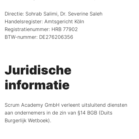
Directie: Sohrab Salimi, Dr. Severine Saleh
Handelsregister: Amtsgericht Köln
Registratienummer: HRB 77902
BTW-nummer: DE276206356
Juridische
informatie
Scrum Academy GmbH verleent uitsluitend diensten
aan ondernemers in de zin van §14 BGB (Duits
Burgerlijk Wetboek).