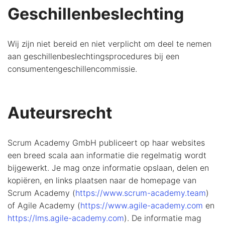
Geschillenbeslechting
Wij zijn niet bereid en niet verplicht om deel te nemen
aan geschillenbeslechtingsprocedures bij een
consumentengeschillencommissie.
Auteursrecht
Scrum Academy GmbH publiceert op haar websites
een breed scala aan informatie die regelmatig wordt
bijgewerkt. Je mag onze informatie opslaan, delen en
kopiëren, en links plaatsen naar de homepage van
Scrum Academy (
https://www.scrum-academy.team
)
of Agile Academy (
https://www.agile-academy.com
en
https://lms.agile-academy.com
). De informatie mag