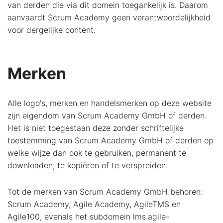
van derden die via dit domein toegankelijk is. Daarom
aanvaardt Scrum Academy geen verantwoordelijkheid
voor dergelijke content.
Merken
Alle logo's, merken en handelsmerken op deze website
zijn eigendom van Scrum Academy GmbH of derden.
Het is niet toegestaan deze zonder schriftelijke
toestemming van Scrum Academy GmbH of derden op
welke wijze dan ook te gebruiken, permanent te
downloaden, te kopiëren of te verspreiden.
Tot de merken van Scrum Academy GmbH behoren:
Scrum Academy, Agile Academy, AgileTMS en
Agile100, evenals het subdomein lms.agile-