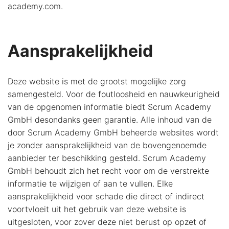
academy.com.
Aansprakelijkheid
Deze website is met de grootst mogelijke zorg
samengesteld. Voor de foutloosheid en nauwkeurigheid
van de opgenomen informatie biedt Scrum Academy
GmbH desondanks geen garantie. Alle inhoud van de
door Scrum Academy GmbH beheerde websites wordt
je zonder aansprakelijkheid van de bovengenoemde
aanbieder ter beschikking gesteld. Scrum Academy
GmbH behoudt zich het recht voor om de verstrekte
informatie te wijzigen of aan te vullen. Elke
aansprakelijkheid voor schade die direct of indirect
voortvloeit uit het gebruik van deze website is
uitgesloten, voor zover deze niet berust op opzet of