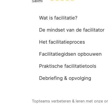
Wat is facilitatie?
De mindset van de facilitator
Het facilitatieproces
Facilitatiegidsen opbouwen
Praktische facilitatietools
Debriefing & opvolging
Topteams verbeteren & leren met onze on