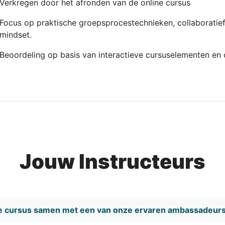
Verkregen door het afronden van de online cursus
Focus op praktische groepsprocestechnieken, collaboratie
mindset.
Beoordeling op basis van interactieve cursuselementen en
Jouw Instructeurs
ze cursus samen met een van onze ervaren ambassadeurs