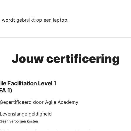
Jouw certificering
ile Facilitation Level 1
FA 1)
Gecertificeerd door Agile Academy
Levenslange geldigheid
Geen verborgen kosten