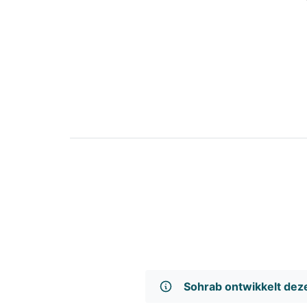
Sohrab ontwikkelt de