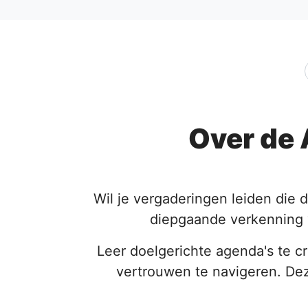
Over de 
Wil je vergaderingen leiden die 
diepgaande verkenning 
Leer doelgerichte agenda's te 
vertrouwen te navigeren. Dez