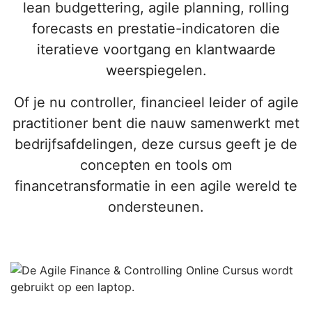
lean budgettering, agile planning, rolling
forecasts en prestatie-indicatoren die
iteratieve voortgang en klantwaarde
weerspiegelen.
Of je nu controller, financieel leider of agile
practitioner bent die nauw samenwerkt met
bedrijfsafdelingen, deze cursus geeft je de
concepten en tools om
financetransformatie in een agile wereld te
ondersteunen.