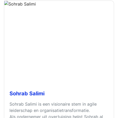
Sohrab Salimi
Sohrab Salimi is een visionaire stem in agile
leiderschap en organisatietransformatie.
Als ondernemer uit overtuiging helpt Sohrab al