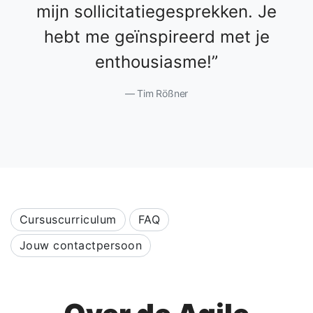
mijn sollicitatiegesprekken. Je
hebt me geïnspireerd met je
enthousiasme!
Tim Rößner
Cursuscurriculum
FAQ
Jouw contactpersoon