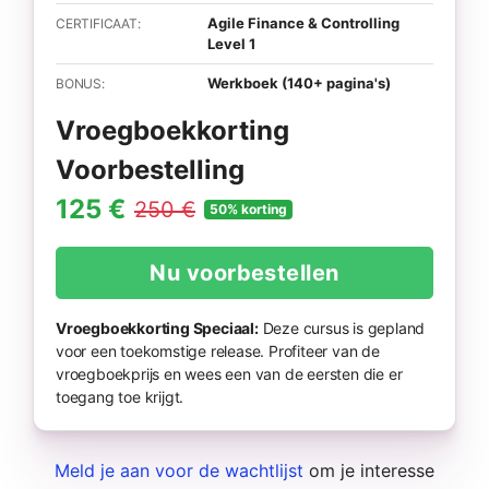
Agile Finance & Controlling
CERTIFICAAT:
Level 1
Werkboek (140+ pagina's)
BONUS:
Vroegboekkorting
Voorbestelling
125 €
250 €
50% korting
Nu voorbestellen
Vroegboekkorting Speciaal:
Deze cursus is gepland
voor een toekomstige release. Profiteer van de
vroegboekprijs en wees een van de eersten die er
toegang toe krijgt.
Meld je aan voor de wachtlijst
om je interesse