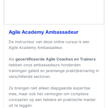
Agile Academy Ambassadeur
De instructeur van deze online cursus is een
Agile Academy Ambassadeur.
Als
gecertificeerde Agile Coaches en Trainers
hebben onze ambassadeurs honderden
trainingen geleid en jarenlange praktijkervaring in
verschillende sectoren.
Ze brengen niet alleen diepgaande expertise
mee, maar ook het vermogen om complexe
concepten op een heldere en praktische manier
uit te leggen.