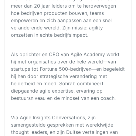
meer dan 20 jaar leiders om te heroverwegen
hoe bedrijven producten bouwen, teams
empoweren en zich aanpassen aan een snel
veranderende wereld. Zijn missie: agility
omzetten in echte bedrijfsimpact.
Als oprichter en CEO van Agile Academy werkt
hij met organisaties over de hele wereld—van
startups tot Fortune 500-bedrijven—en begeleidt
hij hen door strategische verandering met
helderheid en moed. Sohrab combineert
diepgaande agile expertise, ervaring op
bestuursniveau en de mindset van een coach.
Via Agile Insights Conversations, zijn
samengestelde gesprekken met wereldwijde
thought leaders, en zijn Duitse vertalingen van