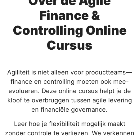
Over de Agile
Finance &
Controlling Online
Cursus
Agiliteit is niet alleen voor productteams—
finance en controlling moeten ook mee-
evolueren. Deze online cursus helpt je de
kloof te overbruggen tussen agile levering
en financiële governance.
Leer hoe je flexibiliteit mogelijk maakt
zonder controle te verliezen. We verkennen