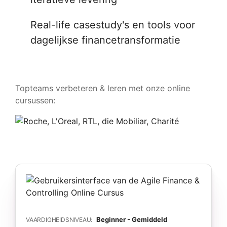
Real-life casestudy's en tools voor
dagelijkse financetransformatie
Topteams verbeteren & leren met onze online
cursussen:
Beginner - Gemiddeld
VAARDIGHEIDSNIVEAU: