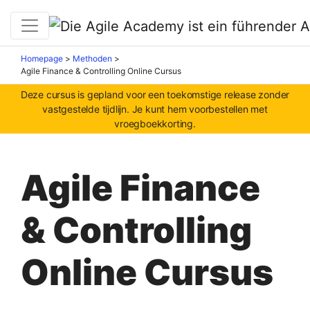
Homepage
>
Methoden
>
Agile Finance & Controlling Online Cursus
Deze cursus is gepland voor een toekomstige release zonder
vastgestelde tijdlijn. Je kunt hem voorbestellen met
vroegboekkorting.
Agile Finance
& Controlling
Online Cursus