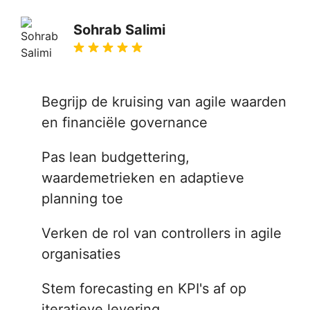
Sohrab Salimi
Begrijp de kruising van agile waarden
en financiële governance
Pas lean budgettering,
waardemetrieken en adaptieve
planning toe
Verken de rol van controllers in agile
organisaties
Stem forecasting en KPI's af op
iteratieve levering