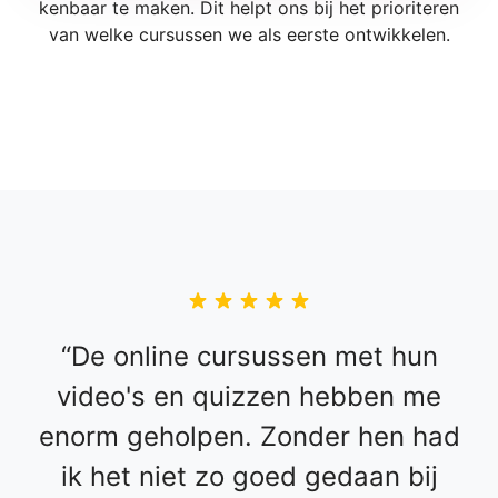
kenbaar te maken. Dit helpt ons bij het prioriteren
van welke cursussen we als eerste ontwikkelen.
De online cursussen met hun
video's en quizzen hebben me
enorm geholpen. Zonder hen had
ik het niet zo goed gedaan bij