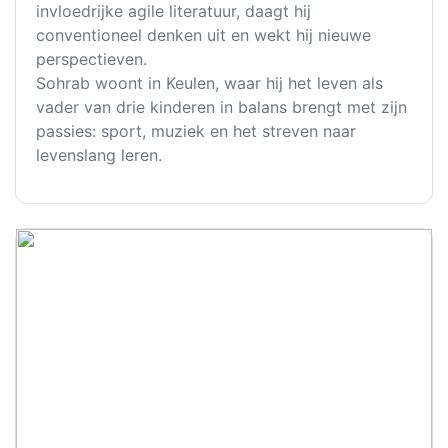
invloedrijke agile literatuur, daagt hij
conventioneel denken uit en wekt hij nieuwe
perspectieven.
Sohrab woont in Keulen, waar hij het leven als
vader van drie kinderen in balans brengt met zijn
passies: sport, muziek en het streven naar
levenslang leren.