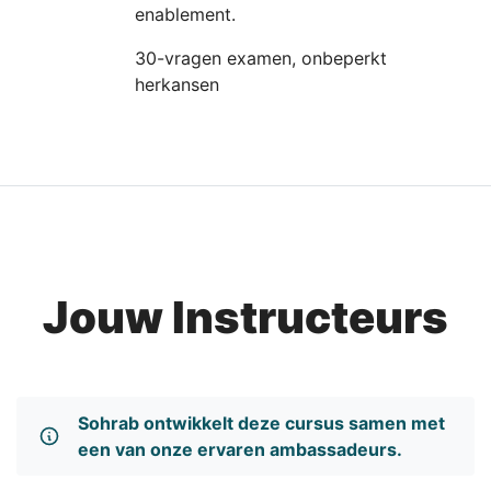
enablement.
30-vragen examen, onbeperkt
herkansen
Jouw Instructeurs
Sohrab ontwikkelt deze cursus samen met
een van onze ervaren ambassadeurs.