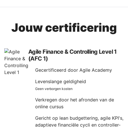
Jouw certificering
Agile Finance & Controlling Level 1
(AFC 1)
Gecertificeerd door Agile Academy
Levenslange geldigheid
Geen verborgen kosten
Verkregen door het afronden van de
online cursus
Gericht op lean budgettering, agile KPI's,
adaptieve financiële cycli en controller-