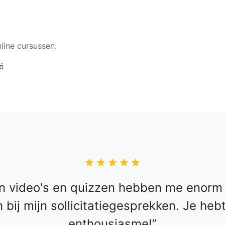
line cursussen:
n video's en quizzen hebben me enorm 
 bij mijn sollicitatiegesprekken. Je heb
enthousiasme!