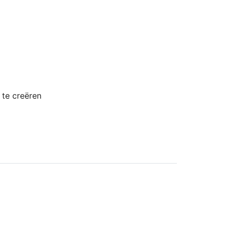
 te creëren