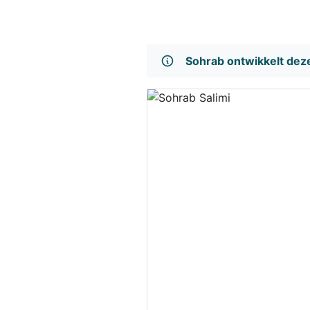
Sohrab ontwikkelt de