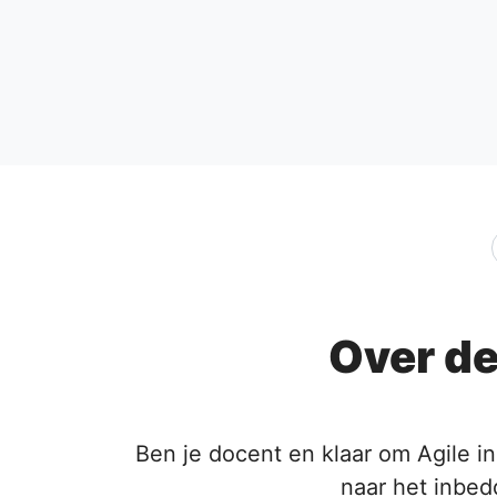
Over de
Ben je docent en klaar om Agile in
naar het inbedd