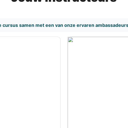
ze cursus samen met een van onze ervaren ambassadeurs