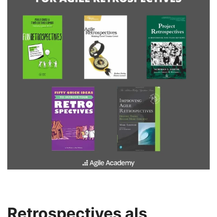
Retrospectives als