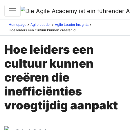
Homepage
Agile Leader
Agile Leader Insights
Hoe leiders een cultuur kunnen creëren die inefficiënties vroegtijdig aanpakt
Hoe leiders een
cultuur kunnen
creëren die
inefficiënties
vroegtijdig aanpakt