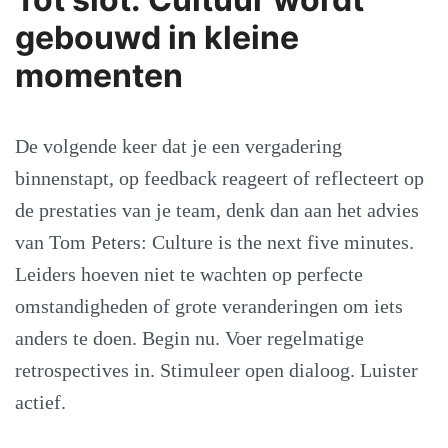
gebouwd in kleine
momenten
De volgende keer dat je een vergadering
binnenstapt, op feedback reageert of reflecteert op
de prestaties van je team, denk dan aan het advies
van Tom Peters: Culture is the next five minutes.
Leiders hoeven niet te wachten op perfecte
omstandigheden of grote veranderingen om iets
anders te doen. Begin nu. Voer regelmatige
retrospectives in. Stimuleer open dialoog. Luister
actief.