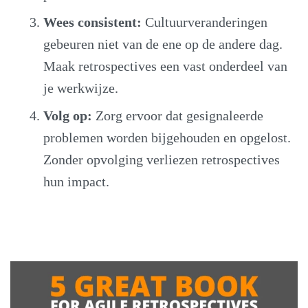
Wees consistent:
Cultuurveranderingen
gebeuren niet van de ene op de andere dag.
Maak retrospectives een vast onderdeel van
je werkwijze.
Volg op:
Zorg ervoor dat gesignaleerde
problemen worden bijgehouden en opgelost.
Zonder opvolging verliezen retrospectives
hun impact.