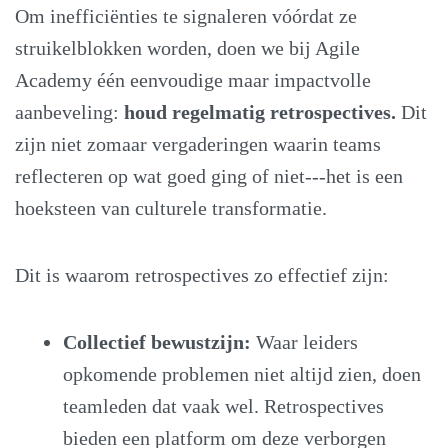
Om inefficiënties te signaleren vóórdat ze
struikelblokken worden, doen we bij Agile
Academy één eenvoudige maar impactvolle
aanbeveling:
houd regelmatig retrospectives.
Dit
zijn niet zomaar vergaderingen waarin teams
reflecteren op wat goed ging of niet---het is een
hoeksteen van culturele transformatie.
Dit is waarom retrospectives zo effectief zijn:
Collectief bewustzijn:
Waar leiders
opkomende problemen niet altijd zien, doen
teamleden dat vaak wel. Retrospectives
bieden een platform om deze verborgen