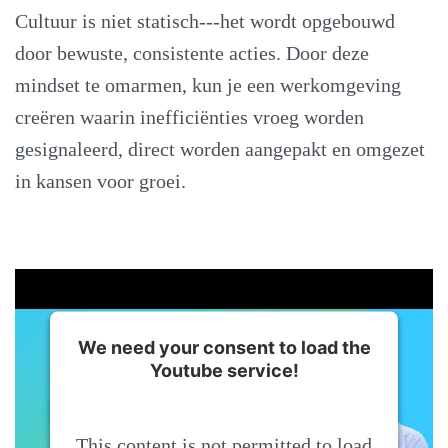
Cultuur is niet statisch---het wordt opgebouwd
door bewuste, consistente acties. Door deze
mindset te omarmen, kun je een werkomgeving
creëren waarin inefficiënties vroeg worden
gesignaleerd, direct worden aangepakt en omgezet
in kansen voor groei.
We need your consent to load the
Youtube service!
This content is not permitted to load