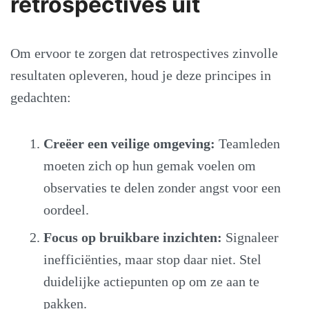
retrospectives uit
Om ervoor te zorgen dat retrospectives zinvolle
resultaten opleveren, houd je deze principes in
gedachten:
Creëer een veilige omgeving:
Teamleden
moeten zich op hun gemak voelen om
observaties te delen zonder angst voor een
oordeel.
Focus op bruikbare inzichten:
Signaleer
inefficiënties, maar stop daar niet. Stel
duidelijke actiepunten op om ze aan te
pakken.