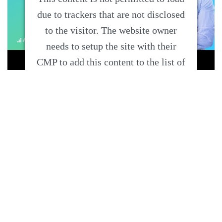
due to trackers that are not disclosed
to the visitor. The website owner
needs to setup the site with their
CMP to add this content to the list of
technologies used.
Powered by
Usercentrics Consent
Management Platform