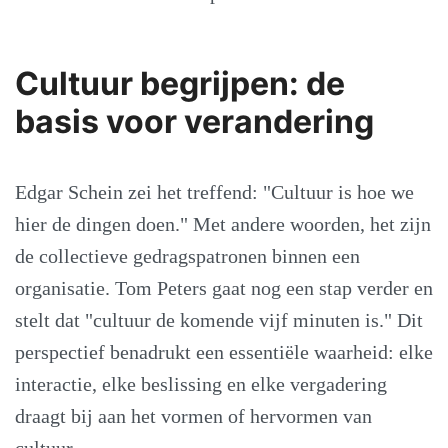
Cultuur begrijpen: de
basis voor verandering
Edgar Schein zei het treffend: "Cultuur is hoe we
hier de dingen doen." Met andere woorden, het zijn
de collectieve gedragspatronen binnen een
organisatie. Tom Peters gaat nog een stap verder en
stelt dat "cultuur de komende vijf minuten is." Dit
perspectief benadrukt een essentiële waarheid: elke
interactie, elke beslissing en elke vergadering
draagt bij aan het vormen of hervormen van