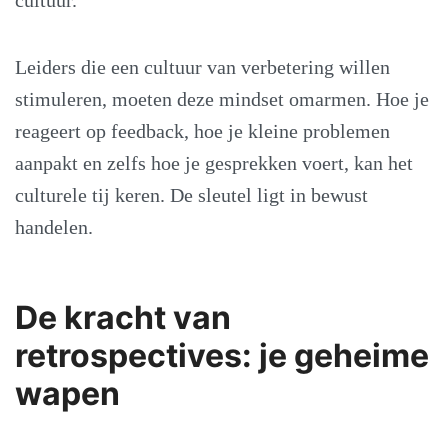
cultuur.
Leiders die een cultuur van verbetering willen
stimuleren, moeten deze mindset omarmen. Hoe je
reageert op feedback, hoe je kleine problemen
aanpakt en zelfs hoe je gesprekken voert, kan het
culturele tij keren. De sleutel ligt in bewust
handelen.
De kracht van
retrospectives: je geheime
wapen