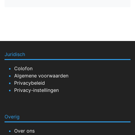
Juridisch
Colofon
Algemene voorwaarden
Privacybeleid
Privacy-instellingen
Overig
Over ons