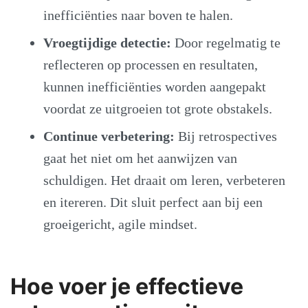
inefficiënties naar boven te halen.
Vroegtijdige detectie:
Door regelmatig te
reflecteren op processen en resultaten,
kunnen inefficiënties worden aangepakt
voordat ze uitgroeien tot grote obstakels.
Continue verbetering:
Bij retrospectives
gaat het niet om het aanwijzen van
schuldigen. Het draait om leren, verbeteren
en itereren. Dit sluit perfect aan bij een
groeigericht, agile mindset.
Hoe voer je effectieve