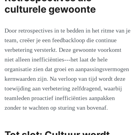
culturele gewoonte
Door retrospectives in te bedden in het ritme van je
team, creëer je een feedbackloop die continue
verbetering versterkt. Deze gewoonte voorkomt
niet alleen inefficiënties---het laat de hele
organisatie zien dat groei en aanpassingsvermogen
kernwaarden zijn. Na verloop van tijd wordt deze
toewijding aan verbetering zelfdragend, waarbij
teamleden proactief inefficiënties aanpakken
zonder te wachten op sturing van bovenaf.
Tot slot: Cultuur wordt