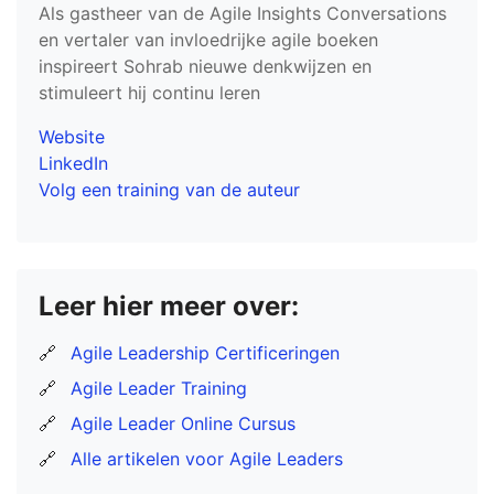
Als gastheer van de Agile Insights Conversations
en vertaler van invloedrijke agile boeken
inspireert Sohrab nieuwe denkwijzen en
stimuleert hij continu leren
Website
LinkedIn
Volg een training van de auteur
Leer hier meer over:
🔗
Agile Leadership Certificeringen
🔗
Agile Leader Training
🔗
Agile Leader Online Cursus
🔗
Alle artikelen voor Agile Leaders