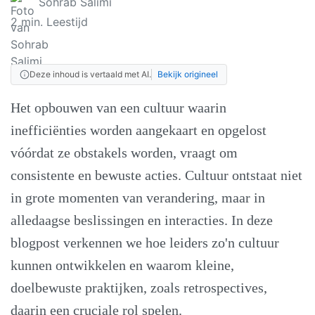
Sohrab Salimi
2
min. Leestijd
Deze inhoud is vertaald met AI.
Bekijk origineel
Het opbouwen van een cultuur waarin
inefficiënties worden aangekaart en opgelost
vóórdat ze obstakels worden, vraagt om
consistente en bewuste acties. Cultuur ontstaat niet
in grote momenten van verandering, maar in
alledaagse beslissingen en interacties. In deze
blogpost verkennen we hoe leiders zo'n cultuur
kunnen ontwikkelen en waarom kleine,
doelbewuste praktijken, zoals retrospectives,
daarin een cruciale rol spelen.