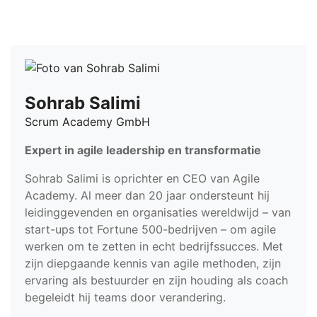
Sohrab Salimi
Scrum Academy GmbH
Expert in agile leadership en transformatie
Sohrab Salimi is oprichter en CEO van Agile
Academy. Al meer dan 20 jaar ondersteunt hij
leidinggevenden en organisaties wereldwijd – van
start-ups tot Fortune 500-bedrijven – om agile
werken om te zetten in echt bedrijfssucces. Met
zijn diepgaande kennis van agile methoden, zijn
ervaring als bestuurder en zijn houding als coach
begeleidt hij teams door verandering.