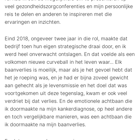
veel gezondheidszorgconferenties en mijn persoonlijke
reis te delen en anderen te inspireren met die
ervaringen en inzichten.
Eind 2018, ongeveer twee jaar in die rol, maakte dat
bedrijf toen hun eigen strategische draai door, en ik
werd heel onverwacht ontslagen. En dat voelde als een
volkomen nieuwe curveball in het leven waar... Elk
baanverlies is moeilijk, maar als je het gevoel hebt dat
het je roeping was, en je had er bijna zoveel gewicht
aan gehecht als je levensmissie en het doel dat was
voortgekomen uit deze tegenslag, kwam er ook veel
verdriet bij dat verlies. En de emotionele achtbaan die
ik doormaakte na mijn kankerdiagnose, op heel andere
en toch vergelijkbare manieren, was een achtbaan die
ik doormaakte na mijn baanverlies.