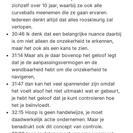
zichzelf over 10 jaar, waarbij ze ook alle
curveballs meenemen die ze gaan ervaren.
Iedereen denkt altijd dat alles rooskleurig zal
verlopen.
30:46 Ik denk dat een belangrijke nuance daarbij
is om niet alleen de onzekerheid te erkennen,
maar het ook als een kans te zien.
31:14 Maar als je daar bovenop het geloof legt
dat je de aanpassingsvermogen en de
wendbaarheid hebt om die onzekerheid te
navigeren,
31:47 dan kan het veel spannender zijn omdat
het voelt alsof het niet uitmaakt wat er gebeurt,
je hebt het geloof dat je kunt controleren hoe
het je beïnvloedt.
32:15 Hoop is geen handelwijze, je moet
daadwerkelijk actie ondernemen. Maar je
benadrukt ook dit concept van controle.