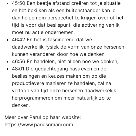
45:50 Een beetje afstand creëren tot je situatie
en het bekijken als een buitenstaander kan je
dan helpen om perspectief te krijgen over of het
tijd is voor dat beslispunt, die activering van ik
moet nu actie ondernemen.
46:42 En het is fascinerend dat we
daadwerkelijk fysiek de vorm van onze hersenen
kunnen veranderen door hoe we denken.
46:56 En handelen, niet alleen hoe we denken,
48:01 Die gedachtegang nastreven en de
beslissingen en keuzes maken om op die
productievere manieren te handelen, zal na
verloop van tijd onze hersenen daadwerkelijk
herprogrammeren om meer natuurlijk zo te
denken.
Meer over Parul op haar website:
https://www.parulsomani.com