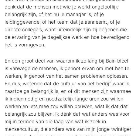
denk dat de mensen met wie je werkt ongelooflijk
belangrijk zijn, of het nu je manager is, of je
leidinggevende, of het team dat je aanneemt, of je
directe collega's, want uiteindelijk zijn zij degenen die
de ervaring van je dagelijkse werk en hoe bevredigend
het is vormgeven.
En een groot deel van waarom ik zo lang bij Bain bleef
is vanwege de mensen, ik genoot ervan om met hen te
werken, ik genoot van het samen problemen oplossen.
En dus, wetende dat de cultuur van het bedrijf waar ik
naartoe ga belangrijk is, en of dit mensen zijn waarmee
ik indien nodig en noodzakelijk lange uren zou willen
werken en iets mee zou willen bouwen, wist ik dat dat
belangrijk zou blijven. Ik denk dat wat anders was voor
mij in termen van die laag van wat ik zoek in
mensencultuur, die anders was van mijn jonge twintiger