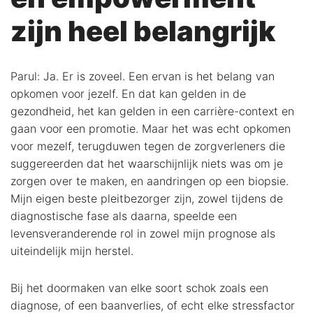
zijn heel belangrijk
Parul: Ja. Er is zoveel. Een ervan is het belang van
opkomen voor jezelf. En dat kan gelden in de
gezondheid, het kan gelden in een carrière-context en
gaan voor een promotie. Maar het was echt opkomen
voor mezelf, terugduwen tegen de zorgverleners die
suggereerden dat het waarschijnlijk niets was om je
zorgen over te maken, en aandringen op een biopsie.
Mijn eigen beste pleitbezorger zijn, zowel tijdens de
diagnostische fase als daarna, speelde een
levensveranderende rol in zowel mijn prognose als
uiteindelijk mijn herstel.
Bij het doormaken van elke soort schok zoals een
diagnose, of een baanverlies, of echt elke stressfactor