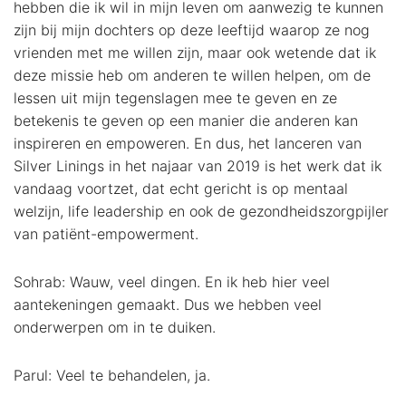
hebben die ik wil in mijn leven om aanwezig te kunnen
zijn bij mijn dochters op deze leeftijd waarop ze nog
vrienden met me willen zijn, maar ook wetende dat ik
deze missie heb om anderen te willen helpen, om de
lessen uit mijn tegenslagen mee te geven en ze
betekenis te geven op een manier die anderen kan
inspireren en empoweren. En dus, het lanceren van
Silver Linings in het najaar van 2019 is het werk dat ik
vandaag voortzet, dat echt gericht is op mentaal
welzijn, life leadership en ook de gezondheidszorgpijler
van patiënt-empowerment.
Sohrab: Wauw, veel dingen. En ik heb hier veel
aantekeningen gemaakt. Dus we hebben veel
onderwerpen om in te duiken.
Parul: Veel te behandelen, ja.