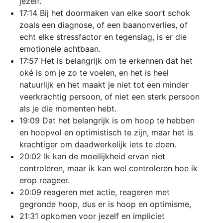
jezelf.
17:14 Bij het doormaken van elke soort schok
zoals een diagnose, of een baanonverlies, of
echt elke stressfactor en tegenslag, is er die
emotionele achtbaan.
17:57 Het is belangrijk om te erkennen dat het
oké is om je zo te voelen, en het is heel
natuurlijk en het maakt je niet tot een minder
veerkrachtig persoon, of niet een sterk persoon
als je die momenten hebt.
19:09 Dat het belangrijk is om hoop te hebben
en hoopvol en optimistisch te zijn, maar het is
krachtiger om daadwerkelijk iets te doen.
20:02 Ik kan de moeilijkheid ervan niet
controleren, maar ik kan wel controleren hoe ik
erop reageer.
20:09 reageren met actie, reageren met
gegronde hoop, dus er is hoop en optimisme,
21:31 opkomen voor jezelf en impliciet