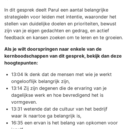
In dit gesprek deelt Parul een aantal belangrijke
strategieën voor leiden met intentie, waaronder het
stellen van duidelijke doelen en prioriteiten, bewust
zijn van je eigen gedachten en gedrag, en actief
feedback en kansen zoeken om te leren en te groeien.
Als je wilt doorspringen naar enkele van de
kernboodschappen van dit gesprek, bekijk dan deze
hoogtepunten:
13:04 Ik denk dat de mensen met wie je werkt
ongelooflijk belangrijk zijn,
13:14 Zij zijn degenen die de ervaring van je
dagelijkse werk en hoe bevredigend het is
vormgeven.
13:31 wetende dat de cultuur van het bedrijf
waar ik naartoe ga belangrijk is,
16:35 een ervan is het belang van opkomen voor