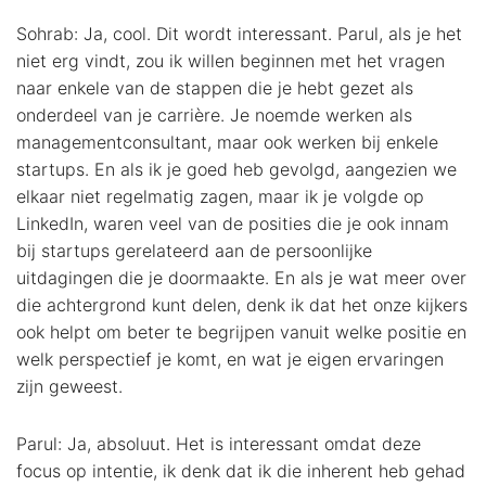
Sohrab: Ja, cool. Dit wordt interessant. Parul, als je het
niet erg vindt, zou ik willen beginnen met het vragen
naar enkele van de stappen die je hebt gezet als
onderdeel van je carrière. Je noemde werken als
managementconsultant, maar ook werken bij enkele
startups. En als ik je goed heb gevolgd, aangezien we
elkaar niet regelmatig zagen, maar ik je volgde op
LinkedIn, waren veel van de posities die je ook innam
bij startups gerelateerd aan de persoonlijke
uitdagingen die je doormaakte. En als je wat meer over
die achtergrond kunt delen, denk ik dat het onze kijkers
ook helpt om beter te begrijpen vanuit welke positie en
welk perspectief je komt, en wat je eigen ervaringen
zijn geweest.
Parul: Ja, absoluut. Het is interessant omdat deze
focus op intentie, ik denk dat ik die inherent heb gehad