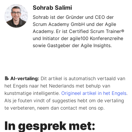
Sohrab Salimi
Sohrab ist der Gründer und CEO der
Scrum Academy GmbH und der Agile
Academy. Er ist Certified Scrum Trainer®
und Initiator der agile100 Konferenzreihe
sowie Gastgeber der Agile Insights.
📝 AI-vertaling:
Dit artikel is automatisch vertaald van
het Engels naar het Nederlands met behulp van
kunstmatige intelligentie.
Origineel artikel in het Engels
.
Als je fouten vindt of suggesties hebt om de vertaling
te verbeteren, neem dan contact met ons op.
In gesprek met: