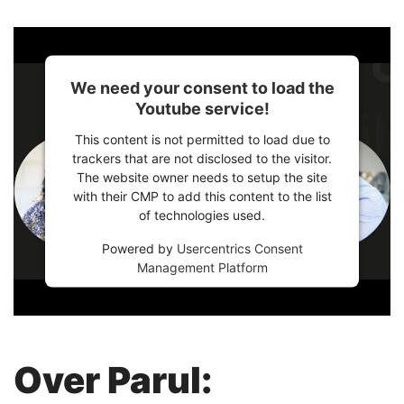
We need your consent to load the
Youtube service!
This content is not permitted to load due to
trackers that are not disclosed to the visitor.
The website owner needs to setup the site
with their CMP to add this content to the list
of technologies used.
Powered by
Usercentrics Consent
Management Platform
Over Parul: