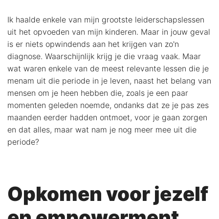
Ik haalde enkele van mijn grootste leiderschapslessen
uit het opvoeden van mijn kinderen. Maar in jouw geval
is er niets opwindends aan het krijgen van zo'n
diagnose. Waarschijnlijk krijg je die vraag vaak. Maar
wat waren enkele van de meest relevante lessen die je
menam uit die periode in je leven, naast het belang van
mensen om je heen hebben die, zoals je een paar
momenten geleden noemde, ondanks dat ze je pas zes
maanden eerder hadden ontmoet, voor je gaan zorgen
en dat alles, maar wat nam je nog meer mee uit die
periode?
Opkomen voor jezelf
en empowerment