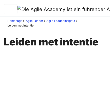
Homepage
Agile Leader
Agile Leader Insights
Leiden met intentie
Leiden met intentie