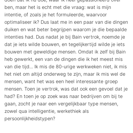
ben, maar het is echt met die vraag: wat is mijn
intentie, of zoals je het formuleerde, waarvoor
optimaliseer ik? Dus laat me in een paar van die dingen
duiken en wat beter begrijpen waarom je die bepaalde
intenties had. Dus nadat je bij Bain vertrok, noemde je
dat je iets wilde bouwen, en tegelijkertijd wilde je iets
bouwen met geweldige mensen. Omdat ik zelf bij Bain
heb gewerkt, een van de dingen die ik het meest mis
van die tijd... Ik mis de 80-urige werkweken niet, ik mis
het niet om altijd onderweg te zijn, maar ik mis wel de
mensen, want het was een heel interessante groep
mensen. Toen je vertrok, was dat ook een gevoel dat je
had? En toen je op zoek was naar bedrijven om bij te
gaan, zocht je naar een vergelijkbaar type mensen,
zowel qua intelligentie, werkethiek als
persoonlijkheidstypen?