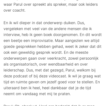
waar Parul over spreekt als spreker, maar ook leiders
over coacht.
En ik wil dieper in dat onderwerp duiken. Dus,
vergeleken met veel van de andere mensen die ik
interview, heb ik geen boek doorgenomen. En dit wordt
een beetje een improvisatie. Maar aangezien we altijd
goede gesprekken hebben gehad, weet ik zeker dat dit
ook een geweldig gesprek wordt. En de meeste
onderwerpen gaan over veerkracht, zowel persoonlijk
als organisatorisch, over wendbaarheid en over
leiderschap. Dus, met dat gezegd, Parul, welkom bij
deze podcast of bij deze videocast. Ik wil je graag wat
tijd en ruimte geven om jezelf goed voor te stellen. En
uiteraard ben ik heel, heel dankbaar dat je de tijd
neemt om vandaag met mij te praten.