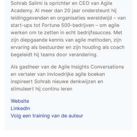
Sohrab Salimi is oprichter en CEO van Agile
Academy. Al meer dan 20 jaar ondersteunt hij
leidinggevenden en organisaties wereldwijd – van
start-ups tot Fortune 500-bedrijven – om agile
werken om te zetten in echt bedrijfssucces. Met
zijn diepgaande kennis van agile methoden, zijn
ervaring als bestuurder en zijn houding als coach
begeleidt hij teams door verandering.
Als gastheer van de Agile Insights Conversations
en vertaler van invloedrijke agile boeken
inspireert Sohrab nieuwe denkwijzen en
stimuleert hij continu leren
Website
LinkedIn
Volg een training van de auteur