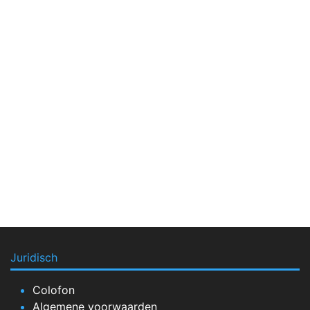
Juridisch
Colofon
Algemene voorwaarden