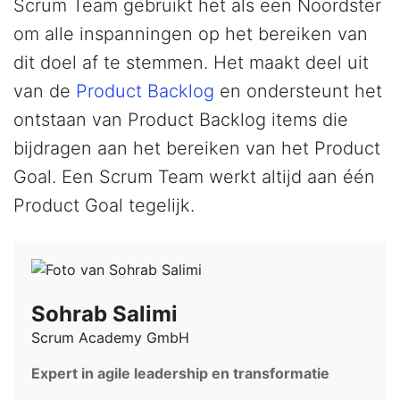
Scrum Team gebruikt het als een Noordster
om alle inspanningen op het bereiken van
dit doel af te stemmen. Het maakt deel uit
van de
Product Backlog
en ondersteunt het
ontstaan van Product Backlog items die
bijdragen aan het bereiken van het Product
Goal. Een Scrum Team werkt altijd aan één
Product Goal tegelijk.
Sohrab Salimi
Scrum Academy GmbH
Expert in agile leadership en transformatie