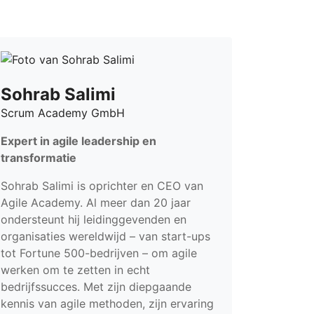
Sohrab Salimi
Scrum Academy GmbH
Expert in agile leadership en
transformatie
Sohrab Salimi is oprichter en CEO van
Agile Academy. Al meer dan 20 jaar
ondersteunt hij leidinggevenden en
organisaties wereldwijd – van start-ups
tot Fortune 500-bedrijven – om agile
werken om te zetten in echt
bedrijfssucces. Met zijn diepgaande
kennis van agile methoden, zijn ervaring