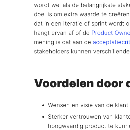
wordt wel als de belangrijkste st
doel is om extra waarde te creëren
dat in een iteratie of sprint wordt
hangt ervan af of de
Product Owne
mening is dat aan de
acceptatiecrit
stakeholders kunnen verschillende 
Voordelen door 
Wensen en visie van de klant
Sterker vertrouwen van klante
hoogwaardig product te kunn