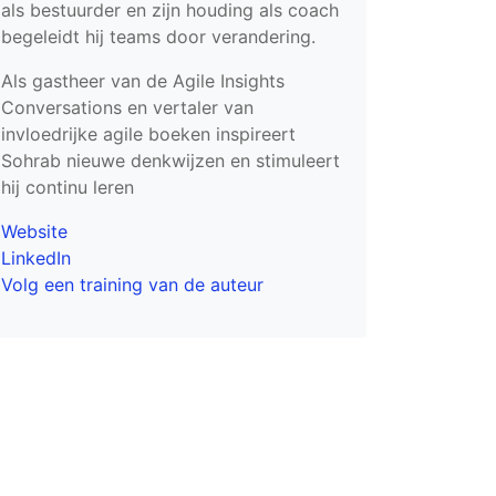
als bestuurder en zijn houding als coach
begeleidt hij teams door verandering.
Als gastheer van de Agile Insights
Conversations en vertaler van
invloedrijke agile boeken inspireert
Sohrab nieuwe denkwijzen en stimuleert
hij continu leren
Website
LinkedIn
Volg een training van de auteur