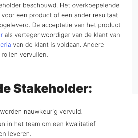
akeholder beschouwd. Het overkoepelende
 voor een product of een ander resultaat
 opgeleverd. De acceptatie van het product
r
als vertegenwoordiger van de klant van
eria
van de klant is voldaan. Andere
rollen vervullen.
de Stakeholder:
 worden nauwkeurig vervuld.
n in het team om een kwalitatief
en leveren.