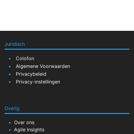
Juridisch
Colofon
Algemene Voorwaarden
Privacybeleid
Privacy-instellingen
Overig
Over ons
Agile Insights