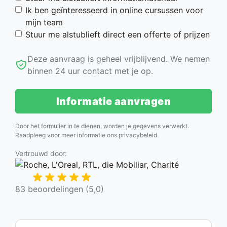
Ik ben geïnteresseerd in online cursussen voor
mijn team
Stuur me alstublieft direct een offerte of prijzen
Deze aanvraag is geheel vrijblijvend. We nemen
binnen 24 uur contact met je op.
Informatie aanvragen
Door het formulier in te dienen, worden je gegevens verwerkt.
Raadpleeg voor meer informatie ons
privacybeleid
.
Vertrouwd door:
83 beoordelingen (5,0)