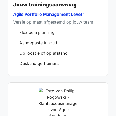
Jouw trainingsaanvraag
Agile Portfolio Management Level 1
Versie op maat afgestemd op jouw team
Flexibele planning
Aangepaste inhoud
Op locatie of op afstand
Deskundige trainers