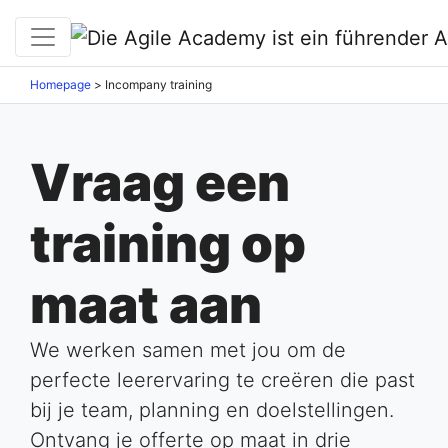
Homepage
>
Incompany training
Vraag een
training op
maat aan
We werken samen met jou om de
perfecte leerervaring te creëren die past
bij je team, planning en doelstellingen.
Ontvang je offerte op maat in drie