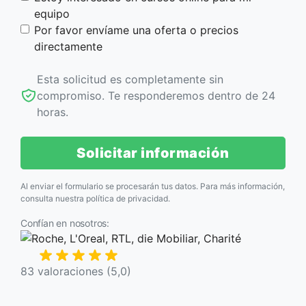
equipo
Por favor envíame una oferta o precios
directamente
Esta solicitud es completamente sin
compromiso. Te responderemos dentro de 24
horas.
Solicitar información
Al enviar el formulario se procesarán tus datos. Para más información,
consulta nuestra
política de privacidad
.
Confían en nosotros:
83 valoraciones (5,0)