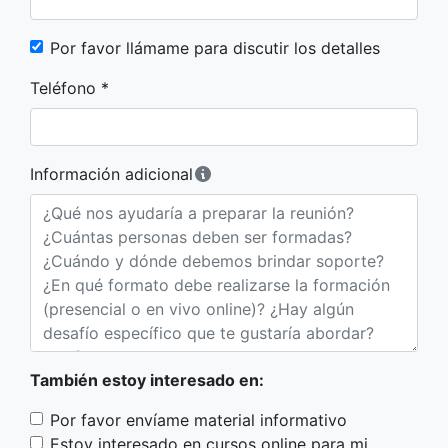
Por favor llámame para discutir los detalles
Teléfono *
Información adicional
También estoy interesado en:
Por favor envíame material informativo
Estoy interesado en cursos online para mi