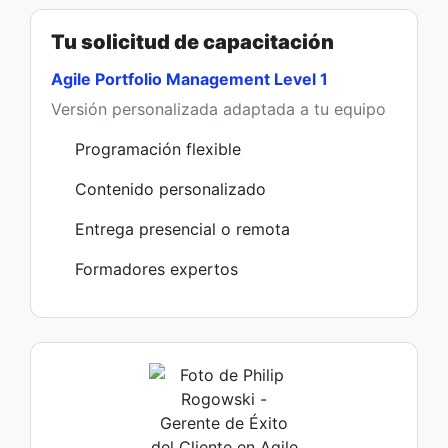
Tu solicitud de capacitación
Agile Portfolio Management Level 1
Versión personalizada adaptada a tu equipo
Programación flexible
Contenido personalizado
Entrega presencial o remota
Formadores expertos