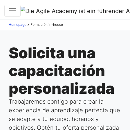
Homepage
>
Formación in-house
Solicita una
capacitación
personalizada
Trabajaremos contigo para crear la
experiencia de aprendizaje perfecta que
se adapte a tu equipo, horarios y
objetivos. Obtén tu oferta personalizada