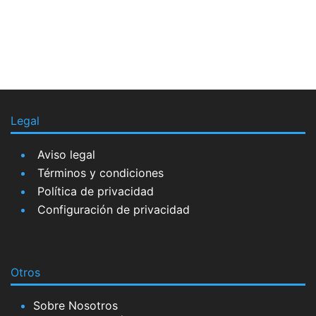
Legal
Aviso legal
Términos y condiciones
Política de privacidad
Configuración de privacidad
Otros
Sobre Nosotros