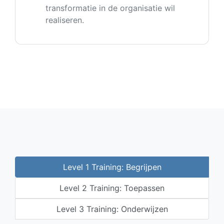
transformatie in de organisatie wil
realiseren.
Level 1 Training: Begrijpen
Level 2 Training: Toepassen
Level 3 Training: Onderwijzen