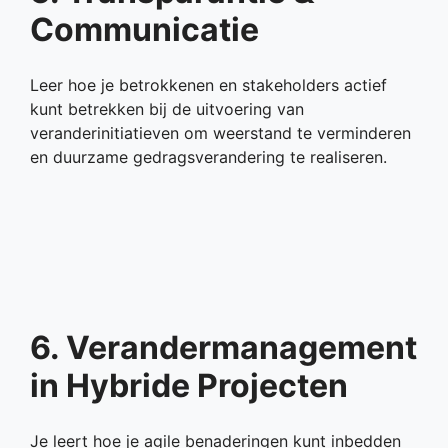
Communicatie
Leer hoe je betrokkenen en stakeholders actief
kunt betrekken bij de uitvoering van
veranderinitiatieven om weerstand te verminderen
en duurzame gedragsverandering te realiseren.
6. Verandermanagement
in Hybride Projecten
Je leert hoe je agile benaderingen kunt inbedden