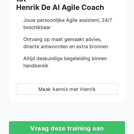
Henrik De AI Agile Coach
Jouw persoonlijke Agile assistent, 24/7
beschikbaar
Ontvang op maat gemaakt advies,
directe antwoorden en extra bronnen
Altijd deskundige begeleiding binnen
handbereik
Maak kennis met Henrik
Vraag deze training aan