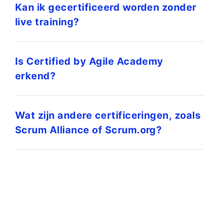
Kan ik gecertificeerd worden zonder
live training?
Is Certified by Agile Academy
erkend?
Wat zijn andere certificeringen, zoals
Scrum Alliance of Scrum.org?