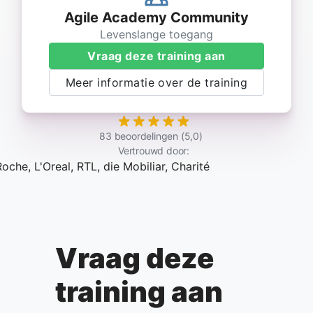
Agile Academy Community
Levenslange toegang
Vraag deze training aan
Meer informatie over de training
83 beoordelingen (5,0)
Vertrouwd door:
Vraag deze
training aan