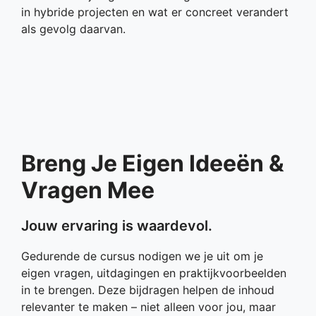
in hybride projecten en wat er concreet verandert
als gevolg daarvan.
Breng Je Eigen Ideeën &
Vragen Mee
Jouw ervaring is waardevol.
Gedurende de cursus nodigen we je uit om je
eigen vragen, uitdagingen en praktijkvoorbeelden
in te brengen. Deze bijdragen helpen de inhoud
relevanter te maken – niet alleen voor jou, maar