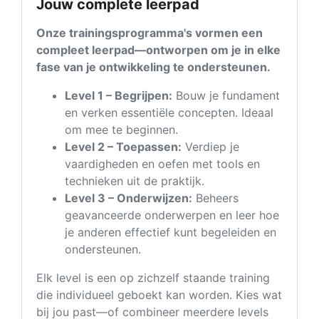
Jouw complete leerpad
Onze trainingsprogramma's vormen een
compleet leerpad—ontworpen om je in elke
fase van je ontwikkeling te ondersteunen.
Level 1 – Begrijpen:
Bouw je fundament
en verken essentiële concepten. Ideaal
om mee te beginnen.
Level 2 – Toepassen:
Verdiep je
vaardigheden en oefen met tools en
technieken uit de praktijk.
Level 3 – Onderwijzen:
Beheers
geavanceerde onderwerpen en leer hoe
je anderen effectief kunt begeleiden en
ondersteunen.
Elk level is een op zichzelf staande training
die individueel geboekt kan worden. Kies wat
bij jou past—of combineer meerdere levels