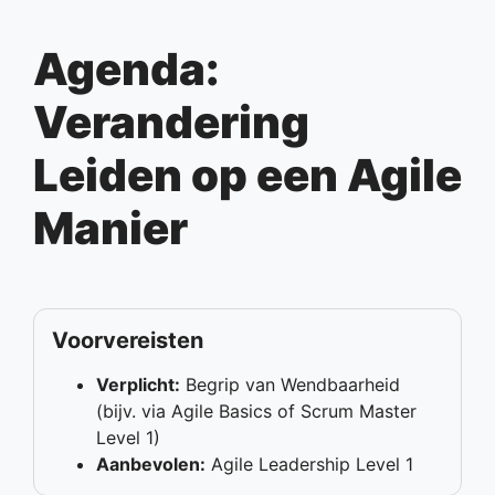
Agenda:
Verandering
Leiden op een Agile
Manier
Voorvereisten
Verplicht:
Begrip van Wendbaarheid
(bijv. via Agile Basics of Scrum Master
Level 1)
Aanbevolen:
Agile Leadership Level 1