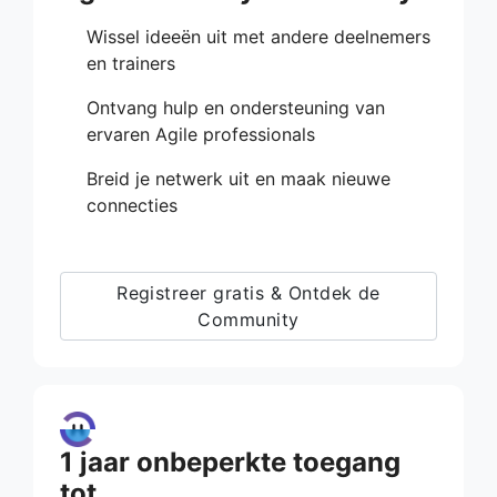
Wissel ideeën uit met andere deelnemers
en trainers
Ontvang hulp en ondersteuning van
ervaren Agile professionals
Breid je netwerk uit en maak nieuwe
connecties
Registreer gratis & Ontdek de
Community
1 jaar onbeperkte toegang
tot