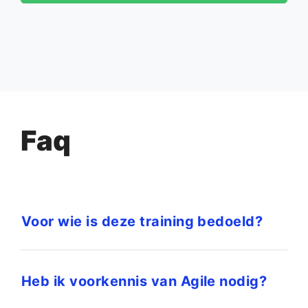
Faq
Voor wie is deze training bedoeld?
Heb ik voorkennis van Agile nodig?