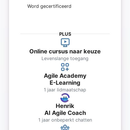
Word gecertificeerd
PLUS
Online cursus naar keuze
Levenslange toegang
Agile Academy
E-Learning
1 jaar lidmaatschap
Henrik
AI Agile Coach
1 jaar onbeperkt chatten