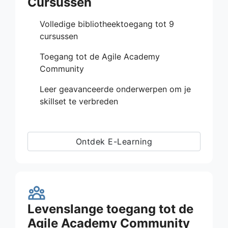
Cursussen
Volledige bibliotheektoegang tot 9
cursussen
Toegang tot de Agile Academy
Community
Leer geavanceerde onderwerpen om je
skillset te verbreden
Ontdek E-Learning
Levenslange toegang tot de
Agile Academy Community