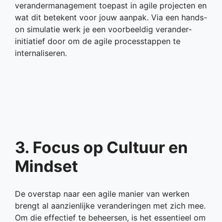
verandermanagement toepast in agile projecten en
wat dit betekent voor jouw aanpak. Via een hands-
on simulatie werk je een voorbeeldig verander­
initiatief door om de agile processtappen te
internaliseren.
3. Focus op Cultuur en
Mindset
De overstap naar een agile manier van werken
brengt al aanzienlijke veranderingen met zich mee.
Om die effectief te beheersen, is het essentieel om