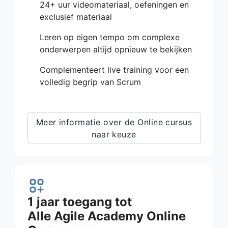
24+ uur videomateriaal, oefeningen en
exclusief materiaal
Leren op eigen tempo om complexe
onderwerpen altijd opnieuw te bekijken
Complementeert live training voor een
volledig begrip van Scrum
Meer informatie over de Online cursus
naar keuze
1 jaar toegang tot
Alle Agile Academy Online