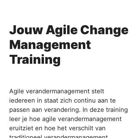
Jouw Agile Change
Management
Training
Agile verandermanagement stelt
iedereen in staat zich continu aan te
passen aan verandering. In deze training
leer je hoe agile verandermanagement
eruitziet en hoe het verschilt van
traditioneel verandermanagement.