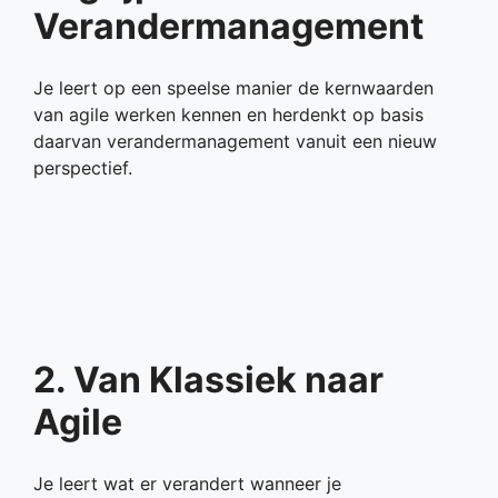
Verandermanagement
Je leert op een speelse manier de kernwaarden
van agile werken kennen en herdenkt op basis
daarvan verandermanagement vanuit een nieuw
perspectief.
2. Van Klassiek naar
Agile
Je leert wat er verandert wanneer je