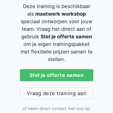
Deze training is beschikbaar
als
maatwerk workshop
speciaal ontworpen voor jouw
team. Vraag het direct aan of
gebruik
Stel je offerte samen
om je eigen trainingspakket
met flexibele prijzen samen te
stellen.
Stel je offerte samen
Vraag deze training aan
of neem direct contact met ons op: