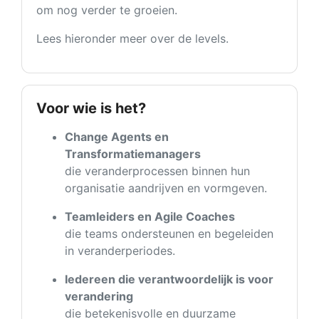
om nog verder te groeien.
Lees hieronder meer over de levels.
Voor wie is het?
Change Agents en
Transformatiemanagers
die veranderprocessen binnen hun
organisatie aandrijven en vormgeven.
Teamleiders en Agile Coaches
die teams ondersteunen en begeleiden
in veranderperiodes.
Iedereen die verantwoordelijk is voor
verandering
die betekenisvolle en duurzame