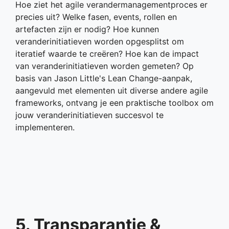
Hoe ziet het agile verandermanagementproces er
precies uit? Welke fasen, events, rollen en
artefacten zijn er nodig? Hoe kunnen
veranderinitiatieven worden opgesplitst om
iteratief waarde te creëren? Hoe kan de impact
van veranderinitiatieven worden gemeten? Op
basis van Jason Little's Lean Change-aanpak,
aangevuld met elementen uit diverse andere agile
frameworks, ontvang je een praktische toolbox om
jouw veranderinitiatieven succesvol te
implementeren.
5. Transparantie &