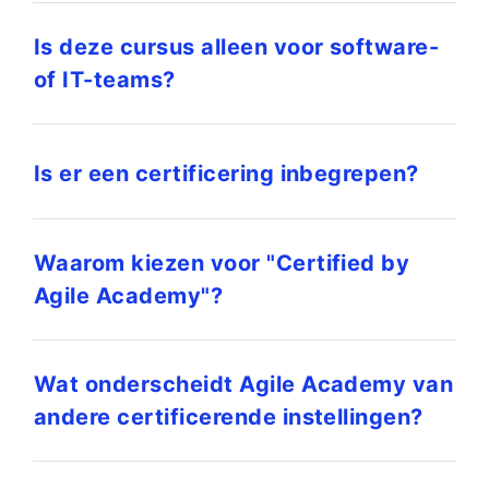
Is deze cursus alleen voor software-
of IT-teams?
Is er een certificering inbegrepen?
Waarom kiezen voor "Certified by
Agile Academy"?
Wat onderscheidt Agile Academy van
andere certificerende instellingen?