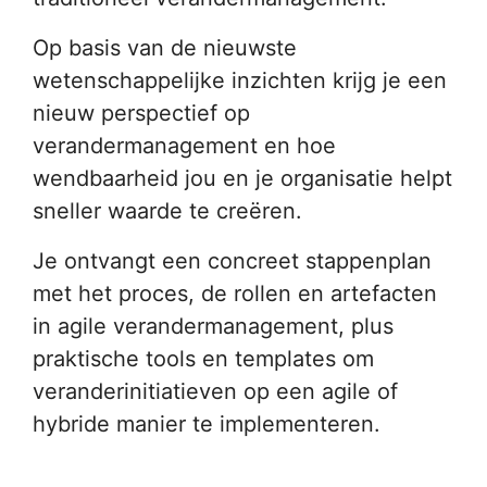
Op basis van de nieuwste
wetenschappelijke inzichten krijg je een
nieuw perspectief op
verandermanagement en hoe
wendbaarheid jou en je organisatie helpt
sneller waarde te creëren.
Je ontvangt een concreet stappenplan
met het proces, de rollen en artefacten
in agile verandermanagement, plus
praktische tools en templates om
veranderinitiatieven op een agile of
hybride manier te implementeren.