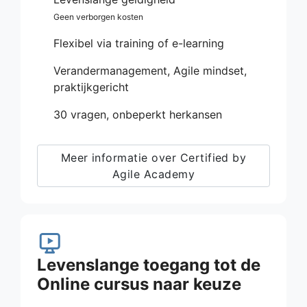
Geen verborgen kosten
Flexibel via training of e-learning
Verandermanagement, Agile mindset,
praktijkgericht
30 vragen, onbeperkt herkansen
Meer informatie over Certified by
Agile Academy
Levenslange toegang tot de
Online cursus naar keuze