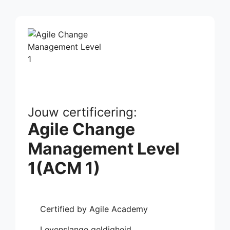
Jouw certificering:
Agile Change
Management Level
1(ACM 1)
Certified by Agile Academy
Levenslange geldigheid