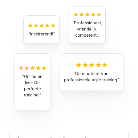
Professioneel,
vriendelijk,
Inspirerend!
competent.
De maatstaf voor
Online en
professionele agile training.
live: De
perfecte
training.