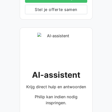
Stel je offerte samen
AI-assistent
Krijg direct hulp en antwoorden
Philip kan indien nodig
inspringen.