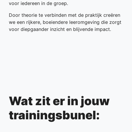
voor iedereen in de groep.
Door theorie te verbinden met de praktijk creëren
we een rijkere, boeiendere leeromgeving die zorgt
voor diepgaander inzicht en blijvende impact.
Wat zit er in jouw
trainingsbunel: