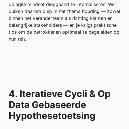
de agile mindset diepgaand te internaliseren. We
duiken daarom diep in het thema houding — zowel
binnen het veranderteam als richting klanten en
belangrijke stakeholders — en je krijgt praktische
tips om de betrokkenen optimaal te begeleiden op
hun reis.
4. Iteratieve Cycli & Op
Data Gebaseerde
Hypothesetoetsing