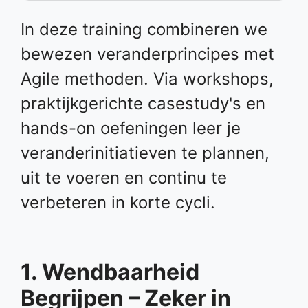
In deze training combineren we
bewezen veranderprincipes met
Agile methoden. Via workshops,
praktijkgerichte casestudy's en
hands-on oefeningen leer je
veranderinitiatieven te plannen,
uit te voeren en continu te
verbeteren in korte cycli.
1. Wendbaarheid
Begrijpen – Zeker in