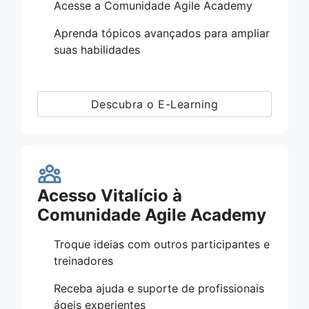
Acesse a Comunidade Agile Academy
Aprenda tópicos avançados para ampliar
suas habilidades
Descubra o E-Learning
Acesso Vitalício à
Comunidade Agile Academy
Troque ideias com outros participantes e
treinadores
Receba ajuda e suporte de profissionais
ágeis experientes