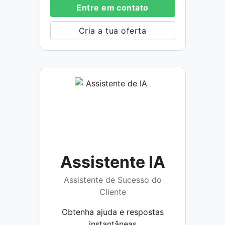
Entre em contato
Cria a tua oferta
Assistente IA
Assistente de Sucesso do
Cliente
Obtenha ajuda e respostas
instantâneas