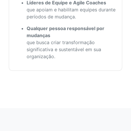
Líderes de Equipe e Agile Coaches
que apoiam e habilitam equipes durante
períodos de mudança.
Qualquer pessoa responsável por
mudanças
que busca criar transformação
significativa e sustentável em sua
organização.