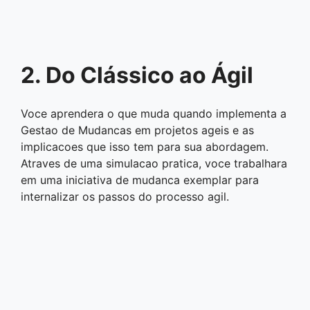
2. Do Clássico ao Ágil
Voce aprendera o que muda quando implementa a
Gestao de Mudancas em projetos ageis e as
implicacoes que isso tem para sua abordagem.
Atraves de uma simulacao pratica, voce trabalhara
em uma iniciativa de mudanca exemplar para
internalizar os passos do processo agil.