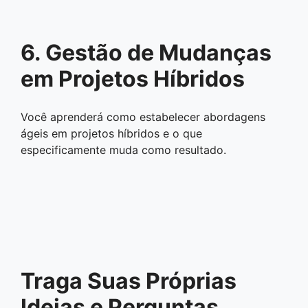
6. Gestão de Mudanças
em Projetos Híbridos
Você aprenderá como estabelecer abordagens
ágeis em projetos híbridos e o que
especificamente muda como resultado.
Traga Suas Próprias
Ideias e Perguntas