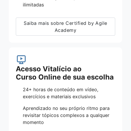
ilimitadas
Saiba mais sobre Certified by Agile
Academy
Acesso Vitalício ao
Curso Online de sua escolha
24+ horas de conteúdo em vídeo,
exercícios e materiais exclusivos
Aprendizado no seu próprio ritmo para
revisitar tópicos complexos a qualquer
momento