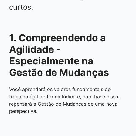
curtos.
1. Compreendendo a
Agilidade -
Especialmente na
Gestão de Mudanças
Você aprenderá os valores fundamentais do
trabalho ágil de forma lúdica e, com base nisso,
repensará a Gestão de Mudanças de uma nova
perspectiva.