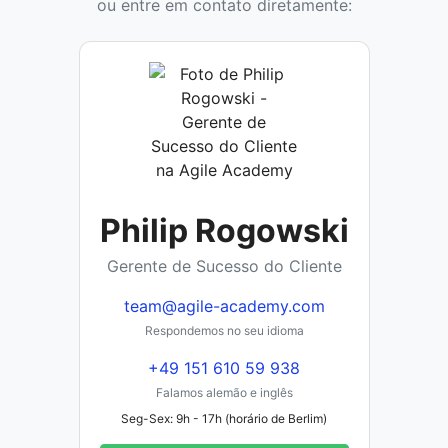
ou entre em contato diretamente:
Philip Rogowski
Gerente de Sucesso do Cliente
team@agile-academy.com
Respondemos no seu idioma
+49 151 610 59 938
Falamos alemão e inglês
Seg-Sex: 9h - 17h (horário de Berlim)