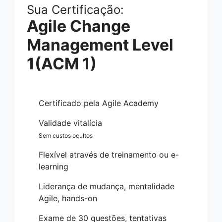
Sua Certificação:
Agile Change
Management Level
1(ACM 1)
Certificado pela Agile Academy
Validade vitalícia
Sem custos ocultos
Flexível através de treinamento ou e-
learning
Liderança de mudança, mentalidade
Agile, hands-on
Exame de 30 questões, tentativas