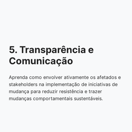
5. Transparência e
Comunicação
Aprenda como envolver ativamente os afetados e
stakeholders na implementação de iniciativas de
mudança para reduzir resistência e trazer
mudanças comportamentais sustentáveis.