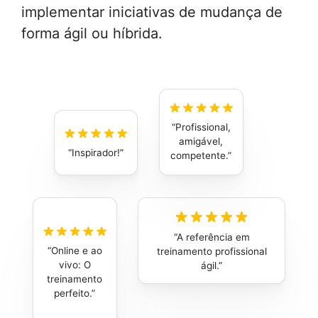
implementar iniciativas de mudança de
forma ágil ou híbrida.
Profissional,
amigável,
Inspirador!
competente.
A referência em
Online e ao
treinamento profissional
vivo: O
ágil.
treinamento
perfeito.