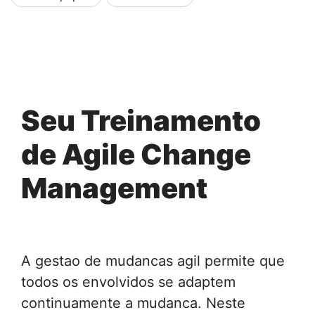
Seu Treinamento
de Agile Change
Management
A gestao de mudancas agil permite que
todos os envolvidos se adaptem
continuamente a mudanca. Neste