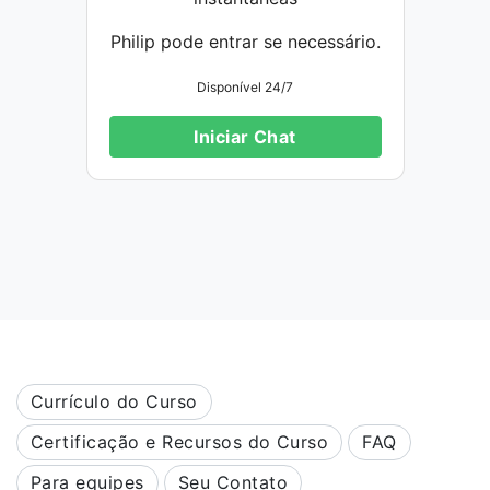
Philip pode entrar se necessário.
Disponível 24/7
Iniciar Chat
Currículo do Curso
Certificação e Recursos do Curso
FAQ
Para equipes
Seu Contato