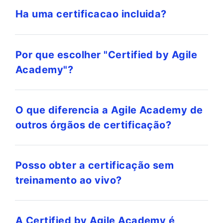
Ha uma certificacao incluida?
Por que escolher "Certified by Agile
Academy"?
O que diferencia a Agile Academy de
outros órgãos de certificação?
Posso obter a certificação sem
treinamento ao vivo?
A Certified by Agile Academy é