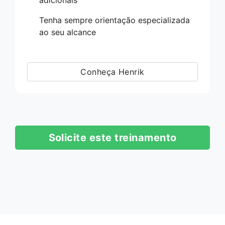
Tenha sempre orientação especializada
ao seu alcance
Conheça Henrik
Solicite este treinamento