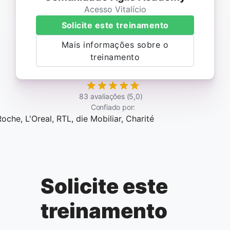
Acesso Vitalício
Solicite este treinamento
Mais informações sobre o
treinamento
83 avaliações (5,0)
Confiado por:
Solicite este
treinamento