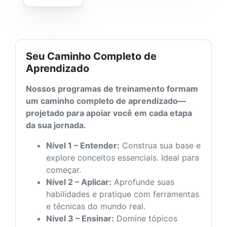
Seu Caminho Completo de
Aprendizado
Nossos programas de treinamento formam
um caminho completo de aprendizado—
projetado para apoiar você em cada etapa
da sua jornada.
Nível 1 – Entender:
Construa sua base e
explore conceitos essenciais. Ideal para
começar.
Nível 2 – Aplicar:
Aprofunde suas
habilidades e pratique com ferramentas
e técnicas do mundo real.
Nível 3 – Ensinar:
Domine tópicos