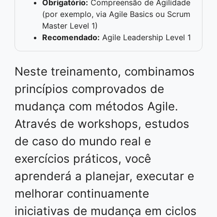
Obrigatório:
Compreensão de Agilidade
(por exemplo, via Agile Basics ou Scrum
Master Level 1)
Recomendado:
Agile Leadership Level 1
Neste treinamento, combinamos
princípios comprovados de
mudança com métodos Agile.
Através de workshops, estudos
de caso do mundo real e
exercícios práticos, você
aprenderá a planejar, executar e
melhorar continuamente
iniciativas de mudança em ciclos