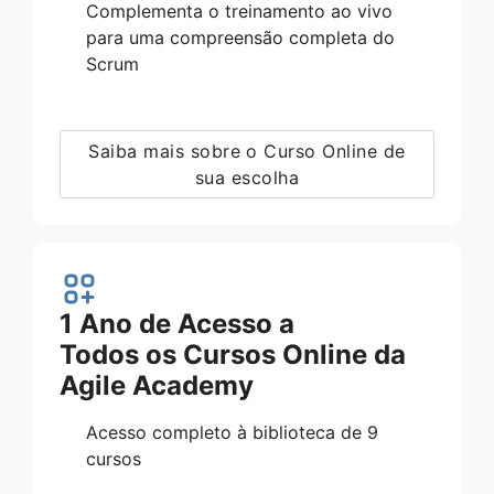
Complementa o treinamento ao vivo
para uma compreensão completa do
Scrum
Saiba mais sobre o Curso Online de
sua escolha
1 Ano de Acesso a
Todos os Cursos Online da
Agile Academy
Acesso completo à biblioteca de 9
cursos