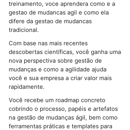
treinamento, voce aprendera como e a
gestao de mudancas agil e como ela
difere da gestao de mudancas
tradicional.
Com base nas mais recentes
descobertas científicas, você ganha uma
nova perspectiva sobre gestão de
mudanças e como a agilidade ajuda
você e sua empresa a criar valor mais
rapidamente.
Você recebe um roadmap concreto
cobrindo o processo, papéis e artefatos
na gestão de mudanças ágil, bem como
ferramentas práticas e templates para