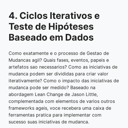
4. Ciclos Iterativos e
Teste de Hipóteses
Baseado em Dados
Como exatamente e o processo de Gestao de
Mudancas agil? Quais fases, eventos, papeis e
artefatos sao necessarios? Como as iniciativas de
mudanca podem ser divididas para criar valor
iterativamente? Como o impacto das iniciativas de
mudanca pode ser medido? Baseado na
abordagem Lean Change de Jason Little,
complementada com elementos de varios outros
frameworks ageis, voce recebera uma caixa de
ferramentas pratica para implementar com
sucesso suas iniciativas de mudanca.