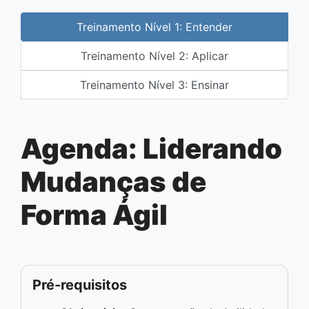
Treinamento Nível 1: Entender
Treinamento Nível 2: Aplicar
Treinamento Nível 3: Ensinar
Agenda: Liderando
Mudanças de
Forma Ágil
Pré-requisitos