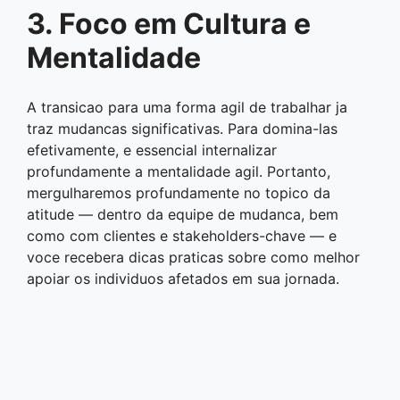
3. Foco em Cultura e
Mentalidade
A transicao para uma forma agil de trabalhar ja
traz mudancas significativas. Para domina-las
efetivamente, e essencial internalizar
profundamente a mentalidade agil. Portanto,
mergulharemos profundamente no topico da
atitude — dentro da equipe de mudanca, bem
como com clientes e stakeholders-chave — e
voce recebera dicas praticas sobre como melhor
apoiar os individuos afetados em sua jornada.