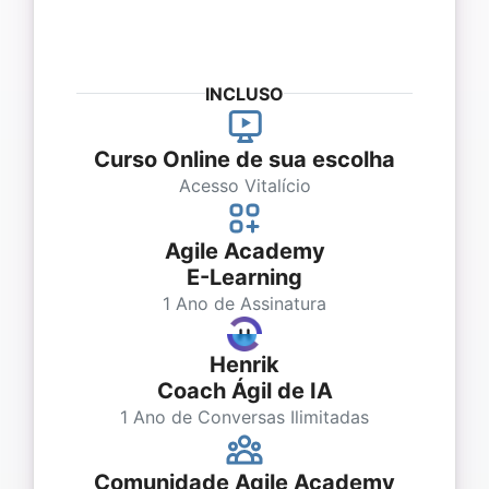
INCLUSO
Curso Online de sua escolha
Acesso Vitalício
Agile Academy
E-Learning
1 Ano de Assinatura
Henrik
Coach Ágil de IA
1 Ano de Conversas Ilimitadas
Comunidade Agile Academy