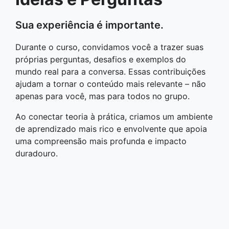
Sua experiência é importante.
Durante o curso, convidamos você a trazer suas
próprias perguntas, desafios e exemplos do
mundo real para a conversa. Essas contribuições
ajudam a tornar o conteúdo mais relevante – não
apenas para você, mas para todos no grupo.
Ao conectar teoria à prática, criamos um ambiente
de aprendizado mais rico e envolvente que apoia
uma compreensão mais profunda e impacto
duradouro.