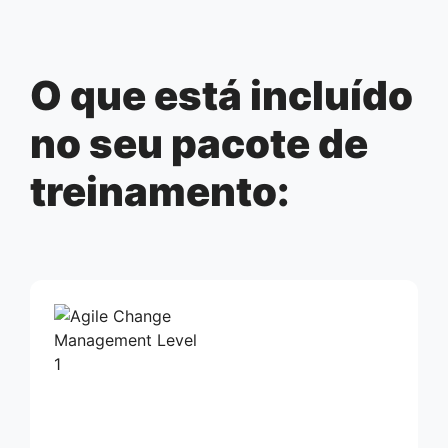
O que está incluído
no seu pacote de
treinamento: