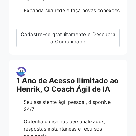
Expanda sua rede e faça novas conexões
Cadastre-se gratuitamente e Descubra
a Comunidade
1 Ano de Acesso Ilimitado ao
Henrik, O Coach Ágil de IA
Seu assistente ágil pessoal, disponível
24/7
Obtenha conselhos personalizados,
respostas instantâneas e recursos
adicionais