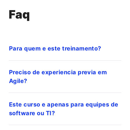
Faq
Para quem e este treinamento?
Preciso de experiencia previa em
Agile?
Este curso e apenas para equipes de
software ou TI?