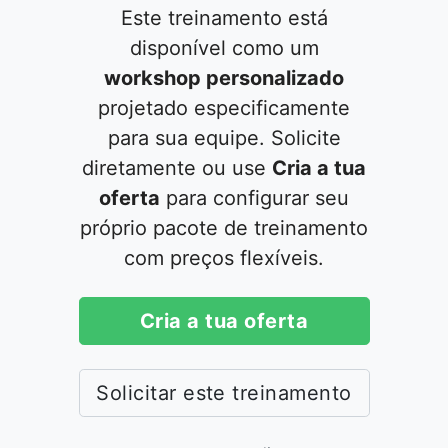
Este treinamento está
disponível como um
workshop personalizado
projetado especificamente
para sua equipe. Solicite
diretamente ou use
Cria a tua
oferta
para configurar seu
próprio pacote de treinamento
com preços flexíveis.
Cria a tua oferta
Solicitar este treinamento