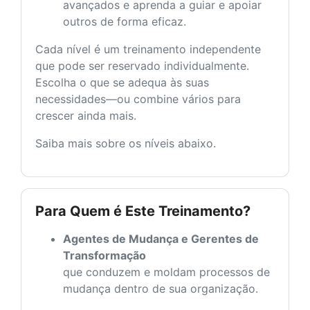
avançados e aprenda a guiar e apoiar
outros de forma eficaz.
Cada nível é um treinamento independente
que pode ser reservado individualmente.
Escolha o que se adequa às suas
necessidades—ou combine vários para
crescer ainda mais.
Saiba mais sobre os níveis abaixo.
Para Quem é Este Treinamento?
Agentes de Mudança e Gerentes de
Transformação
que conduzem e moldam processos de
mudança dentro de sua organização.