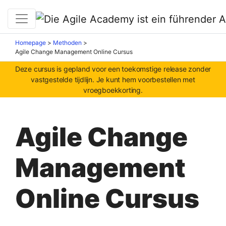
Homepage
>
Methoden
>
Agile Change Management Online Cursus
Deze cursus is gepland voor een toekomstige release zonder
vastgestelde tijdlijn. Je kunt hem voorbestellen met
vroegboekkorting.
Agile Change
Management
Online Cursus