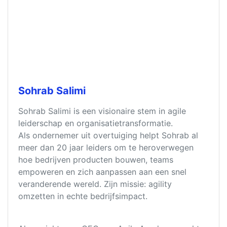
Sohrab Salimi
Sohrab Salimi is een visionaire stem in agile
leiderschap en organisatietransformatie.
Als ondernemer uit overtuiging helpt Sohrab al
meer dan 20 jaar leiders om te heroverwegen
hoe bedrijven producten bouwen, teams
empoweren en zich aanpassen aan een snel
veranderende wereld. Zijn missie: agility
omzetten in echte bedrijfsimpact.