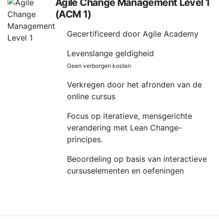
Agile Change Management Level 1
(ACM 1)
Gecertificeerd door Agile Academy
Levenslange geldigheid
Geen verborgen kosten
Verkregen door het afronden van de
online cursus
Focus op iteratieve, mensgerichte
verandering met Lean Change-
principes.
Beoordeling op basis van interactieve
cursuselementen en oefeningen