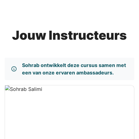
Jouw Instructeurs
Sohrab ontwikkelt deze cursus samen met
een van onze ervaren ambassadeurs.