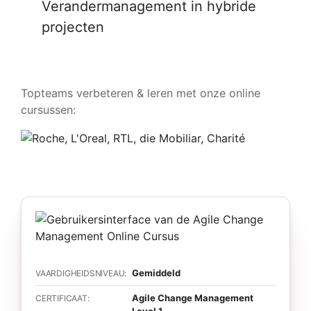
Verandermanagement in hybride
projecten
Topteams verbeteren & leren met onze online
cursussen:
Gemiddeld
VAARDIGHEIDSNIVEAU:
Agile Change Management
CERTIFICAAT: