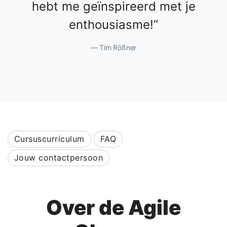
hebt me geïnspireerd met je
enthousiasme!
Tim Rößner
Cursuscurriculum
FAQ
Jouw contactpersoon
Over de Agile