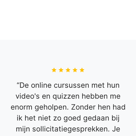
De online cursussen met hun
video's en quizzen hebben me
enorm geholpen. Zonder hen had
ik het niet zo goed gedaan bij
mijn sollicitatiegesprekken. Je