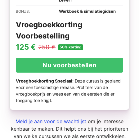
Level 1
Werkboek & simulatiegidsen
BONUS:
Vroegboekkorting
Voorbestelling
125 €
250 €
50% korting
Nu voorbestellen
Vroegboekkorting Speciaal:
Deze cursus is gepland
voor een toekomstige release. Profiteer van de
vroegboekprijs en wees een van de eersten die er
toegang toe krijgt.
Meld je aan voor de wachtlijst
om je interesse
kenbaar te maken. Dit helpt ons bij het prioriteren
van welke cursussen we als eerste ontwikkelen.