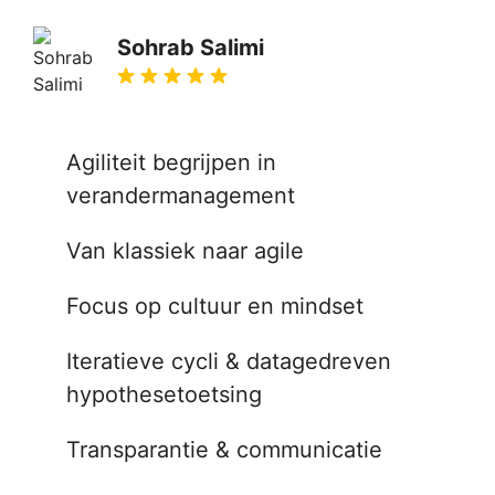
Sohrab Salimi
Agiliteit begrijpen in
verandermanagement
Van klassiek naar agile
Focus op cultuur en mindset
Iteratieve cycli & datagedreven
hypothesetoetsing
Transparantie & communicatie