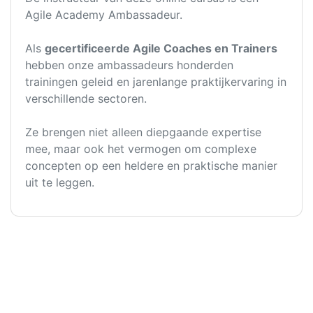
Agile Academy Ambassadeur.
Als
gecertificeerde Agile Coaches en Trainers
hebben onze ambassadeurs honderden
trainingen geleid en jarenlange praktijkervaring in
verschillende sectoren.
Ze brengen niet alleen diepgaande expertise
mee, maar ook het vermogen om complexe
concepten op een heldere en praktische manier
uit te leggen.