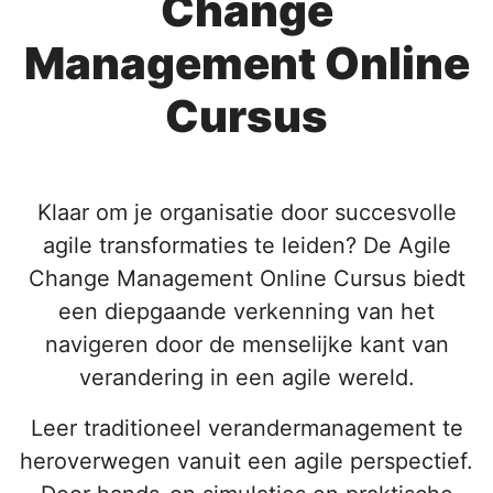
Change
Management Online
Cursus
Klaar om je organisatie door succesvolle
agile transformaties te leiden? De Agile
Change Management Online Cursus biedt
een diepgaande verkenning van het
navigeren door de menselijke kant van
verandering in een agile wereld.
Leer traditioneel verandermanagement te
heroverwegen vanuit een agile perspectief.