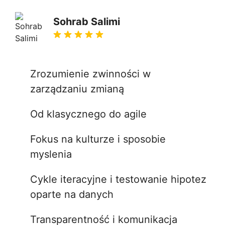
Sohrab Salimi
Zrozumienie zwinności w
zarządzaniu zmianą
Od klasycznego do agile
Fokus na kulturze i sposobie
myslenia
Cykle iteracyjne i testowanie hipotez
oparte na danych
Transparentność i komunikacja