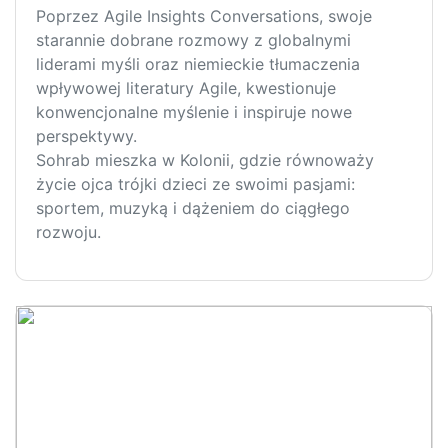
Poprzez Agile Insights Conversations, swoje
starannie dobrane rozmowy z globalnymi
liderami myśli oraz niemieckie tłumaczenia
wpływowej literatury Agile, kwestionuje
konwencjonalne myślenie i inspiruje nowe
perspektywy.
Sohrab mieszka w Kolonii, gdzie równoważy
życie ojca trójki dzieci ze swoimi pasjami:
sportem, muzyką i dążeniem do ciągłego
rozwoju.