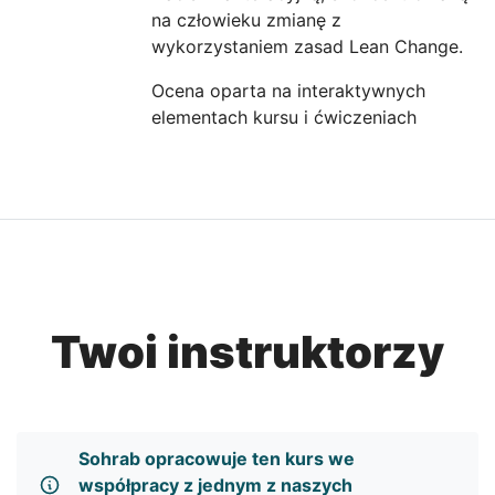
na człowieku zmianę z
wykorzystaniem zasad Lean Change.
Ocena oparta na interaktywnych
elementach kursu i ćwiczeniach
Twoi instruktorzy
Sohrab opracowuje ten kurs we
współpracy z jednym z naszych