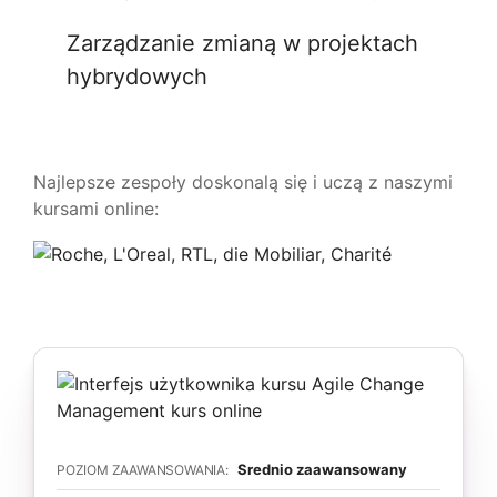
Zarządzanie zmianą w projektach
hybrydowych
Najlepsze zespoły doskonalą się i uczą z naszymi
kursami online:
Srednio zaawansowany
POZIOM ZAAWANSOWANIA: