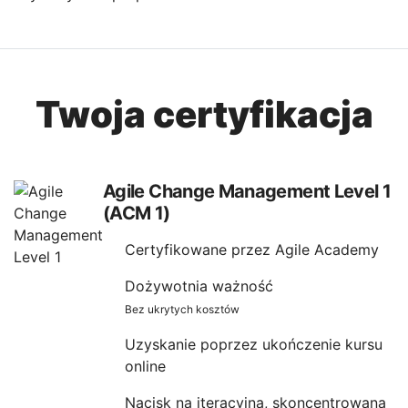
Twoja certyfikacja
Agile Change Management Level 1
(ACM 1)
Certyfikowane przez Agile Academy
Dożywotnia ważność
Bez ukrytych kosztów
Uzyskanie poprzez ukończenie kursu
online
Nacisk na iteracyjną, skoncentrowaną