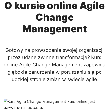
O kursie online Agile
Change
Management
Gotowy na prowadzenie swojej organizacji
przez udane zwinne transformacje? Kurs
online Agile Change Management zapewnia
głębokie zanurzenie w poruszaniu się po
ludzkiej stronie zmian w świecie agile.