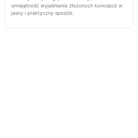
umiejętność wyjaśniania złożonych koncepcji w
jasny i praktyczny sposób.