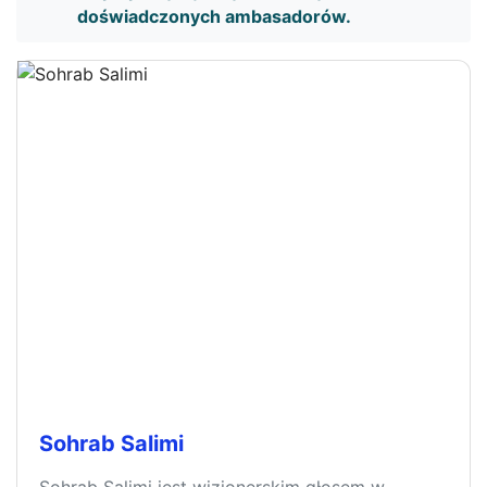
doświadczonych ambasadorów.
Sohrab Salimi