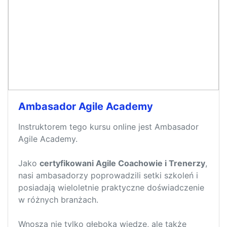
Ambasador Agile Academy
Instruktorem tego kursu online jest Ambasador
Agile Academy.
Jako
certyfikowani Agile Coachowie i Trenerzy
,
nasi ambasadorzy poprowadzili setki szkoleń i
posiadają wieloletnie praktyczne doświadczenie
w różnych branżach.
Wnoszą nie tylko głęboka wiedzę, ale także