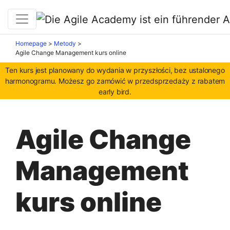
Homepage
>
Metody
>
Agile Change Management kurs online
Ten kurs jest planowany do wydania w przyszłości, bez ustalonego
harmonogramu. Możesz go zamówić w przedsprzedaży z rabatem
early bird.
Agile Change
Management
kurs online