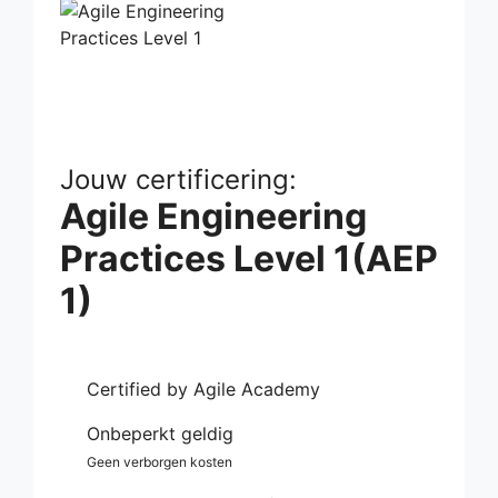
Jouw certificering:
Agile Engineering
Practices Level 1(AEP
1)
Certified by Agile Academy
Onbeperkt geldig
Geen verborgen kosten