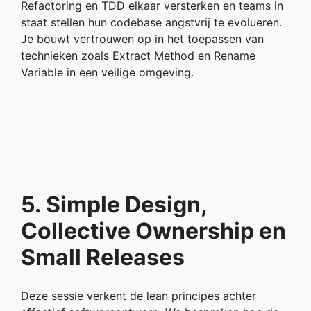
Refactoring en TDD elkaar versterken en teams in
staat stellen hun codebase angstvrij te evolueren.
Je bouwt vertrouwen op in het toepassen van
technieken zoals Extract Method en Rename
Variable in een veilige omgeving.
5. Simple Design,
Collective Ownership en
Small Releases
Deze sessie verkent de lean principes achter