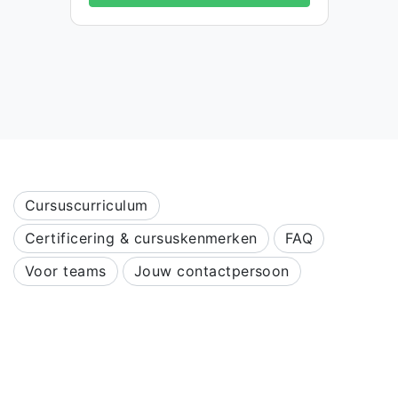
Cursuscurriculum
Certificering & cursuskenmerken
FAQ
Voor teams
Jouw contactpersoon