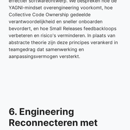
effectief softwareontwerp. We bespreken hoe de
YAGNI-mindset overengineering voorkomt, hoe
Collective Code Ownership gedeelde
verantwoordelijkheid en sneller onboarden
bevordert, en hoe Small Releases feedbackloops
verbeteren en risico's verminderen. In plaats van
abstracte theorie zijn deze principes verankerd in
teamgedrag dat samenwerking en
aanpassingsvermogen versterkt.
6. Engineering
Reconnecteren met