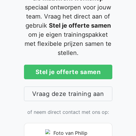
speciaal ontworpen voor jouw
team. Vraag het direct aan of
gebruik
Stel je offerte samen
om je eigen trainingspakket
met flexibele prijzen samen te
stellen.
Stel je offerte samen
Vraag deze training aan
of neem direct contact met ons op: