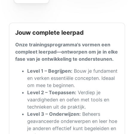
Jouw complete leerpad
Onze trainingsprogramma's vormen een
compleet leerpad—ontworpen om je in elke
fase van je ontwikkeling te ondersteunen.
Level 1 – Begrijpen:
Bouw je fundament
en verken essentiële concepten. Ideaal
om mee te beginnen.
Level 2 – Toepassen:
Verdiep je
vaardigheden en oefen met tools en
technieken uit de praktijk.
Level 3 – Onderwijzen:
Beheers
geavanceerde onderwerpen en leer hoe
je anderen effectief kunt begeleiden en