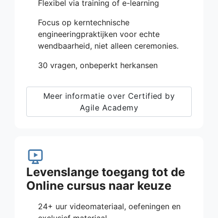
Flexibel via training of e-learning
Focus op kerntechnische
engineeringpraktijken voor echte
wendbaarheid, niet alleen ceremonies.
30 vragen, onbeperkt herkansen
Meer informatie over Certified by
Agile Academy
Levenslange toegang tot de
Online cursus naar keuze
24+ uur videomateriaal, oefeningen en
exclusief materiaal