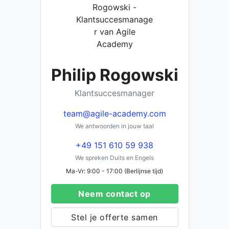
Philip Rogowski
Klantsuccesmanager
team@agile-academy.com
We antwoorden in jouw taal
+49 151 610 59 938
We spreken Duits en Engels
Ma-Vr: 9:00 - 17:00 (Berlijnse tijd)
Neem contact op
Stel je offerte samen