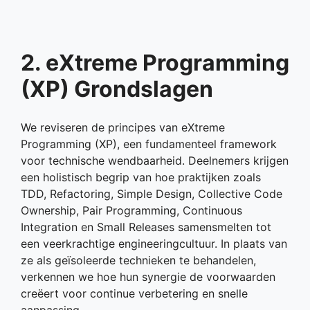
2. eXtreme Programming
(XP) Grondslagen
We reviseren de principes van eXtreme
Programming (XP), een fundamenteel framework
voor technische wendbaarheid. Deelnemers krijgen
een holistisch begrip van hoe praktijken zoals
TDD, Refactoring, Simple Design, Collective Code
Ownership, Pair Programming, Continuous
Integration en Small Releases samensmelten tot
een veerkrachtige engineeringcultuur. In plaats van
ze als geïsoleerde technieken te behandelen,
verkennen we hoe hun synergie de voorwaarden
creëert voor continue verbetering en snelle
aanpassing.