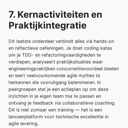
7. Kernactiviteiten en
Praktijkintegratie
Dit laatste onderdeel verbindt alles via hands-on
en reflectieve oefeningen. Je doet coding katas
om je TDD- en refactoringvaardigheden te
verdiepen, analyseert praktijksituaties waar
engineeringpraktijken concurrentievoordeel bieden
en leert veelvoorkomende agile mythes te
herkennen die vooruitgang belemmeren. In
peergroepen stel je een actieplan op om deze
inzichten in je eigen team toe te passen en
ontvang je feedback via collaboratieve coaching.
Dit is niet zomaar een training — het is een
lanceerplatform voor technische excellentie in
agile levering.