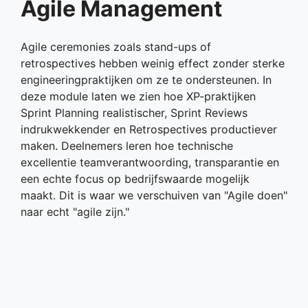
Agile Management
Agile ceremonies zoals stand-ups of
retrospectives hebben weinig effect zonder sterke
engineeringpraktijken om ze te ondersteunen. In
deze module laten we zien hoe XP-praktijken
Sprint Planning realistischer, Sprint Reviews
indrukwekkender en Retrospectives productiever
maken. Deelnemers leren hoe technische
excellentie teamverantwoording, transparantie en
een echte focus op bedrijfswaarde mogelijk
maakt. Dit is waar we verschuiven van "Agile doen"
naar echt "agile zijn."