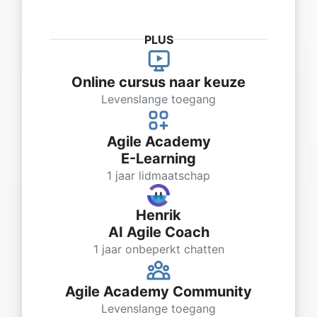
PLUS
Online cursus naar keuze
Levenslange toegang
Agile Academy
E-Learning
1 jaar lidmaatschap
Henrik
AI Agile Coach
1 jaar onbeperkt chatten
Agile Academy Community
Levenslange toegang