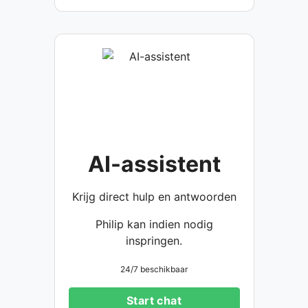
AI-assistent
Krijg direct hulp en antwoorden
Philip kan indien nodig
inspringen.
24/7 beschikbaar
Start chat