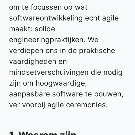
om te focussen op wat
softwareontwikkeling echt agile
maakt: solide
engineeringpraktijken. We
verdiepen ons in de praktische
vaardigheden en
mindsetverschuivingen die nodig
zijn om hoogwaardige,
aanpasbare software te bouwen,
ver voorbij agile ceremonies.