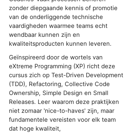
zonder diepgaande kennis of promotie
van de onderliggende technische
vaardigheden waarmee teams echt
wendbaar kunnen zijn en
kwaliteitsproducten kunnen leveren.
Geïnspireerd door de wortels van
eXtreme Programming (XP) richt deze
cursus zich op Test-Driven Development
(TDD), Refactoring, Collective Code
Ownership, Simple Design en Small
Releases. Leer waarom deze praktijken
niet zomaar 'nice-to-haves' zijn, maar
fundamentele vereisten voor elk team
dat hoge kwaliteit,