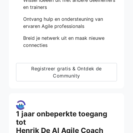
en trainers
Ontvang hulp en ondersteuning van
ervaren Agile professionals
Breid je netwerk uit en maak nieuwe
connecties
Registreer gratis & Ontdek de
Community
1 jaar onbeperkte toegang
tot
Henrik De AI Agile Coach