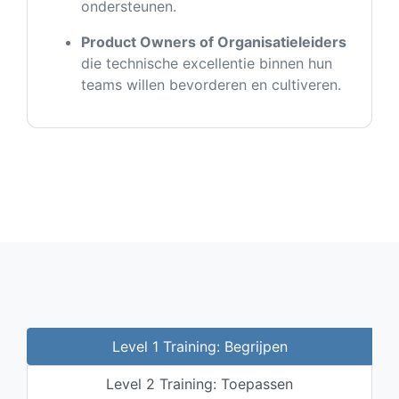
ondersteunen.
Product Owners of Organisatieleiders
die technische excellentie binnen hun
teams willen bevorderen en cultiveren.
Level 1 Training: Begrijpen
Level 2 Training: Toepassen