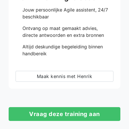
Jouw persoonlijke Agile assistent, 24/7
beschikbaar
Ontvang op maat gemaakt advies,
directe antwoorden en extra bronnen
Altijd deskundige begeleiding binnen
handbereik
Maak kennis met Henrik
Vraag deze training aan