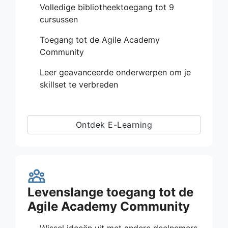
Volledige bibliotheektoegang tot 9
cursussen
Toegang tot de Agile Academy
Community
Leer geavanceerde onderwerpen om je
skillset te verbreden
Ontdek E-Learning
Levenslange toegang tot de
Agile Academy Community
Wissel ideeën uit met andere deelnemers