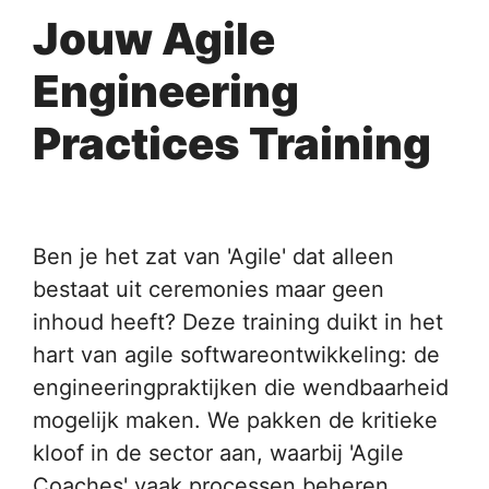
Jouw Agile
Engineering
Practices Training
Ben je het zat van 'Agile' dat alleen
bestaat uit ceremonies maar geen
inhoud heeft? Deze training duikt in het
hart van agile softwareontwikkeling: de
engineeringpraktijken die wendbaarheid
mogelijk maken. We pakken de kritieke
kloof in de sector aan, waarbij 'Agile
Coaches' vaak processen beheren