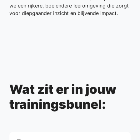
we een rijkere, boeiendere leeromgeving die zorgt
voor diepgaander inzicht en blijvende impact.
Wat zit er in jouw
trainingsbunel: