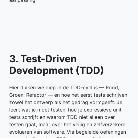
3. Test-Driven
Development (TDD)
Hier duiken we diep in de TDD-cyclus — Rood,
Groen, Refactor — en hoe het eerst tests schrijven
zowel het ontwerp als het gedrag vormgeeft. Je
leert wat je moet testen, hoe je expressieve unit
tests schrijft en waarom TDD niet alleen over
testen gaat, maar over het veilig en zelfverzekerd
evolueren van software. Via begeleide oefeningen