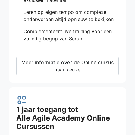
Leren op eigen tempo om complexe
onderwerpen altijd opnieuw te bekijken
Complementeert live training voor een
volledig begrip van Scrum
Meer informatie over de Online cursus
naar keuze
1 jaar toegang tot
Alle Agile Academy Online
Cursussen