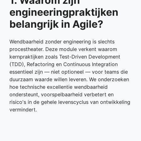
1. Waarom zijn
engineeringpraktijken
belangrijk in Agile?
Wendbaarheid zonder engineering is slechts
procestheater. Deze module verkent waarom
kernpraktijken zoals Test-Driven Development
(TDD), Refactoring en Continuous Integration
essentieel zijn — niet optioneel — voor teams die
duurzaam waarde willen leveren. We onderzoeken
hoe technische excellentie wendbaarheid
ondersteunt, voorspelbaarheid verbetert en
risico's in de gehele levenscyclus van ontwikkeling
vermindert.