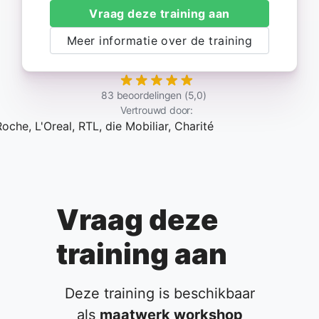
Vraag deze training aan
Meer informatie over de training
83 beoordelingen (5,0)
Vertrouwd door:
Vraag deze
training aan
Deze training is beschikbaar
als
maatwerk workshop