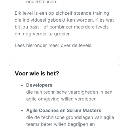
ondersteunen.
Elk level is een op zichzelf staande training
die individueel geboekt kan worden. Kies wat
bij jou past—of combineer meerdere levels
om nog verder te groeien.
Lees hieronder meer over de levels.
Voor wie is het?
Developers
die hun technische vaardigheden in een
agile omgeving willen verdiepen.
Agile Coaches en Scrum Masters
die de technische grondslagen van agile
teams beter willen begrijpen en