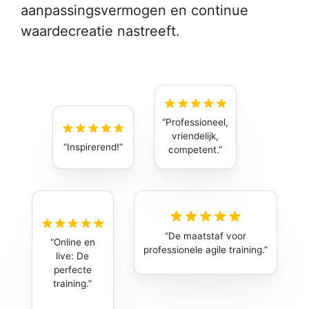
aanpassingsvermogen en continue
waardecreatie nastreeft.
Professioneel,
vriendelijk,
Inspirerend!
competent.
De maatstaf voor
Online en
professionele agile training.
live: De
perfecte
training.