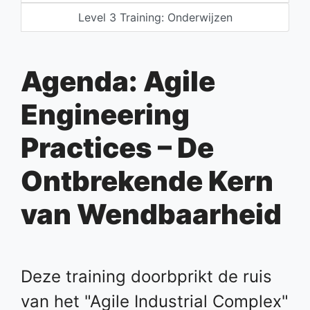
Level 3 Training: Onderwijzen
Agenda: Agile
Engineering
Practices – De
Ontbrekende Kern
van Wendbaarheid
Deze training doorbprikt de ruis
van het "Agile Industrial Complex"