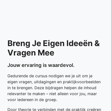
Breng Je Eigen Ideeën &
Vragen Mee
Jouw ervaring is waardevol.
Gedurende de cursus nodigen we je uit om je
eigen vragen, uitdagingen en praktijkvoorbeelden
in te brengen. Deze bijdragen helpen de inhoud
relevanter te maken – niet alleen voor jou, maar
voor iedereen in de groep.
Door theorie te verbinden met de praktijk creëren