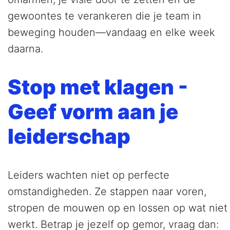
gewoontes te verankeren die je team in
beweging houden—vandaag en elke week
daarna.
Stop met klagen -
Geef vorm aan je
leiderschap
Leiders wachten niet op perfecte
omstandigheden. Ze stappen naar voren,
stropen de mouwen op en lossen op wat niet
werkt. Betrap je jezelf op gemor, vraag dan: