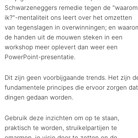
Schwarzeneggers remedie tegen de "waarom
ik?"-mentaliteit ons leert over het omzetten
van tegenslagen in overwinningen; en waaro
de handen uit de mouwen steken in een
workshop meer oplevert dan weer een
PowerPoint-presentatie.
Dit zijn geen voorbijgaande trends. Het zijn d
fundamentele principes die ervoor zorgen dat
dingen gedaan worden.
Gebruik deze inzichten om op te staan,
praktisch te worden, struikelpartijen te
omarmen, je visie door te zetten en de