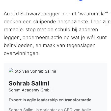
Arnold Schwarzenegger noemt "waarom ik?"-
denken een sluipende hersenziekte. Leer zijn
remedie: stop met de schuld bij anderen
leggen, onderneem actie op wat je wél kunt
beïnvloeden, en maak van tegenslagen
overwinningen.
Sohrab Salimi
Scrum Academy GmbH
Expert in agile leadership en transformatie
Sohrab Salimi is oprichter en CEO van Agile