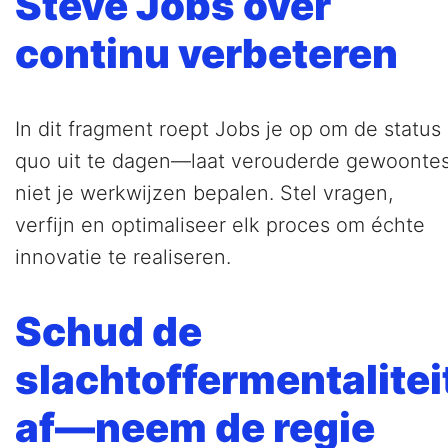
Steve Jobs over
continu verbeteren
In dit fragment roept Jobs je op om de status
quo uit te dagen—laat verouderde gewoonte
niet je werkwijzen bepalen. Stel vragen,
verfijn en optimaliseer elk proces om échte
innovatie te realiseren.
Schud de
slachtoffermentalitei
af—neem de regie