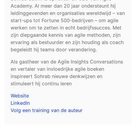
Academy. Al meer dan 20 jaar ondersteunt hij
leidinggevenden en organisaties wereldwijd – van
start-ups tot Fortune 500-bedrijven – om agile
werken om te zetten in echt bedrijfssucces. Met
zijn diepgaande kennis van agile methoden, zijn
ervaring als bestuurder en zijn houding als coach
begeleidt hij teams door verandering.
Als gastheer van de Agile Insights Conversations
en vertaler van invloedrijke agile boeken
inspireert Sohrab nieuwe denkwijzen en
stimuleert hij continu leren
Website
LinkedIn
Volg een training van de auteur