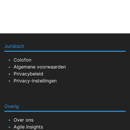
Juridisch
Colofon
Algemene voorwaarden
Privacybeleid
Privacy-instellingen
Overig
Over ons
Agile Insights