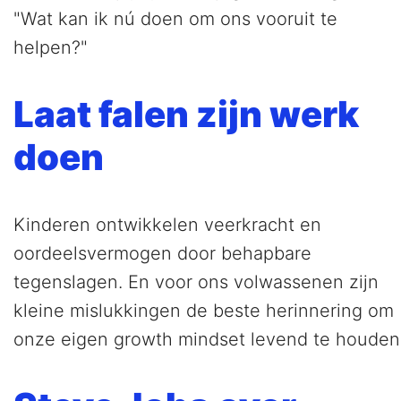
"Wat kan ik nú doen om ons vooruit te
helpen?"
Laat falen zijn werk
doen
Kinderen ontwikkelen veerkracht en
oordeelsvermogen door behapbare
tegenslagen. En voor ons volwassenen zijn
kleine mislukkingen de beste herinnering om
onze eigen growth mindset levend te houden