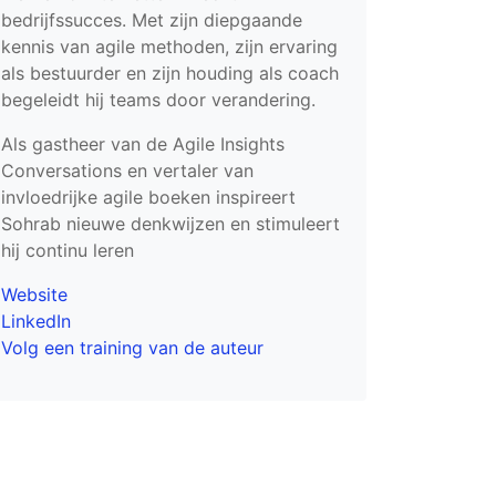
bedrijfssucces. Met zijn diepgaande
kennis van agile methoden, zijn ervaring
als bestuurder en zijn houding als coach
begeleidt hij teams door verandering.
Als gastheer van de Agile Insights
Conversations en vertaler van
invloedrijke agile boeken inspireert
Sohrab nieuwe denkwijzen en stimuleert
hij continu leren
Website
LinkedIn
Volg een training van de auteur