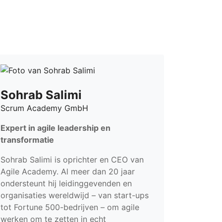
Sohrab Salimi
Scrum Academy GmbH
Expert in agile leadership en
transformatie
Sohrab Salimi is oprichter en CEO van
Agile Academy. Al meer dan 20 jaar
ondersteunt hij leidinggevenden en
organisaties wereldwijd – van start-ups
tot Fortune 500-bedrijven – om agile
werken om te zetten in echt