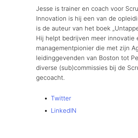
Jesse is trainer en coach voor Scru
Innovation is hij een van de oplei
is de auteur van het boek „Untapped
Hij helpt bedrijven meer innovatie
managementpionier die met zijn Ag
leidinggevenden van Boston tot Pek
diverse (sub)commissies bij de Scr
gecoacht.
Twitter
LinkedIN