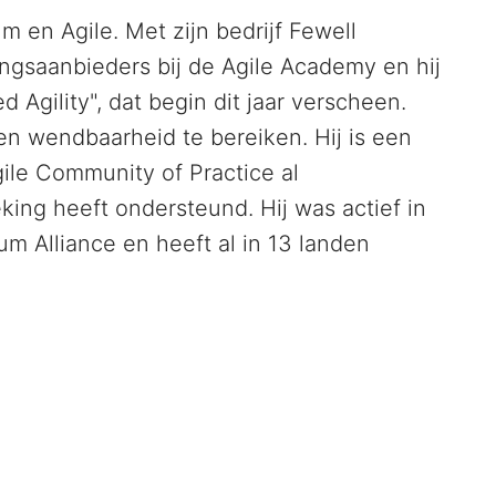
m en Agile. Met zijn bedrijf Fewell
dingsaanbieders bij de Agile Academy en hij
 Agility", dat begin dit jaar verscheen.
 en wendbaarheid te bereiken. Hij is een
ile Community of Practice al
ing heeft ondersteund. Hij was actief in
um Alliance en heeft al in 13 landen