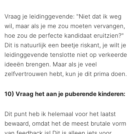
Vraag je leidinggevende: "Niet dat ik weg
wil, maar als je me zou moeten vervangen,
hoe zou de perfecte kandidaat eruitzien?"
Dit is natuurlijk een beetje riskant, je wilt je
leidinggevende tenslotte niet op verkeerde
ideeën brengen. Maar als je veel
zelfvertrouwen hebt, kun je dit prima doen.
10) Vraag het aan je puberende kinderen:
Dit punt heb ik helemaal voor het laatst
bewaard, omdat het de meest brutale vorm
van feedback is! Dit is alleen iets voor