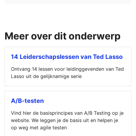
Meer over dit onderwerp
14 Leiderschapslessen van Ted Lasso
Ontvang 14 lessen voor leidinggevenden van Ted
Lasso uit de gelijknamige serie
A/B-testen
Vind hier de basisprincipes van A/B Testing op je
website. We leggen je de basis uit en helpen je
op weg met agile testen