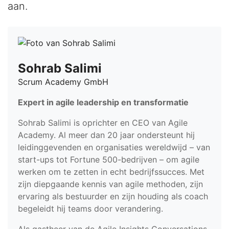
aan.
Sohrab Salimi
Scrum Academy GmbH
Expert in agile leadership en transformatie
Sohrab Salimi is oprichter en CEO van Agile
Academy. Al meer dan 20 jaar ondersteunt hij
leidinggevenden en organisaties wereldwijd – van
start-ups tot Fortune 500-bedrijven – om agile
werken om te zetten in echt bedrijfssucces. Met
zijn diepgaande kennis van agile methoden, zijn
ervaring als bestuurder en zijn houding als coach
begeleidt hij teams door verandering.