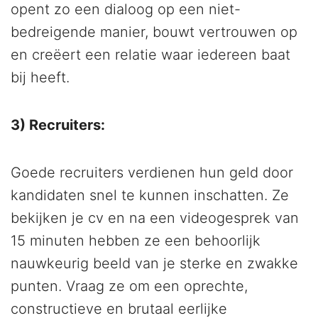
opent zo een dialoog op een niet-
bedreigende manier, bouwt vertrouwen op
en creëert een relatie waar iedereen baat
bij heeft.
3) Recruiters:
Goede recruiters verdienen hun geld door
kandidaten snel te kunnen inschatten. Ze
bekijken je cv en na een videogesprek van
15 minuten hebben ze een behoorlijk
nauwkeurig beeld van je sterke en zwakke
punten. Vraag ze om een oprechte,
constructieve en brutaal eerlijke