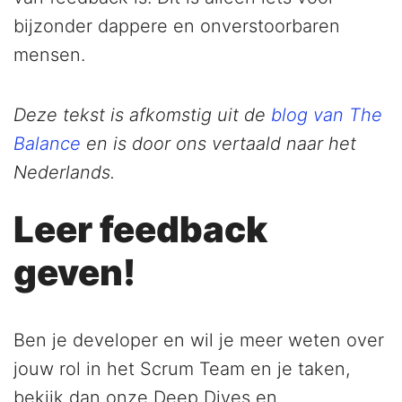
bijzonder dappere en onverstoorbaren
mensen.
Deze tekst is afkomstig uit de
blog van The
Balance
en is door ons vertaald naar het
Nederlands.
Leer feedback
geven!
Ben je developer en wil je meer weten over
jouw rol in het Scrum Team en je taken,
bekijk dan onze Deep Dives en