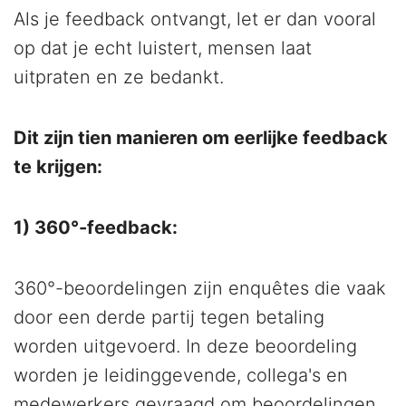
Als je feedback ontvangt, let er dan vooral
op dat je echt luistert, mensen laat
uitpraten en ze bedankt.
Dit zijn tien manieren om eerlijke feedback
te krijgen:
1) 360°-feedback:
360°-beoordelingen zijn enquêtes die vaak
door een derde partij tegen betaling
worden uitgevoerd. In deze beoordeling
worden je leidinggevende, collega's en
medewerkers gevraagd om beoordelingen