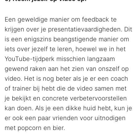
Een geweldige manier om feedback te
krijgen over je presentatievaardigheden. Dit
is een enigszins beangstigende manier om
iets over jezelf te leren, hoewel we in het
YouTube-tijdperk misschien langzaam
gewend raken aan het zien van onszelf op
video. Het is nog beter als je er een coach
of trainer bij hebt die de video samen met
je bekijkt en concrete verbetervoorstellen
kan doen. Als je een dikke huid hebt, kun je
er ook een paar vrienden voor uitnodigen
met popcorn en bier.