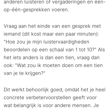
anderen luisteren of vergaderingen en één-
op-één-gesprekken voeren.
Vraag aan het einde van een gesprek met
iemand (dit kost maar een paar minuten):
"Hoe zou je mijn luistervaardigheden
beoordelen op een schaal van 1 tot 10?" Als
het iets anders is dan een tien, vraag dan
ook: "Wat zou ik moeten doen om een tien
van je te krijgen?"
Dit werkt behoorlijk goed, omdat het je heel
concrete verbetervoorstellen geeft voor
wat belangrijk is voor andere mensen. Je