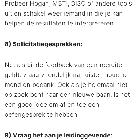
Probeer Hogan, MBTI, DISC of andere tools
uit en schakel weer iemand in die je kan
helpen de resultaten te interpreteren.
8) Sollicitatiegesprekken:
Net als bij de feedback van een recruiter
geldt: vraag vriendelijk na, luister, houd je
mond en bedank. Ook als je helemaal niet
op zoek bent naar een nieuwe baan, is het
een goed idee om af en toe een
oefengesprek te hebben.
9) Vraag het aan je leidinggevende: