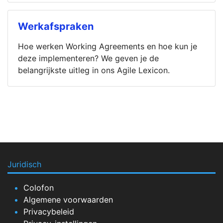
Werkafspraken
Hoe werken Working Agreements en hoe kun je
deze implementeren? We geven je de
belangrijkste uitleg in ons Agile Lexicon.
Juridisch
Colofon
Algemene voorwaarden
Privacybeleid