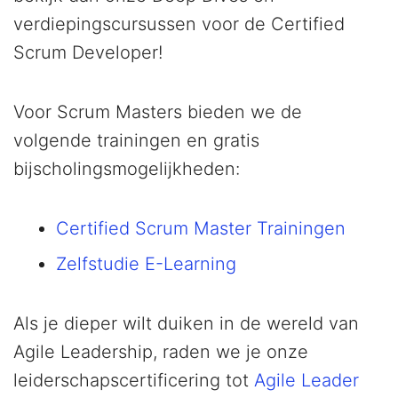
verdiepingscursussen voor de Certified
Scrum Developer!
Voor Scrum Masters bieden we de
volgende trainingen en gratis
bijscholingsmogelijkheden:
Certified Scrum Master Trainingen
Zelfstudie E-Learning
Als je dieper wilt duiken in de wereld van
Agile Leadership, raden we je onze
leiderschapscertificering tot
Agile Leader