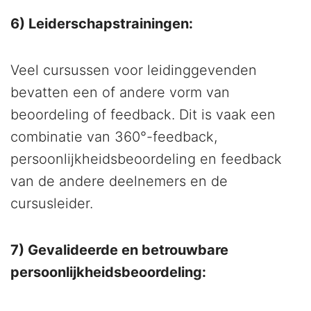
6) Leiderschapstrainingen:
Veel cursussen voor leidinggevenden
bevatten een of andere vorm van
beoordeling of feedback. Dit is vaak een
combinatie van 360°-feedback,
persoonlijkheidsbeoordeling en feedback
van de andere deelnemers en de
cursusleider.
7) Gevalideerde en betrouwbare
persoonlijkheidsbeoordeling: