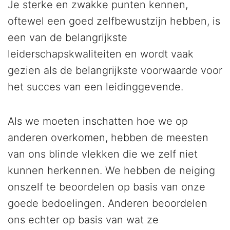
Je sterke en zwakke punten kennen,
oftewel een goed zelfbewustzijn hebben, is
een van de belangrijkste
leiderschapskwaliteiten en wordt vaak
gezien als de belangrijkste voorwaarde voor
het succes van een leidinggevende.
Als we moeten inschatten hoe we op
anderen overkomen, hebben de meesten
van ons blinde vlekken die we zelf niet
kunnen herkennen. We hebben de neiging
onszelf te beoordelen op basis van onze
goede bedoelingen. Anderen beoordelen
ons echter op basis van wat ze