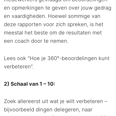
en opmerkingen te geven over jouw gedrag
en vaardigheden. Hoewel sommige van
deze rapporten voor zich spreken, is het
meestal het beste om de resultaten met
een coach door te nemen.
Lees ook "Hoe je 360°-beoordelingen kunt
verbeteren".
2) Schaal van 1 – 10:
Zoek allereerst uit wat je wilt verbeteren –
bijvoorbeeld dingen delegeren, naar