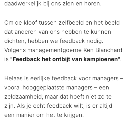
daadwerkelijk bij ons zien en horen.
Om de kloof tussen zelfbeeld en het beeld
dat anderen van ons hebben te kunnen
dichten, hebben we feedback nodig.
Volgens managementgoeroe Ken Blanchard
is
"Feedback het ontbijt van kampioenen"
.
Helaas is eerlijke feedback voor managers –
vooral hooggeplaatste managers – een
zeldzaamheid; maar dat hoeft niet zo te
zijn. Als je echt feedback wilt, is er altijd
een manier om het te krijgen.