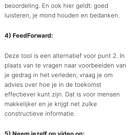
beoordeling. En ook hier geldt: goed
luisteren, je mond houden en bedanken.
4) FeedForward:
Deze tool is een alternatief voor punt 2. In
plaats van te vragen naar voorbeelden van
je gedrag in het verleden, vraag je om
advies over hoe je in de toekomst
effectiever kunt zijn. Dat is voor mensen
makkelijker en je krijgt net zulke
constructieve informatie.
5) Neem jezelf op video op: