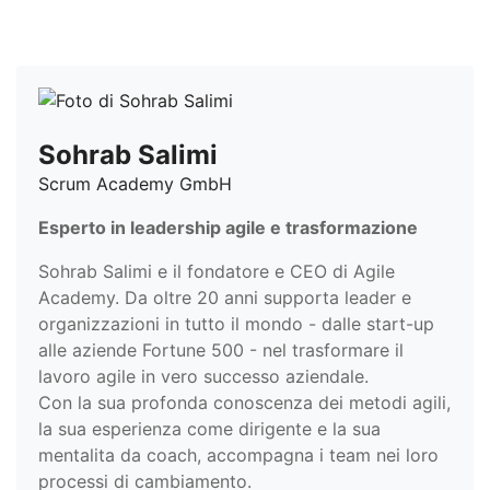
Sohrab Salimi
Scrum Academy GmbH
Esperto in leadership agile e trasformazione
Sohrab Salimi e il fondatore e CEO di Agile
Academy. Da oltre 20 anni supporta leader e
organizzazioni in tutto il mondo - dalle start-up
alle aziende Fortune 500 - nel trasformare il
lavoro agile in vero successo aziendale.
Con la sua profonda conoscenza dei metodi agili,
la sua esperienza come dirigente e la sua
mentalita da coach, accompagna i team nei loro
processi di cambiamento.