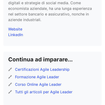
digitali e strategie di social media. Come
economista aziendale, ha una lunga esperienza
nel settore bancario e assicurativo, nonche in
aziende industriali.
Website
LinkedIn
Continua ad imparare...
🔗
Certificazioni Agile Leadership
🔗
Formazione Agile Leader
🔗
Corso Online Agile Leader
🔗
Tutti gli articoli per Agile Leader