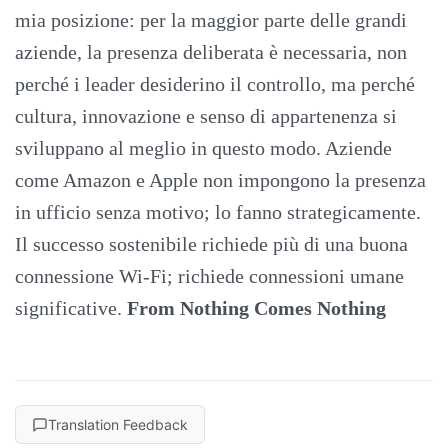
mia posizione: per la maggior parte delle grandi
aziende, la presenza deliberata è necessaria, non
perché i leader desiderino il controllo, ma perché
cultura, innovazione e senso di appartenenza si
sviluppano al meglio in questo modo. Aziende
come Amazon e Apple non impongono la presenza
in ufficio senza motivo; lo fanno strategicamente.
Il successo sostenibile richiede più di una buona
connessione Wi-Fi; richiede connessioni umane
significative.
From Nothing Comes Nothing
Translation Feedback