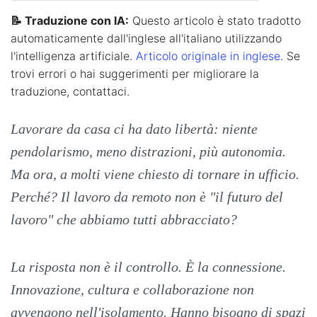
📝 Traduzione con IA:
Questo articolo è stato tradotto
automaticamente dall'inglese all'italiano utilizzando
l'intelligenza artificiale.
Articolo originale in inglese
. Se
trovi errori o hai suggerimenti per migliorare la
traduzione, contattaci.
Lavorare da casa ci ha dato libertà: niente
pendolarismo, meno distrazioni, più autonomia.
Ma ora, a molti viene chiesto di tornare in ufficio.
Perché? Il lavoro da remoto non è "il futuro del
lavoro" che abbiamo tutti abbracciato?
La risposta non è il controllo. È la connessione.
Innovazione, cultura e collaborazione non
avvengono nell'isolamento. Hanno bisogno di spazi