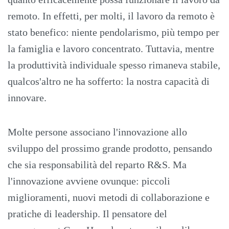
remoto. In effetti, per molti, il lavoro da remoto è
stato benefico: niente pendolarismo, più tempo per
la famiglia e lavoro concentrato. Tuttavia, mentre
la produttività individuale spesso rimaneva stabile,
qualcos'altro ne ha sofferto: la nostra capacità di
innovare.
Molte persone associano l'innovazione allo
sviluppo del prossimo grande prodotto, pensando
che sia responsabilità del reparto R&S. Ma
l'innovazione avviene ovunque: piccoli
miglioramenti, nuovi metodi di collaborazione e
pratiche di leadership. Il pensatore del