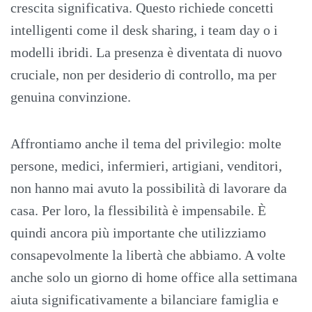
crescita significativa. Questo richiede concetti
intelligenti come il desk sharing, i team day o i
modelli ibridi. La presenza è diventata di nuovo
cruciale, non per desiderio di controllo, ma per
genuina convinzione.
Affrontiamo anche il tema del privilegio: molte
persone, medici, infermieri, artigiani, venditori,
non hanno mai avuto la possibilità di lavorare da
casa. Per loro, la flessibilità è impensabile. È
quindi ancora più importante che utilizziamo
consapevolmente la libertà che abbiamo. A volte
anche solo un giorno di home office alla settimana
aiuta significativamente a bilanciare famiglia e