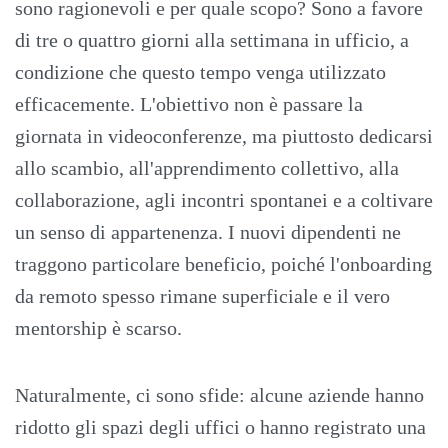
sono ragionevoli e per quale scopo? Sono a favore
di tre o quattro giorni alla settimana in ufficio, a
condizione che questo tempo venga utilizzato
efficacemente. L'obiettivo non è passare la
giornata in videoconferenze, ma piuttosto dedicarsi
allo scambio, all'apprendimento collettivo, alla
collaborazione, agli incontri spontanei e a coltivare
un senso di appartenenza. I nuovi dipendenti ne
traggono particolare beneficio, poiché l'onboarding
da remoto spesso rimane superficiale e il vero
mentorship è scarso.
Naturalmente, ci sono sfide: alcune aziende hanno
ridotto gli spazi degli uffici o hanno registrato una