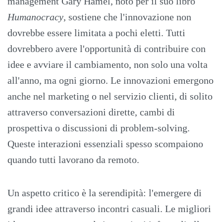
management Gary Hamel, noto per il suo libro
Humanocracy
, sostiene che l'innovazione non
dovrebbe essere limitata a pochi eletti. Tutti
dovrebbero avere l'opportunità di contribuire con
idee e avviare il cambiamento, non solo una volta
all'anno, ma ogni giorno. Le innovazioni emergono
anche nel marketing o nel servizio clienti, di solito
attraverso conversazioni dirette, cambi di
prospettiva o discussioni di problem-solving.
Queste interazioni essenziali spesso scompaiono
quando tutti lavorano da remoto.
Un aspetto critico è la serendipità: l'emergere di
grandi idee attraverso incontri casuali. Le migliori