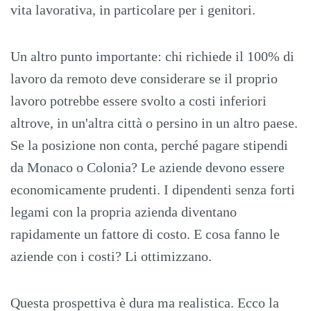
vita lavorativa, in particolare per i genitori.
Un altro punto importante: chi richiede il 100% di
lavoro da remoto deve considerare se il proprio
lavoro potrebbe essere svolto a costi inferiori
altrove, in un'altra città o persino in un altro paese.
Se la posizione non conta, perché pagare stipendi
da Monaco o Colonia? Le aziende devono essere
economicamente prudenti. I dipendenti senza forti
legami con la propria azienda diventano
rapidamente un fattore di costo. E cosa fanno le
aziende con i costi? Li ottimizzano.
Questa prospettiva è dura ma realistica. Ecco la