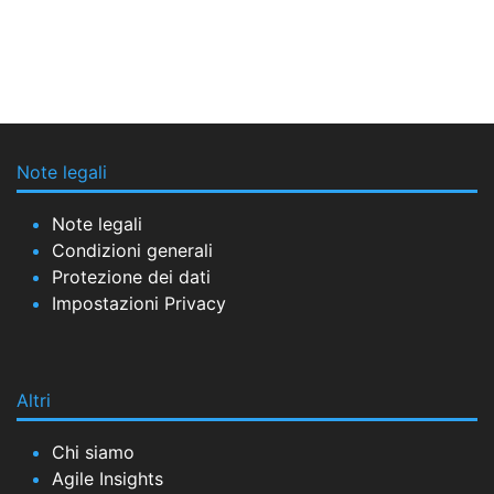
Note legali
Note legali
Condizioni generali
Protezione dei dati
Impostazioni Privacy
Altri
Chi siamo
Agile Insights