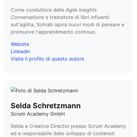
Come conduttore delle
Agile Insights
Conversations
e traduttore di libri influenti
sull'agilita, Sohrab ispira nuovi modi di pensare e
promuove l'apprendimento continuo.
Website
LinkedIn
Visita il profilo di questo autore
Selda Schretzmann
Scrum Academy GmbH
Selda e Creative Director presso Scrum Academy
ed e responsabile dello sviluppo di contenuti