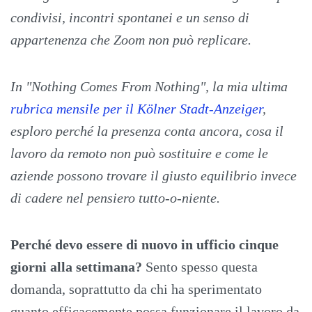
condivisi, incontri spontanei e un senso di
appartenenza che Zoom non può replicare.
In "Nothing Comes From Nothing", la mia ultima
rubrica mensile per il Kölner Stadt-Anzeiger
,
esploro perché la presenza conta ancora, cosa il
lavoro da remoto non può sostituire e come le
aziende possono trovare il giusto equilibrio invece
di cadere nel pensiero tutto-o-niente.
Perché devo essere di nuovo in ufficio cinque
giorni alla settimana?
Sento spesso questa
domanda, soprattutto da chi ha sperimentato
quanto efficacemente possa funzionare il lavoro da