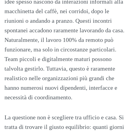
idee spesso nascono da interazioni informali alla
macchinetta del caffè, nei corridoi, dopo le
riunioni o andando a pranzo. Questi incontri
spontanei accadono raramente lavorando da casa.
Naturalmente, il lavoro 100% da remoto può
funzionare, ma solo in circostanze particolari.
Team piccoli e digitalmente maturi possono
talvolta gestirlo. Tuttavia, questo è raramente
realistico nelle organizzazioni più grandi che
hanno numerosi nuovi dipendenti, interfacce e
necessità di coordinamento.
La questione non è scegliere tra ufficio e casa. Si
tratta di trovare il giusto equilibrio: quanti giorni