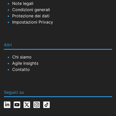
Note legali
Condizioni generali
Protezione dei dati
Impostazioni Privacy
Altri
Chi siamo
Agile Insights
Contatto
Seguici su