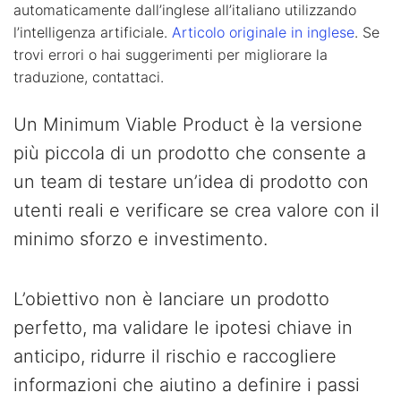
automaticamente dall’inglese all’italiano utilizzando
l’intelligenza artificiale.
Articolo originale in inglese
. Se
trovi errori o hai suggerimenti per migliorare la
traduzione, contattaci.
Un Minimum Viable Product è la versione
più piccola di un prodotto che consente a
un team di testare un’idea di prodotto con
utenti reali e verificare se crea valore con il
minimo sforzo e investimento.
L’obiettivo non è lanciare un prodotto
perfetto, ma validare le ipotesi chiave in
anticipo, ridurre il rischio e raccogliere
informazioni che aiutino a definire i passi