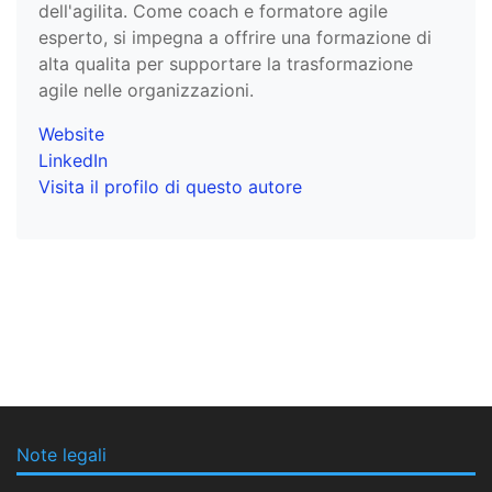
dell'agilita. Come coach e formatore agile
esperto, si impegna a offrire una formazione di
alta qualita per supportare la trasformazione
agile nelle organizzazioni.
Website
LinkedIn
Visita il profilo di questo autore
Note legali