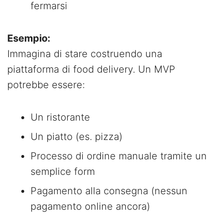
fermarsi
Esempio:
Immagina di stare costruendo una
piattaforma di food delivery. Un MVP
potrebbe essere:
Un ristorante
Un piatto (es. pizza)
Processo di ordine manuale tramite un
semplice form
Pagamento alla consegna (nessun
pagamento online ancora)