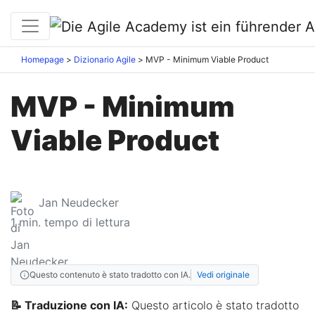
Homepage
Dizionario Agile
MVP - Minimum Viable Product
MVP - Minimum
Viable Product
Jan Neudecker
1
min. tempo di lettura
Questo contenuto è stato tradotto con IA.
Vedi originale
📝 Traduzione con IA:
Questo articolo è stato tradotto