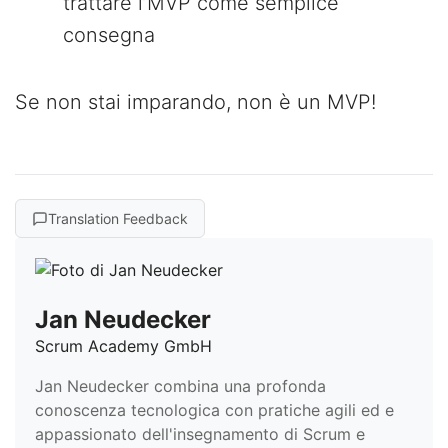
trattare l’MVP come semplice
consegna
Se non stai imparando, non è un MVP!
Translation Feedback
Jan Neudecker
Scrum Academy GmbH
Jan Neudecker combina una profonda
conoscenza tecnologica con pratiche agili ed e
appassionato dell'insegnamento di Scrum e