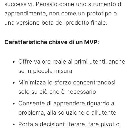
successivi. Pensalo come uno strumento di
apprendimento, non come un prototipo o
una versione beta del prodotto finale.
Caratteristiche chiave di un MVP:
Offre valore reale ai primi utenti, anche
se in piccola misura
Minimizza lo sforzo concentrandosi
solo su ciò che è necessario
Consente di apprendere riguardo al
problema, alla soluzione o all’utente
Porta a decisioni: iterare, fare pivot o