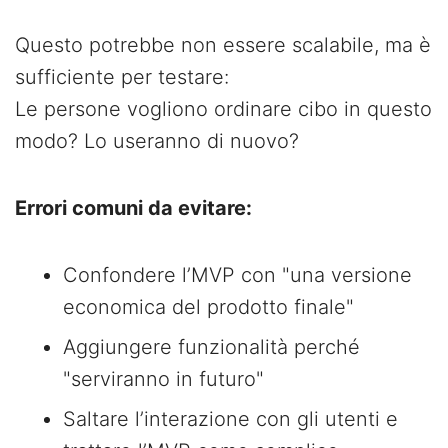
Questo potrebbe non essere scalabile, ma è
sufficiente per testare:
Le persone vogliono ordinare cibo in questo
modo? Lo useranno di nuovo?
Errori comuni da evitare:
Confondere l’MVP con "una versione
economica del prodotto finale"
Aggiungere funzionalità perché
"serviranno in futuro"
Saltare l’interazione con gli utenti e