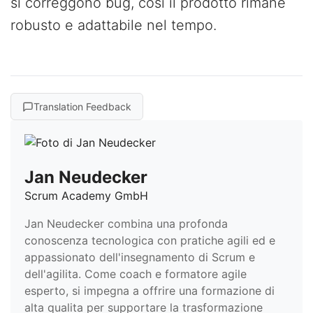
si correggono bug, così il prodotto rimane
robusto e adattabile nel tempo.
Translation Feedback
Jan Neudecker
Scrum Academy GmbH
Jan Neudecker combina una profonda
conoscenza tecnologica con pratiche agili ed e
appassionato dell'insegnamento di Scrum e
dell'agilita. Come coach e formatore agile
esperto, si impegna a offrire una formazione di
alta qualita per supportare la trasformazione