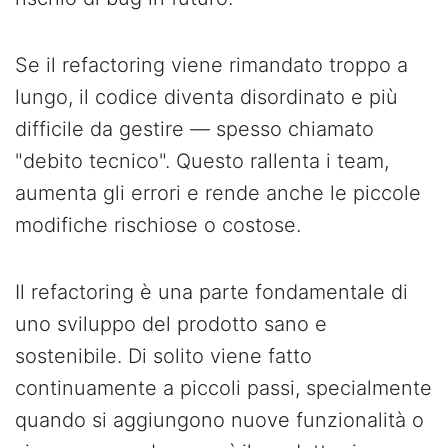
Se il refactoring viene rimandato troppo a
lungo, il codice diventa disordinato e più
difficile da gestire — spesso chiamato
"debito tecnico". Questo rallenta i team,
aumenta gli errori e rende anche le piccole
modifiche rischiose o costose.
Il refactoring è una parte fondamentale di
uno sviluppo del prodotto sano e
sostenibile. Di solito viene fatto
continuamente a piccoli passi, specialmente
quando si aggiungono nuove funzionalità o