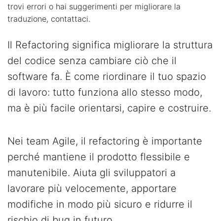
trovi errori o hai suggerimenti per migliorare la
traduzione, contattaci.
Il Refactoring significa migliorare la struttura
del codice senza cambiare ciò che il
software fa. È come riordinare il tuo spazio
di lavoro: tutto funziona allo stesso modo,
ma è più facile orientarsi, capire e costruire.
Nei team Agile, il refactoring è importante
perché mantiene il prodotto flessibile e
manutenibile. Aiuta gli sviluppatori a
lavorare più velocemente, apportare
modifiche in modo più sicuro e ridurre il
rischio di bug in futuro.