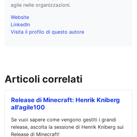
agile nelle organizzazioni.
Website
LinkedIn
Visita il profilo di questo autore
Articoli correlati
Release di Minecraft: Henrik Kniberg
all'agile100
Se vuoi sapere come vengono gestiti i grandi
release, ascolta la sessione di Henrik Kniberg sui
Release di Minecraft!