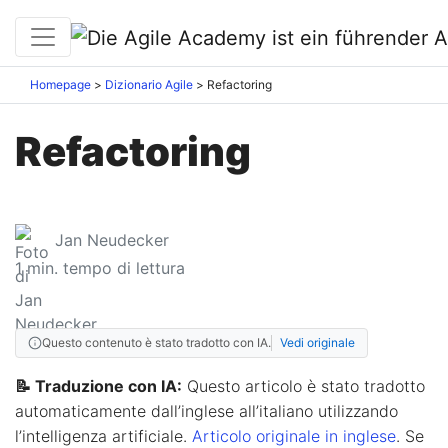
Homepage
Dizionario Agile
Refactoring
Refactoring
Jan Neudecker
1
min. tempo di lettura
Questo contenuto è stato tradotto con IA.
Vedi originale
📝 Traduzione con IA:
Questo articolo è stato tradotto
automaticamente dall’inglese all’italiano utilizzando
l’intelligenza artificiale.
Articolo originale in inglese
. Se