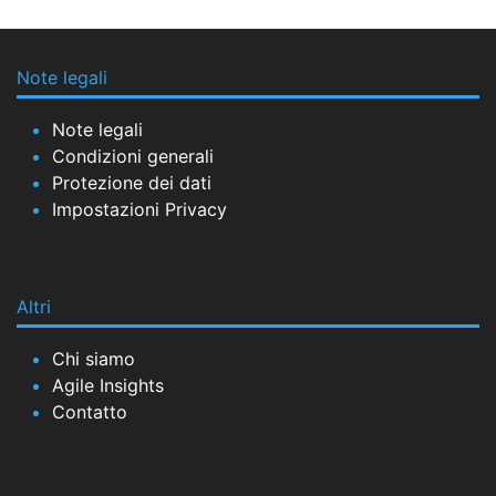
Note legali
Note legali
Condizioni generali
Protezione dei dati
Impostazioni Privacy
Altri
Chi siamo
Agile Insights
Contatto