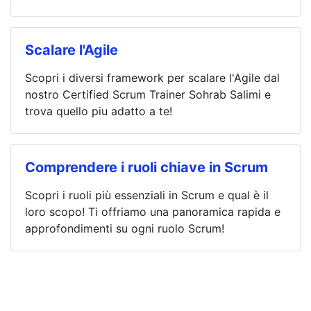
Scalare l'Agile
Scopri i diversi framework per scalare l'Agile dal
nostro Certified Scrum Trainer Sohrab Salimi e
trova quello piu adatto a te!
Comprendere i ruoli chiave in Scrum
Scopri i ruoli più essenziali in Scrum e qual è il
loro scopo! Ti offriamo una panoramica rapida e
approfondimenti su ogni ruolo Scrum!