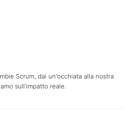
mbie Scrum, dai un'occhiata alla nostra
iamo sull'impatto reale.