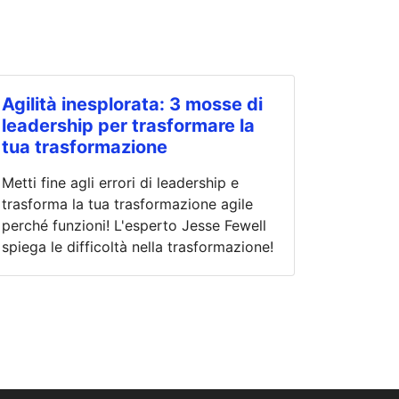
Agilità inesplorata: 3 mosse di
leadership per trasformare la
tua trasformazione
Metti fine agli errori di leadership e
trasforma la tua trasformazione agile
perché funzioni! L'esperto Jesse Fewell
spiega le difficoltà nella trasformazione!