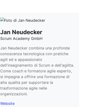
Jan Neudecker
Scrum Academy GmbH
Jan Neudecker combina una profonda
conoscenza tecnologica con pratiche
agili ed e appassionato
dell'insegnamento di Scrum e dell'agilita.
Come coach e formatore agile esperto,
si impegna a offrire una formazione di
alta qualita per supportare la
trasformazione agile nelle
organizzazioni.
Website