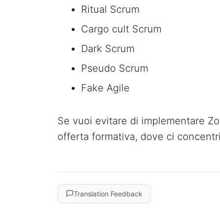
Ritual Scrum
Cargo cult Scrum
Dark Scrum
Pseudo Scrum
Fake Agile
Se vuoi evitare di implementare Zo
offerta formativa, dove ci concentr
Translation Feedback