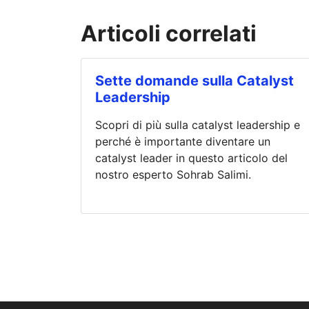
Articoli correlati
Sette domande sulla Catalyst
Leadership
Scopri di più sulla catalyst leadership e
perché è importante diventare un
catalyst leader in questo articolo del
nostro esperto Sohrab Salimi.