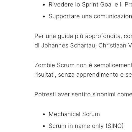
Rivedere lo Sprint Goal e il P
Supportare una comunicazion
Per una guida più approfondita, c
di Johannes Schartau, Christiaan 
Zombie Scrum non è semplicemente
risultati, senza apprendimento e se
Potresti aver sentito sinonimi come
Mechanical Scrum
Scrum in name only (SINO)