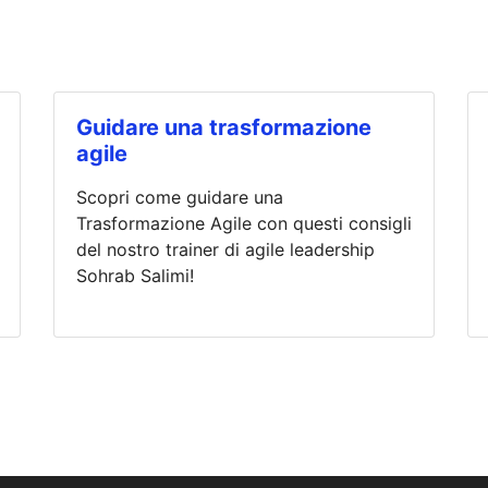
Guidare una trasformazione
agile
Scopri come guidare una
Trasformazione Agile con questi consigli
del nostro trainer di agile leadership
Sohrab Salimi!