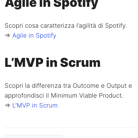
Agile in Spotify
Scopri cosa caratterizza l’agilità di Spotify.
=>
Agile in Spotify
L’MVP in Scrum
Scopri la differenza tra Outcome e Output e
approfondisci il Minimum Viable Product.
=>
L’MVP in Scrum