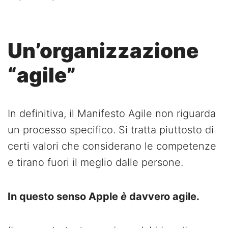
Un’organizzazione
“agile”
In definitiva, il Manifesto Agile non riguarda
un processo specifico. Si tratta piuttosto di
certi valori che considerano le competenze
e tirano fuori il meglio dalle persone.
In questo senso Apple
è
davvero agile.