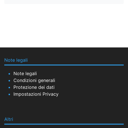
Note legali
Note legali
Condizioni generali
Protezione dei dati
Impostazioni Privacy
Altri