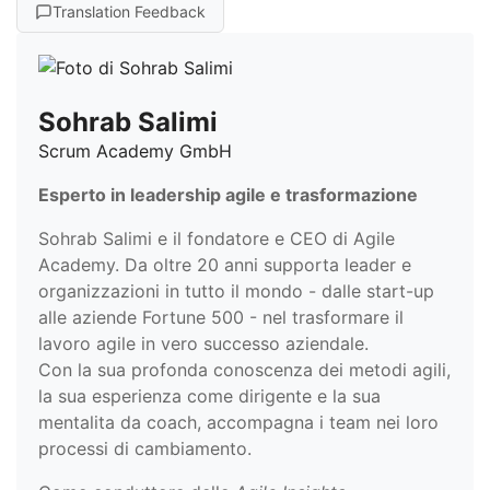
Translation Feedback
Sohrab Salimi
Scrum Academy GmbH
Esperto in leadership agile e trasformazione
Sohrab Salimi e il fondatore e CEO di Agile
Academy. Da oltre 20 anni supporta leader e
organizzazioni in tutto il mondo - dalle start-up
alle aziende Fortune 500 - nel trasformare il
lavoro agile in vero successo aziendale.
Con la sua profonda conoscenza dei metodi agili,
la sua esperienza come dirigente e la sua
mentalita da coach, accompagna i team nei loro
processi di cambiamento.