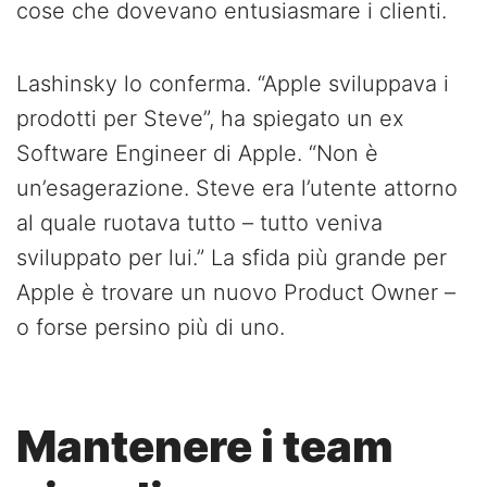
cose che dovevano entusiasmare i clienti.
Lashinsky lo conferma. “Apple sviluppava i
prodotti per Steve”, ha spiegato un ex
Software Engineer di Apple. “Non è
un’esagerazione. Steve era l’utente attorno
al quale ruotava tutto – tutto veniva
sviluppato per lui.” La sfida più grande per
Apple è trovare un nuovo Product Owner –
o forse persino più di uno.
Mantenere i team