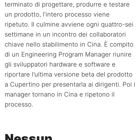
terminato di progettare, produrre e testare
un prodotto, l’intero processo viene
ripetuto. Il culmine avviene ogni quattro-sei
settimane in un incontro dei collaboratori
chiave nello stabilimento in Cina. È compito
di un Engineering Program Manager riunire
gli sviluppatori hardware e software e
riportare l’ultima versione beta del prodotto
a Cupertino per presentarla ai dirigenti. Poi i
manager tornano in Cina e ripetono il
processo.
Nessun