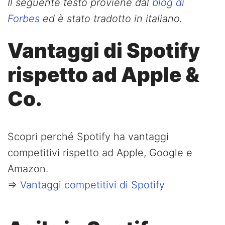
Il seguente testo proviene dal
blog di
Forbes
ed è stato tradotto in italiano.
Vantaggi di Spotify
rispetto ad Apple &
Co.
Scopri perché Spotify ha vantaggi
competitivi rispetto ad Apple, Google e
Amazon.
=>
Vantaggi competitivi di Spotify