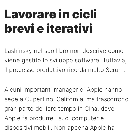
Lavorare in cicli
brevi e iterativi
Lashinsky nel suo libro non descrive come
viene gestito lo sviluppo software. Tuttavia,
il processo produttivo ricorda molto Scrum.
Alcuni importanti manager di Apple hanno
sede a Cupertino, California, ma trascorrono
gran parte del loro tempo in Cina, dove
Apple fa produrre i suoi computer e
dispositivi mobili. Non appena Apple ha