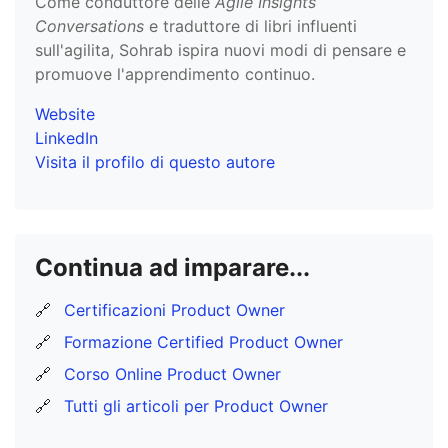
Come conduttore delle
Agile Insights
Conversations
e traduttore di libri influenti
sull'agilita, Sohrab ispira nuovi modi di pensare e
promuove l'apprendimento continuo.
Website
LinkedIn
Visita il profilo di questo autore
Continua ad imparare...
🔗
Certificazioni Product Owner
🔗
Formazione Certified Product Owner
🔗
Corso Online Product Owner
🔗
Tutti gli articoli per Product Owner