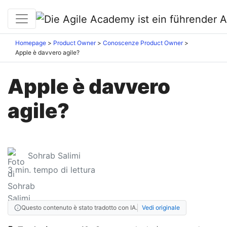
Homepage
Product Owner
Conoscenze Product Owner
Apple è davvero agile?
Apple è davvero
agile?
Sohrab Salimi
3
min. tempo di lettura
Questo contenuto è stato tradotto con IA.
Vedi originale