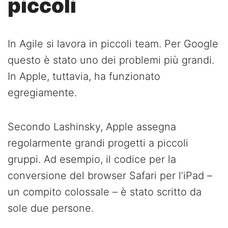
piccoli
In Agile si lavora in piccoli team. Per Google
questo è stato uno dei problemi più grandi.
In Apple, tuttavia, ha funzionato
egregiamente.
Secondo Lashinsky, Apple assegna
regolarmente grandi progetti a piccoli
gruppi. Ad esempio, il codice per la
conversione del browser Safari per l’iPad –
un compito colossale – è stato scritto da
sole due persone.