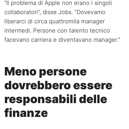
“Il problema di Apple non erano i singoli
collaboratori”, disse Jobs. “Dovevamo
liberarci di circa quattromila manager
intermedi. Persone con talento tecnico
facevano carriera e diventavano manager.”
Meno persone
dovrebbero essere
responsabili delle
finanze