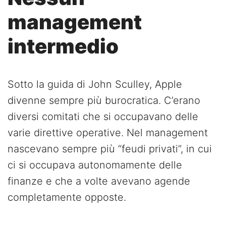
management
intermedio
Sotto la guida di John Sculley, Apple
divenne sempre più burocratica. C’erano
diversi comitati che si occupavano delle
varie direttive operative. Nel management
nascevano sempre più “feudi privati”, in cui
ci si occupava autonomamente delle
finanze e che a volte avevano agende
completamente opposte.