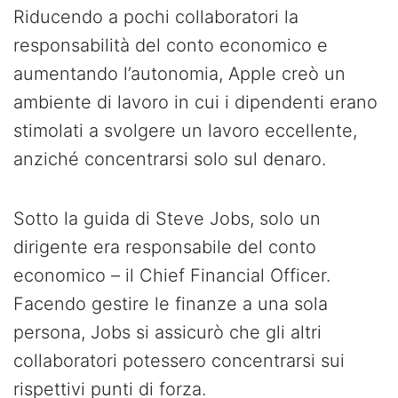
Riducendo a pochi collaboratori la
responsabilità del conto economico e
aumentando l’autonomia, Apple creò un
ambiente di lavoro in cui i dipendenti erano
stimolati a svolgere un lavoro eccellente,
anziché concentrarsi solo sul denaro.
Sotto la guida di Steve Jobs, solo un
dirigente era responsabile del conto
economico – il Chief Financial Officer.
Facendo gestire le finanze a una sola
persona, Jobs si assicurò che gli altri
collaboratori potessero concentrarsi sui
rispettivi punti di forza.