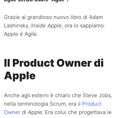
Grazie al grandioso nuovo libro di Adam
Lashinsky,
Inside Apple
, ora lo sappiamo.
Apple
è
Agile.
Il Product Owner di
Apple
Anche agli esterni è chiaro che Steve Jobs,
nella terminologia Scrum, era il
Product
Owner
di Apple. Era colui che progettava le