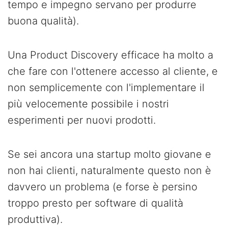
tempo e impegno servano per produrre
buona qualità).
Una Product Discovery efficace ha molto a
che fare con l'ottenere accesso al cliente, e
non semplicemente con l'implementare il
più velocemente possibile i nostri
esperimenti per nuovi prodotti.
Se sei ancora una startup molto giovane e
non hai clienti, naturalmente questo non è
davvero un problema (e forse è persino
troppo presto per software di qualità
produttiva).