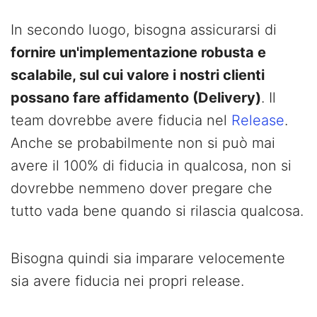
In secondo luogo, bisogna assicurarsi di
fornire un'implementazione robusta e
scalabile, sul cui valore i nostri clienti
possano fare affidamento (Delivery)
. Il
team dovrebbe avere fiducia nel
Release
.
Anche se probabilmente non si può mai
avere il 100% di fiducia in qualcosa, non si
dovrebbe nemmeno dover pregare che
tutto vada bene quando si rilascia qualcosa.
Bisogna quindi sia imparare velocemente
sia avere fiducia nei propri release.