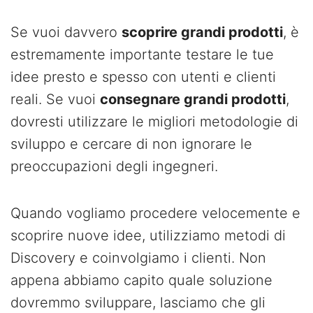
Se vuoi davvero
scoprire grandi prodotti
, è
estremamente importante testare le tue
idee presto e spesso con utenti e clienti
reali. Se vuoi
consegnare grandi prodotti
,
dovresti utilizzare le migliori metodologie di
sviluppo e cercare di non ignorare le
preoccupazioni degli ingegneri.
Quando vogliamo procedere velocemente e
scoprire nuove idee, utilizziamo metodi di
Discovery e coinvolgiamo i clienti. Non
appena abbiamo capito quale soluzione
dovremmo sviluppare, lasciamo che gli