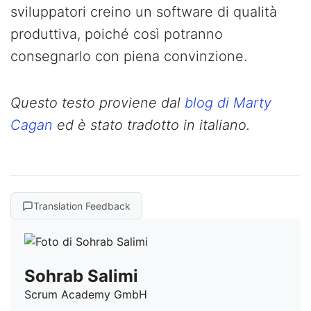
sviluppatori creino un software di qualità
produttiva, poiché così potranno
consegnarlo con piena convinzione.
Questo testo proviene dal
blog di Marty
Cagan
ed è stato tradotto in italiano.
Translation Feedback
Sohrab Salimi
Scrum Academy GmbH