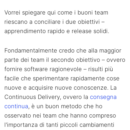
Vorrei spiegare qui come i buoni team
riescano a conciliare i due obiettivi –
apprendimento rapido e release solidi.
Fondamentalmente credo che alla maggior
parte dei team il secondo obiettivo – ovvero
fornire software ragionevole – risulti più
facile che sperimentare rapidamente cose
nuove e acquisire nuove conoscenze. La
Continuous Delivery, ovvero la
consegna
continua
, è un buon metodo che ho
osservato nei team che hanno compreso
l'importanza di tanti piccoli cambiamenti