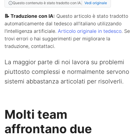
Questo contenuto è stato tradotto con IA.
Vedi originale
📝 Traduzione con IA:
Questo articolo è stato tradotto
automaticamente dal tedesco all'italiano utilizzando
l'intelligenza artificiale.
Articolo originale in tedesco
. Se
trovi errori o hai suggerimenti per migliorare la
traduzione, contattaci.
La maggior parte di noi lavora su problemi
piuttosto complessi e normalmente servono
sistemi abbastanza articolati per risolverli.
Molti team
affrontano due