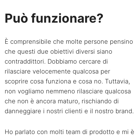
Può funzionare?
È comprensibile che molte persone pensino
che questi due obiettivi diversi siano
contraddittori. Dobbiamo cercare di
rilasciare velocemente qualcosa per
scoprire cosa funziona e cosa no. Tuttavia,
non vogliamo nemmeno rilasciare qualcosa
che non è ancora maturo, rischiando di
danneggiare i nostri clienti e il nostro brand.
Ho parlato con molti team di prodotto e mi è