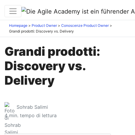
Homepage
Product Owner
Conoscenze Product Owner
Grandi prodotti: Discovery vs. Delivery
Grandi prodotti:
Discovery vs.
Delivery
Sohrab Salimi
4
min. tempo di lettura