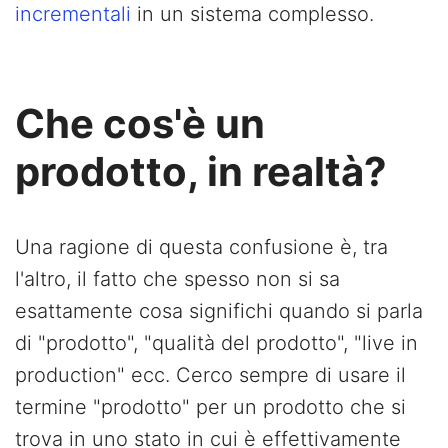
incrementali
in un sistema complesso.
Che cos'è un
prodotto, in realtà?
Una ragione di questa confusione è, tra
l'altro, il fatto che spesso non si sa
esattamente cosa significhi quando si parla
di "prodotto", "qualità del prodotto", "live in
production" ecc. Cerco sempre di usare il
termine "prodotto" per un prodotto che si
trova in uno stato in cui è effettivamente