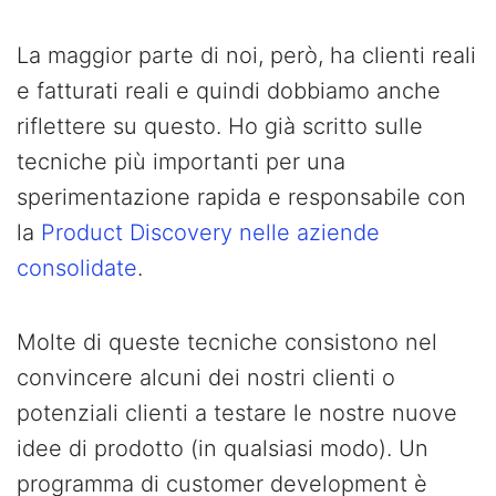
La maggior parte di noi, però, ha clienti reali
e fatturati reali e quindi dobbiamo anche
riflettere su questo. Ho già scritto sulle
tecniche più importanti per una
sperimentazione rapida e responsabile con
la
Product Discovery nelle aziende
consolidate
.
Molte di queste tecniche consistono nel
convincere alcuni dei nostri clienti o
potenziali clienti a testare le nostre nuove
idee di prodotto (in qualsiasi modo). Un
programma di customer development è