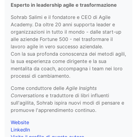
Esperto in leadership agile e trasformazione
Sohrab Salimi e il fondatore e CEO di Agile
Academy. Da oltre 20 anni supporta leader e
organizzazioni in tutto il mondo - dalle start-up
alle aziende Fortune 500 - nel trasformare il
lavoro agile in vero successo aziendale.
Con la sua profonda conoscenza dei metodi agili,
la sua esperienza come dirigente e la sua
mentalita da coach, accompagna i team nei loro
processi di cambiamento.
Come conduttore delle
Agile Insights
Conversations
e traduttore di libri influenti
sull'agilita, Sohrab ispira nuovi modi di pensare e
promuove l'apprendimento continuo.
Website
LinkedIn