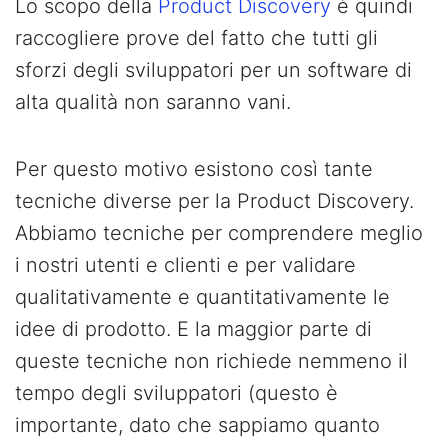
Lo scopo della
Product Discovery
è quindi
raccogliere prove del fatto che tutti gli
sforzi degli sviluppatori per un software di
alta qualità non saranno vani.
Per questo motivo esistono così tante
tecniche diverse per la Product Discovery.
Abbiamo tecniche per comprendere meglio
i nostri utenti e clienti e per validare
qualitativamente e quantitativamente le
idee di prodotto. E la maggior parte di
queste tecniche non richiede nemmeno il
tempo degli sviluppatori (questo è
importante, dato che sappiamo quanto