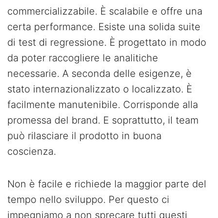
commercializzabile. È scalabile e offre una
certa performance. Esiste una solida suite
di test di regressione. È progettato in modo
da poter raccogliere le analitiche
necessarie. A seconda delle esigenze, è
stato internazionalizzato o localizzato. È
facilmente manutenibile. Corrisponde alla
promessa del brand. E soprattutto, il team
può rilasciare il prodotto in buona
coscienza.
Non è facile e richiede la maggior parte del
tempo nello sviluppo. Per questo ci
impegniamo a non sprecare tutti questi