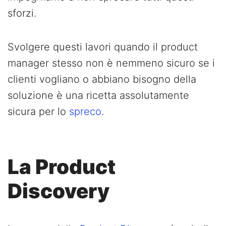
sforzi.
Svolgere questi lavori quando il product
manager stesso non è nemmeno sicuro se i
clienti vogliano o abbiano bisogno della
soluzione è una ricetta assolutamente
sicura per lo
spreco
.
La Product
Discovery