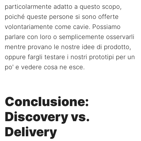
particolarmente adatto a questo scopo,
poiché queste persone si sono offerte
volontariamente come cavie. Possiamo
parlare con loro o semplicemente osservarli
mentre provano le nostre idee di prodotto,
oppure fargli testare i nostri prototipi per un
po' e vedere cosa ne esce.
Conclusione:
Discovery vs.
Delivery