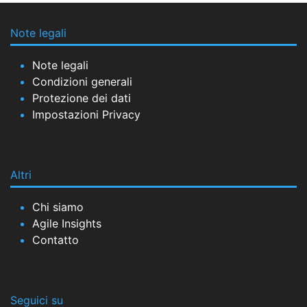
Note legali
Note legali
Condizioni generali
Protezione dei dati
Impostazioni Privacy
Altri
Chi siamo
Agile Insights
Contatto
Seguici su