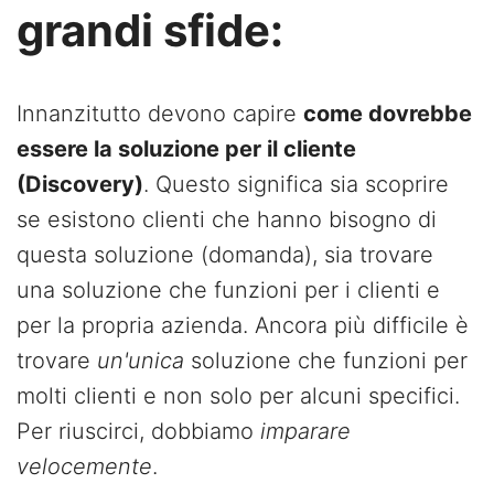
grandi sfide:
Innanzitutto devono capire
come dovrebbe
essere la soluzione per il cliente
(Discovery)
. Questo significa sia scoprire
se esistono clienti che hanno bisogno di
questa soluzione (domanda), sia trovare
una soluzione che funzioni per i clienti e
per la propria azienda. Ancora più difficile è
trovare
un'unica
soluzione che funzioni per
molti clienti e non solo per alcuni specifici.
Per riuscirci, dobbiamo
imparare
velocemente
.