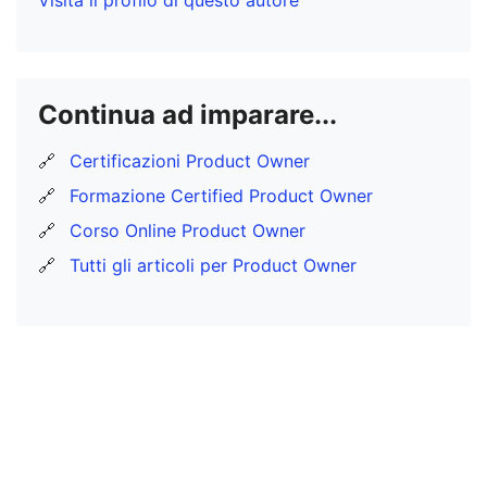
Visita il profilo di questo autore
Continua ad imparare...
🔗
Certificazioni Product Owner
🔗
Formazione Certified Product Owner
🔗
Corso Online Product Owner
🔗
Tutti gli articoli per Product Owner