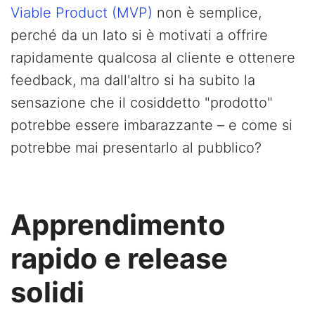
Viable Product (MVP)
non è semplice,
perché da un lato si è motivati a offrire
rapidamente qualcosa al cliente e ottenere
feedback, ma dall'altro si ha subito la
sensazione che il cosiddetto "prodotto"
potrebbe essere imbarazzante – e come si
potrebbe mai presentarlo al pubblico?
Apprendimento
rapido e release
solidi