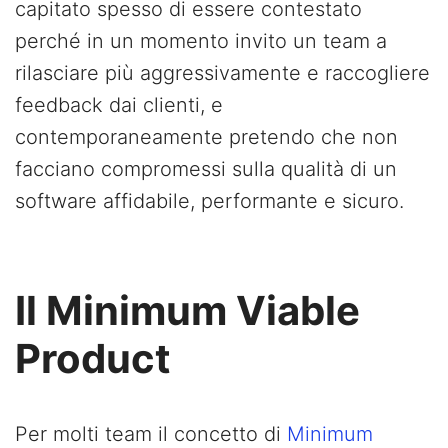
capitato spesso di essere contestato
perché in un momento invito un team a
rilasciare più aggressivamente e raccogliere
feedback dai clienti, e
contemporaneamente pretendo che non
facciano compromessi sulla qualità di un
software affidabile, performante e sicuro.
Il Minimum Viable
Product
Per molti team il concetto di
Minimum