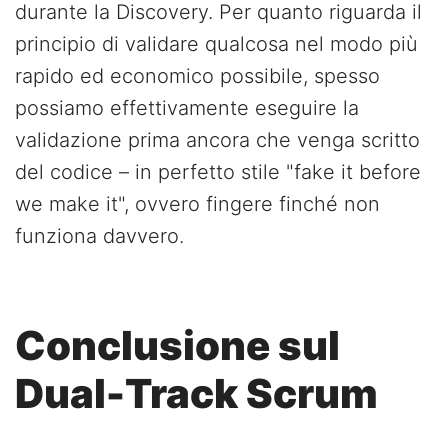
durante la Discovery. Per quanto riguarda il
principio di validare qualcosa nel modo più
rapido ed economico possibile, spesso
possiamo effettivamente eseguire la
validazione prima ancora che venga scritto
del codice – in perfetto stile "fake it before
we make it", ovvero fingere finché non
funziona davvero.
Conclusione sul
Dual-Track Scrum