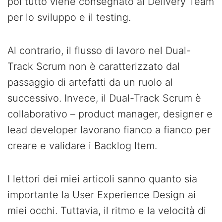
poi tutto viene consegnato al Delivery Team
per lo sviluppo e il testing.
Al contrario, il flusso di lavoro nel Dual-
Track Scrum non è caratterizzato dal
passaggio di artefatti da un ruolo al
successivo. Invece, il Dual-Track Scrum è
collaborativo – product manager, designer e
lead developer lavorano fianco a fianco per
creare e validare i Backlog Item.
I lettori dei miei articoli sanno quanto sia
importante la User Experience Design ai
miei occhi. Tuttavia, il ritmo e la velocità di