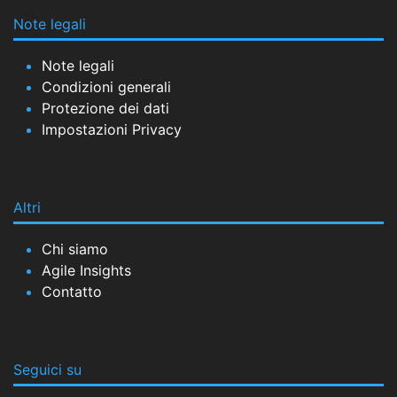
Note legali
Note legali
Condizioni generali
Protezione dei dati
Impostazioni Privacy
Altri
Chi siamo
Agile Insights
Contatto
Seguici su