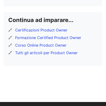
Continua ad imparare...
🔗
Certificazioni Product Owner
🔗
Formazione Certified Product Owner
🔗
Corso Online Product Owner
🔗
Tutti gli articoli per Product Owner