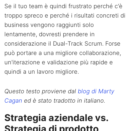
Se il tuo team è quindi frustrato perché c'è
troppo spreco e perché i risultati concreti di
business vengono raggiunti solo
lentamente, dovresti prendere in
considerazione il Dual-Track Scrum. Forse
può portare a una migliore collaborazione,
un'iterazione e validazione più rapide e
quindi a un lavoro migliore.
Questo testo proviene dal
blog di Marty
Cagan
ed è stato tradotto in italiano.
Strategia aziendale vs.
Strategia di prodotto