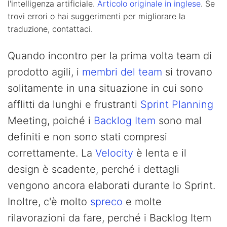
l'intelligenza artificiale.
Articolo originale in inglese
. Se
trovi errori o hai suggerimenti per migliorare la
traduzione, contattaci.
Quando incontro per la prima volta team di
prodotto agili, i
membri del team
si trovano
solitamente in una situazione in cui sono
afflitti da lunghi e frustranti
Sprint Planning
Meeting, poiché i
Backlog Item
sono mal
definiti e non sono stati compresi
correttamente. La
Velocity
è lenta e il
design è scadente, perché i dettagli
vengono ancora elaborati durante lo Sprint.
Inoltre, c'è molto
spreco
e molte
rilavorazioni da fare, perché i Backlog Item