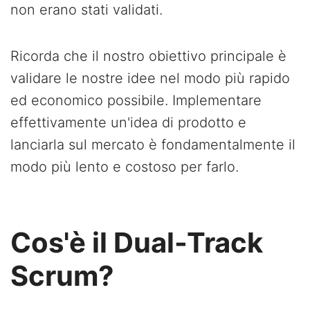
non erano stati validati.
Ricorda che il nostro obiettivo principale è
validare le nostre idee nel modo più rapido
ed economico possibile. Implementare
effettivamente un'idea di prodotto e
lanciarla sul mercato è fondamentalmente il
modo più lento e costoso per farlo.
Cos'è il Dual-Track
Scrum?