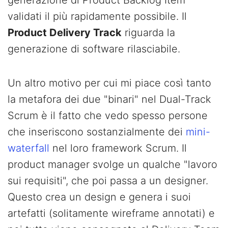
generazione di Product Backlog Item
validati il più rapidamente possibile. Il
Product Delivery Track
riguarda la
generazione di software rilasciabile.
Un altro motivo per cui mi piace così tanto
la metafora dei due "binari" nel Dual-Track
Scrum è il fatto che vedo spesso persone
che inseriscono sostanzialmente dei
mini-
waterfall
nel loro framework Scrum. Il
product manager svolge un qualche "lavoro
sui requisiti", che poi passa a un designer.
Questo crea un design e genera i suoi
artefatti (solitamente wireframe annotati) e