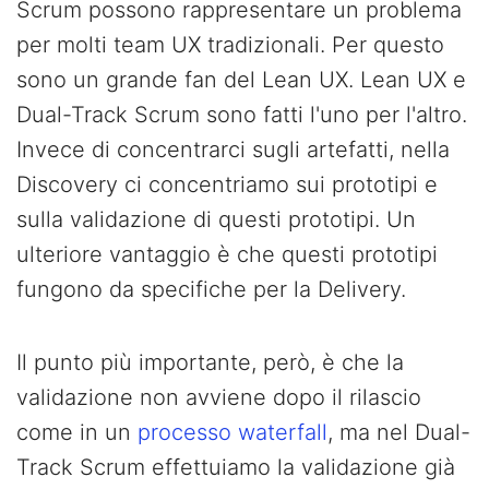
Scrum possono rappresentare un problema
per molti team UX tradizionali. Per questo
sono un grande fan del Lean UX. Lean UX e
Dual-Track Scrum sono fatti l'uno per l'altro.
Invece di concentrarci sugli artefatti, nella
Discovery ci concentriamo sui prototipi e
sulla validazione di questi prototipi. Un
ulteriore vantaggio è che questi prototipi
fungono da specifiche per la Delivery.
Il punto più importante, però, è che la
validazione non avviene dopo il rilascio
come in un
processo waterfall
, ma nel Dual-
Track Scrum effettuiamo la validazione già