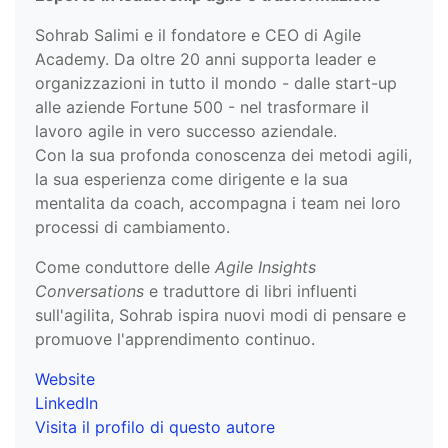
Sohrab Salimi e il fondatore e CEO di Agile
Academy. Da oltre 20 anni supporta leader e
organizzazioni in tutto il mondo - dalle start-up
alle aziende Fortune 500 - nel trasformare il
lavoro agile in vero successo aziendale.
Con la sua profonda conoscenza dei metodi agili,
la sua esperienza come dirigente e la sua
mentalita da coach, accompagna i team nei loro
processi di cambiamento.
Come conduttore delle
Agile Insights
Conversations
e traduttore di libri influenti
sull'agilita, Sohrab ispira nuovi modi di pensare e
promuove l'apprendimento continuo.
Website
LinkedIn
Visita il profilo di questo autore