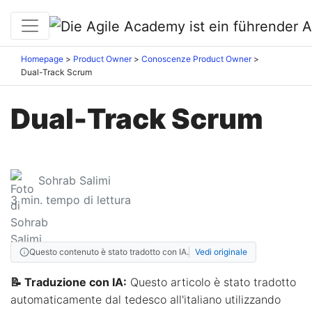
Homepage
Product Owner
Conoscenze Product Owner
Dual-Track Scrum
Dual-Track Scrum
Sohrab Salimi
3
min. tempo di lettura
Questo contenuto è stato tradotto con IA.
Vedi originale
📝 Traduzione con IA:
Questo articolo è stato tradotto
automaticamente dal tedesco all'italiano utilizzando