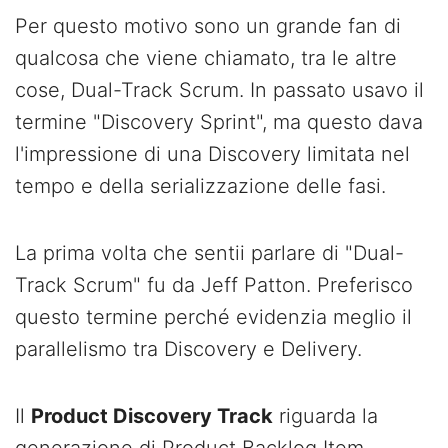
Per questo motivo sono un grande fan di
qualcosa che viene chiamato, tra le altre
cose, Dual-Track Scrum. In passato usavo il
termine "Discovery Sprint", ma questo dava
l'impressione di una Discovery limitata nel
tempo e della serializzazione delle fasi.
La prima volta che sentii parlare di "Dual-
Track Scrum" fu da Jeff Patton. Preferisco
questo termine perché evidenzia meglio il
parallelismo tra Discovery e Delivery.
Il
Product Discovery Track
riguarda la