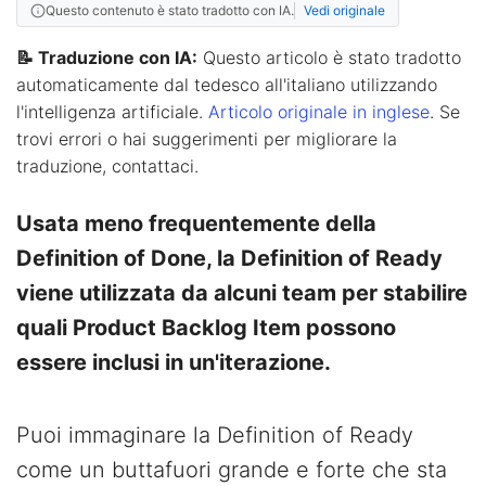
Questo contenuto è stato tradotto con IA.
Vedi originale
📝 Traduzione con IA:
Questo articolo è stato tradotto
automaticamente dal tedesco all'italiano utilizzando
l'intelligenza artificiale.
Articolo originale in inglese
. Se
trovi errori o hai suggerimenti per migliorare la
traduzione, contattaci.
Usata meno frequentemente della
Definition of Done, la Definition of Ready
viene utilizzata da alcuni team per stabilire
quali Product Backlog Item possono
essere inclusi in un'iterazione.
Puoi immaginare la Definition of Ready
come un buttafuori grande e forte che sta