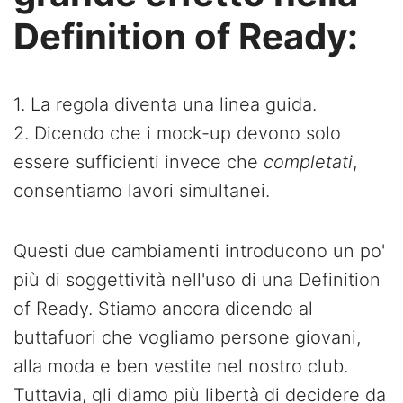
Definition of Ready:
1. La regola diventa una linea guida.
2. Dicendo che i mock-up devono solo
essere sufficienti invece che
completati
,
consentiamo lavori simultanei.
Questi due cambiamenti introducono un po'
più di soggettività nell'uso di una Definition
of Ready. Stiamo ancora dicendo al
buttafuori che vogliamo persone giovani,
alla moda e ben vestite nel nostro club.
Tuttavia, gli diamo più libertà di decidere da