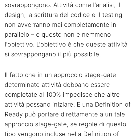
sovrappongono. Attività come l'analisi, il
design, la scrittura del codice e il testing
non avverranno mai completamente in
parallelo – e questo non è nemmeno
l'obiettivo. L'obiettivo è che queste attività
si sovrappongano il più possibile.
Il fatto che in un approccio stage-gate
determinate attività debbano essere
completate al 100% impedisce che altre
attività possano iniziare. E una Definition of
Ready può portare direttamente a un tale
approccio stage-gate, se regole di questo
tipo vengono incluse nella Definition of