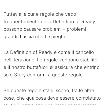
Tuttavia, alcune regole che vedo
frequentemente nella Definition of Ready
possono causare problemi – problemi
grandi. Lascia che ti spieghi.
La Definition of Ready è come il cancello
dell'iterazione. Le regole vengono stabilite
e il nostro buttafuori si assicura che entrino
solo Story conformi a queste regole.
Se queste regole stabiliscono, tra le altre
cose, che qualcosa deve essere completato