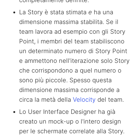
completamente definite.
La Story è stata stimata
e
ha una
dimensione massima stabilita. Se il
team lavora ad esempio con gli Story
Point, i membri del team stabiliscono
un determinato numero di Story Point
e ammettono nell'iterazione solo Story
che corrispondono a quel numero o
sono più piccole. Spesso questa
dimensione massima corrisponde a
circa la metà della
Velocity
del team.
Lo User Interface Designer ha già
creato un mock-up o l'intero design
per le schermate correlate alla Story.