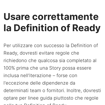
Usare correttamente
la Definition of Ready
Per utilizzare con successo la Definition of
Ready, dovresti evitare regole che
richiedono che qualcosa sia completato al
100% prima che una Story possa essere
inclusa nell'iterazione – forse con
l'eccezione delle dipendenze da
determinati team o fornitori. Inoltre, dovresti
optare per linee guida piuttosto che regole