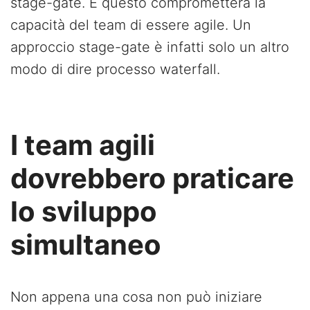
stage-gate. E questo comprometterà la
capacità del team di essere agile. Un
approccio stage-gate è infatti solo un altro
modo di dire processo waterfall.
I team agili
dovrebbero praticare
lo sviluppo
simultaneo
Non appena una cosa non può iniziare