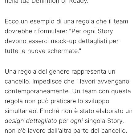
nella tua Definition of Ready.
Ecco un esempio di una regola che il team
dovrebbe riformulare: "Per ogni Story
devono esserci mock-up dettagliati per
tutte le nuove schermate."
Una regola del genere rappresenta un
cancello. Impedisce che i lavori avvengano
contemporaneamente. Un team con questa
regola non può praticare lo sviluppo
simultaneo. Finché non è stato elaborato un
design dettagliato
per
ogni
singola Story,
non c'è lavoro dall'altra parte del cancello.