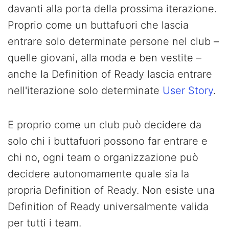
davanti alla porta della prossima iterazione.
Proprio come un buttafuori che lascia
entrare solo determinate persone nel club –
quelle giovani, alla moda e ben vestite –
anche la Definition of Ready lascia entrare
nell'iterazione solo determinate
User Story
.
E proprio come un club può decidere da
solo chi i buttafuori possono far entrare e
chi no, ogni team o organizzazione può
decidere autonomamente quale sia la
propria Definition of Ready. Non esiste una
Definition of Ready universalmente valida
per tutti i team.