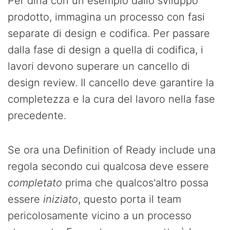
Per dirla con un esempio dallo sviluppo
prodotto, immagina un processo con fasi
separate di design e codifica. Per passare
dalla fase di design a quella di codifica, i
lavori devono superare un cancello di
design review. Il cancello deve garantire la
completezza e la cura del lavoro nella fase
precedente.
Se ora una Definition of Ready include una
regola secondo cui qualcosa deve essere
completato
prima che qualcos'altro possa
essere
iniziato
, questo porta il team
pericolosamente vicino a un processo