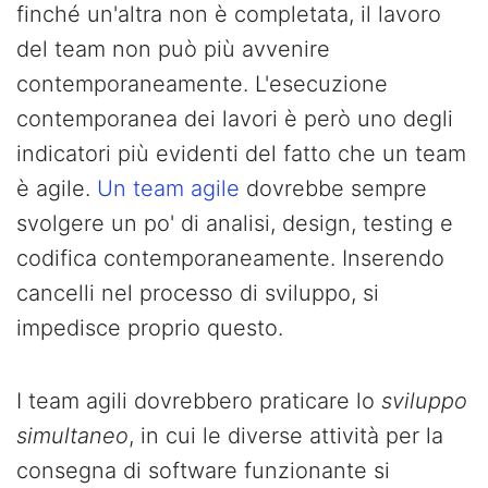
finché un'altra non è completata, il lavoro
del team non può più avvenire
contemporaneamente. L'esecuzione
contemporanea dei lavori è però uno degli
indicatori più evidenti del fatto che un team
è agile.
Un team agile
dovrebbe sempre
svolgere un po' di analisi, design, testing e
codifica contemporaneamente. Inserendo
cancelli nel processo di sviluppo, si
impedisce proprio questo.
I team agili dovrebbero praticare lo
sviluppo
simultaneo
, in cui le diverse attività per la
consegna di software funzionante si