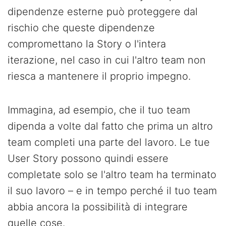
dipendenze esterne può proteggere dal
rischio che queste dipendenze
compromettano la Story o l'intera
iterazione, nel caso in cui l'altro team non
riesca a mantenere il proprio impegno.
Immagina, ad esempio, che il tuo team
dipenda a volte dal fatto che prima un altro
team completi una parte del lavoro. Le tue
User Story possono quindi essere
completate solo se l'altro team ha terminato
il suo lavoro – e in tempo perché il tuo team
abbia ancora la possibilità di integrare
quelle cose.