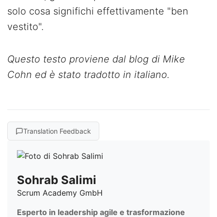
solo cosa significhi effettivamente "ben
vestito".
Questo testo proviene dal blog di Mike
Cohn ed è stato tradotto in italiano.
Translation Feedback
Sohrab Salimi
Scrum Academy GmbH
Esperto in leadership agile e trasformazione