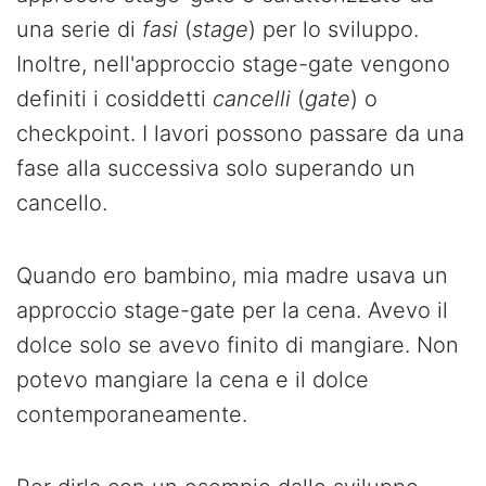
una serie di
fasi
(
stage
) per lo sviluppo.
Inoltre, nell'approccio stage-gate vengono
definiti i cosiddetti
cancelli
(
gate
) o
checkpoint. I lavori possono passare da una
fase alla successiva solo superando un
cancello.
Quando ero bambino, mia madre usava un
approccio stage-gate per la cena. Avevo il
dolce solo se avevo finito di mangiare. Non
potevo mangiare la cena e il dolce
contemporaneamente.