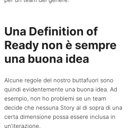
per un team del genere.
Una Definition of
Ready non è sempre
una buona idea
Alcune regole del nostro buttafuori sono
quindi evidentemente una buona idea. Ad
esempio, non ho problemi se un team
decide che nessuna Story al di sopra di una
certa dimensione possa essere inclusa in
un'iterazione.