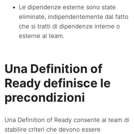
Le dipendenze esterne sono state
eliminate, indipendentemente dal fatto
che si tratti di dipendenze interne o
esterne al team.
Una Definition of
Ready definisce le
precondizioni
Una Definition of Ready consente al team di
stabilire criteri che devono essere