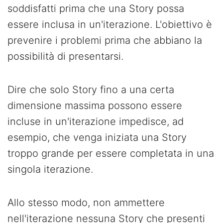
soddisfatti prima che una Story possa
essere inclusa in un'iterazione. L'obiettivo è
prevenire i problemi prima che abbiano la
possibilità di presentarsi.
Dire che solo Story fino a una certa
dimensione massima possono essere
incluse in un'iterazione impedisce, ad
esempio, che venga iniziata una Story
troppo grande per essere completata in una
singola iterazione.
Allo stesso modo, non ammettere
nell'iterazione nessuna Story che presenti