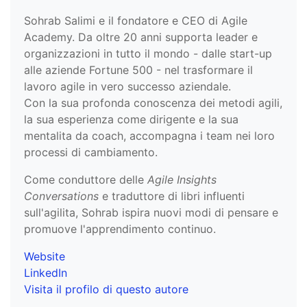
Sohrab Salimi e il fondatore e CEO di Agile
Academy. Da oltre 20 anni supporta leader e
organizzazioni in tutto il mondo - dalle start-up
alle aziende Fortune 500 - nel trasformare il
lavoro agile in vero successo aziendale.
Con la sua profonda conoscenza dei metodi agili,
la sua esperienza come dirigente e la sua
mentalita da coach, accompagna i team nei loro
processi di cambiamento.
Come conduttore delle
Agile Insights
Conversations
e traduttore di libri influenti
sull'agilita, Sohrab ispira nuovi modi di pensare e
promuove l'apprendimento continuo.
Website
LinkedIn
Visita il profilo di questo autore