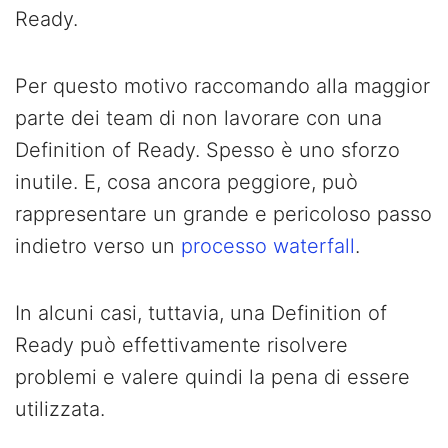
Ready.
Per questo motivo raccomando alla maggior
parte dei team di non lavorare con una
Definition of Ready. Spesso è uno sforzo
inutile. E, cosa ancora peggiore, può
rappresentare un grande e pericoloso passo
indietro verso un
processo waterfall
.
In alcuni casi, tuttavia, una Definition of
Ready può effettivamente risolvere
problemi e valere quindi la pena di essere
utilizzata.