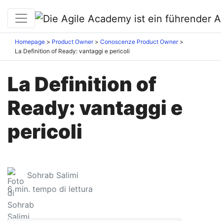
Homepage
Product Owner
Conoscenze Product Owner
La Definition of Ready: vantaggi e pericoli
La Definition of
Ready: vantaggi e
pericoli
Sohrab Salimi
6
min. tempo di lettura