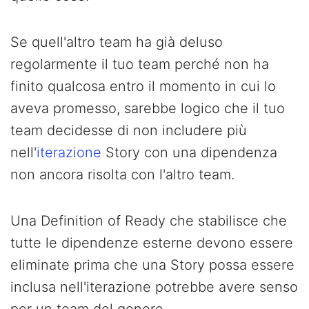
Se quell'altro team ha già deluso
regolarmente il tuo team perché non ha
finito qualcosa entro il momento in cui lo
aveva promesso, sarebbe logico che il tuo
team decidesse di non includere più
nell'
iterazione
Story con una dipendenza
non ancora risolta con l'altro team.
Una Definition of Ready che stabilisce che
tutte le dipendenze esterne devono essere
eliminate prima che una Story possa essere
inclusa nell'iterazione potrebbe avere senso