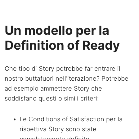
Un modello per la
Definition of Ready
Che tipo di Story potrebbe far entrare il
nostro buttafuori nell'iterazione? Potrebbe
ad esempio ammettere Story che
soddisfano questi o simili criteri:
Le Conditions of Satisfaction per la
rispettiva Story sono state