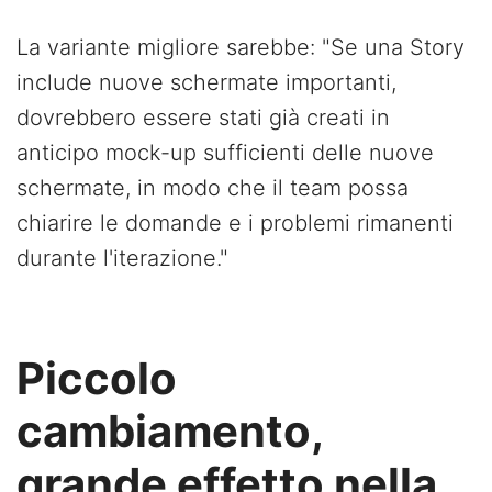
La variante migliore sarebbe: "Se una Story
include nuove schermate importanti,
dovrebbero essere stati già creati in
anticipo mock-up sufficienti delle nuove
schermate, in modo che il team possa
chiarire le domande e i problemi rimanenti
durante l'iterazione."
Piccolo
cambiamento,
grande effetto nella