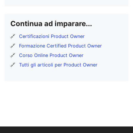
Continua ad imparare...
🔗
Certificazioni Product Owner
🔗
Formazione Certified Product Owner
🔗
Corso Online Product Owner
🔗
Tutti gli articoli per Product Owner