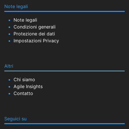
Note legali
Note legali
Condizioni generali
Protezione dei dati
Impostazioni Privacy
Altri
Chi siamo
Agile Insights
Contatto
Seguici su