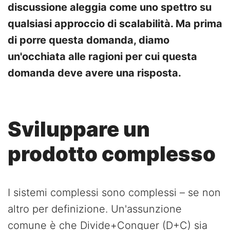
discussione aleggia come uno spettro su
qualsiasi approccio di scalabilità. Ma prima
di porre questa domanda, diamo
un'occhiata alle ragioni per cui questa
domanda deve avere una risposta.
Sviluppare un
prodotto complesso
I sistemi complessi sono complessi – se non
altro per definizione. Un'assunzione
comune è che Divide+Conquer (D+C) sia