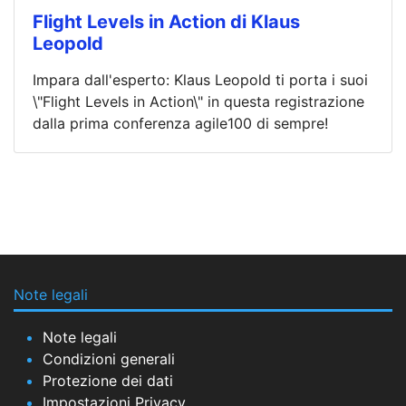
Flight Levels in Action di Klaus
Leopold
Impara dall'esperto: Klaus Leopold ti porta i suoi
\"Flight Levels in Action\" in questa registrazione
dalla prima conferenza agile100 di sempre!
Note legali
Note legali
Condizioni generali
Protezione dei dati
Impostazioni Privacy