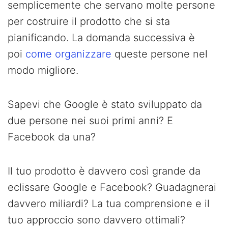
semplicemente che servano molte persone
per costruire il prodotto che si sta
pianificando. La domanda successiva è
poi
come organizzare
queste persone nel
modo migliore.
Sapevi che Google è stato sviluppato da
due persone nei suoi primi anni? E
Facebook da una?
Il tuo prodotto è davvero così grande da
eclissare Google e Facebook? Guadagnerai
davvero miliardi? La tua comprensione e il
tuo approccio sono davvero ottimali?