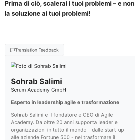
Prima di ciò, scalerai i tuoi problemi – e non
la soluzione ai tuoi problemi!
Translation Feedback
Sohrab Salimi
Scrum Academy GmbH
Esperto in leadership agile e trasformazione
Sohrab Salimi e il fondatore e CEO di Agile
Academy. Da oltre 20 anni supporta leader e
organizzazioni in tutto il mondo - dalle start-up
alle aziende Fortune 500 - nel trasformare il