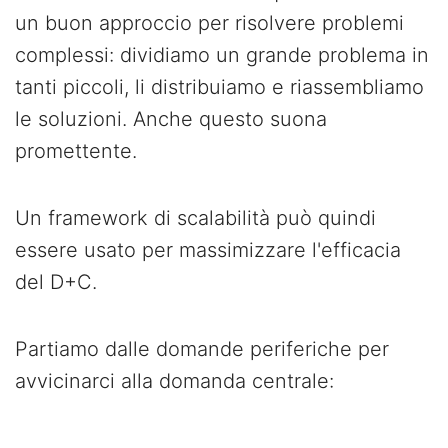
un buon approccio per risolvere problemi
complessi: dividiamo un grande problema in
tanti piccoli, li distribuiamo e riassembliamo
le soluzioni. Anche questo suona
promettente.
Un framework di scalabilità può quindi
essere usato per massimizzare l'efficacia
del D+C.
Partiamo dalle domande periferiche per
avvicinarci alla domanda centrale: