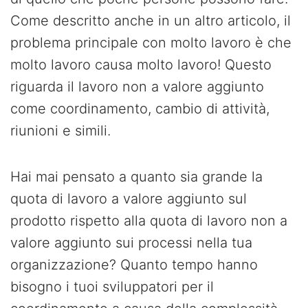
Come descritto anche in un altro articolo, il
problema principale con molto lavoro è che
molto lavoro causa molto lavoro! Questo
riguarda il lavoro non a valore aggiunto
come coordinamento, cambio di attività,
riunioni e simili.
Hai mai pensato a quanto sia grande la
quota di lavoro a valore aggiunto sul
prodotto rispetto alla quota di lavoro non a
valore aggiunto sui processi nella tua
organizzazione? Quanto tempo hanno
bisogno i tuoi sviluppatori per il