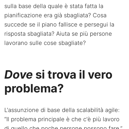
sulla base della quale è stata fatta la
pianificazione era già sbagliata? Cosa
succede se il piano fallisce e persegui la
risposta sbagliata? Aiuta se più persone
lavorano sulle cose sbagliate?
Dove
si trova il vero
problema?
L'assunzione di base della scalabilità agile:
“Il problema principale è che c'è più lavoro
di quello che poche persone possono fare.”