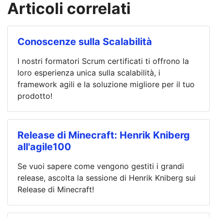
Articoli correlati
Conoscenze sulla Scalabilità
I nostri formatori Scrum certificati ti offrono la
loro esperienza unica sulla scalabilità, i
framework agili e la soluzione migliore per il tuo
prodotto!
Release di Minecraft: Henrik Kniberg
all'agile100
Se vuoi sapere come vengono gestiti i grandi
release, ascolta la sessione di Henrik Kniberg sui
Release di Minecraft!