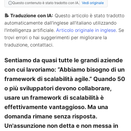
Questo contenuto è stato tradotto con IA.
Vedi originale
📝 Traduzione con IA:
Questo articolo è stato tradotto
automaticamente dall'inglese all'italiano utilizzando
l'intelligenza artificiale.
Articolo originale in inglese
. Se
trovi errori o hai suggerimenti per migliorare la
traduzione, contattaci.
Sentiamo da quasi tutte le grandi aziende
con cui lavoriamo: “Abbiamo bisogno di un
framework di scalabilità agile.” Quando 50
o più sviluppatori devono collaborare,
usare un framework di scalabilità è
effettivamente vantaggioso. Ma una
domanda rimane senza risposta.
Un'assunzione non detta e non messa in