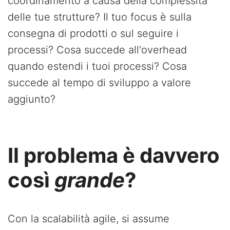
coordinamento a causa della complessità
delle tue strutture? Il tuo focus è sulla
consegna di prodotti o sul seguire i
processi? Cosa succede all'overhead
quando estendi i tuoi processi? Cosa
succede al tempo di sviluppo a valore
aggiunto?
Il problema è davvero
così
grande
?
Con la scalabilità agile, si assume