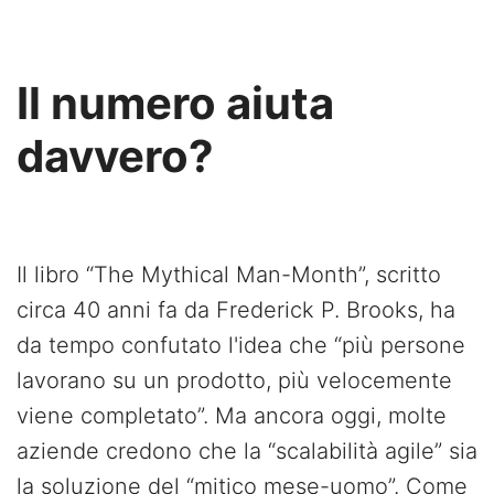
Il numero aiuta
davvero?
Il libro “The Mythical Man-Month”, scritto
circa 40 anni fa da Frederick P. Brooks, ha
da tempo confutato l'idea che “più persone
lavorano su un prodotto, più velocemente
viene completato”. Ma ancora oggi, molte
aziende credono che la “scalabilità agile” sia
la soluzione del “mitico mese-uomo”. Come