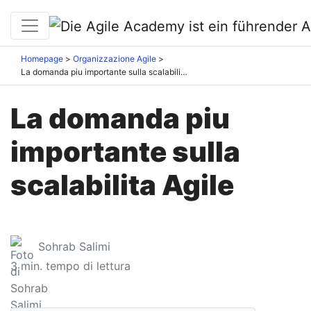
Homepage
Organizzazione Agile
La domanda piu importante sulla scalabilita Agile
La domanda piu
importante sulla
scalabilita Agile
Sohrab Salimi
3
min. tempo di lettura