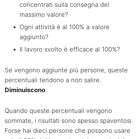
concentrati sulla consegna del
massimo valore?
Ogni attività è al 100% a valore
aggiunto?
Il lavoro svolto è efficace al 100%?
Se vengono aggiunte più persone, queste
percentuali tendono a non salire.
Diminuiscono
.
Quando queste percentuali vengono
sommate, i risultati sono spesso spaventosi.
Forse hai dieci persone che possono usare