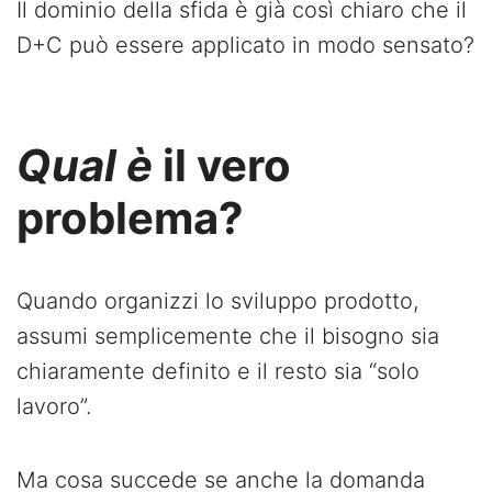
Il dominio della sfida è già così chiaro che il
D+C può essere applicato in modo sensato?
Qual è
il vero
problema?
Quando organizzi lo sviluppo prodotto,
assumi semplicemente che il bisogno sia
chiaramente definito e il resto sia “solo
lavoro”.
Ma cosa succede se anche la domanda