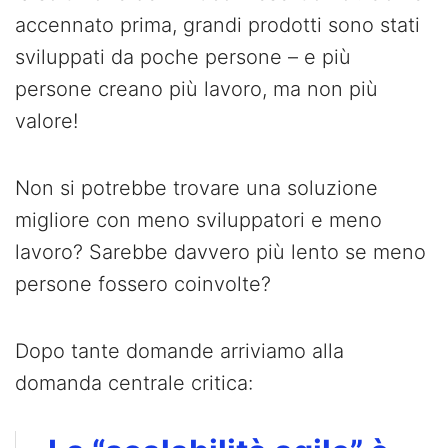
accennato prima, grandi prodotti sono stati
sviluppati da poche persone – e più
persone creano più lavoro, ma non più
valore!
Non si potrebbe trovare una soluzione
migliore con meno sviluppatori e meno
lavoro? Sarebbe davvero più lento se meno
persone fossero coinvolte?
Dopo tante domande arriviamo alla
domanda centrale critica: