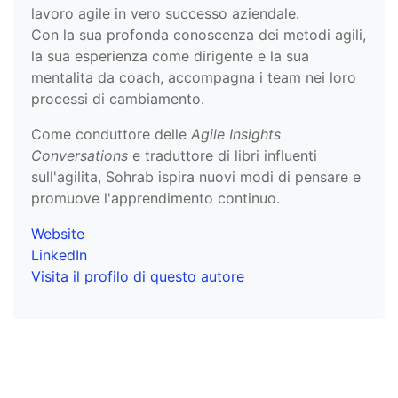
lavoro agile in vero successo aziendale.
Con la sua profonda conoscenza dei metodi agili,
la sua esperienza come dirigente e la sua
mentalita da coach, accompagna i team nei loro
processi di cambiamento.
Come conduttore delle
Agile Insights
Conversations
e traduttore di libri influenti
sull'agilita, Sohrab ispira nuovi modi di pensare e
promuove l'apprendimento continuo.
Website
LinkedIn
Visita il profilo di questo autore