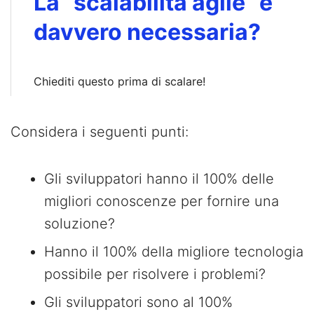
La “scalabilità agile” è
davvero necessaria?
Chiediti questo prima di scalare!
Considera i seguenti punti:
Gli sviluppatori hanno il 100% delle
migliori conoscenze per fornire una
soluzione?
Hanno il 100% della migliore tecnologia
possibile per risolvere i problemi?
Gli sviluppatori sono al 100%