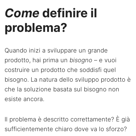
Come
definire il
problema?
Quando inizi a sviluppare un grande
prodotto, hai prima un
bisogno
– e vuoi
costruire un prodotto che soddisfi quel
bisogno. La natura dello sviluppo prodotto è
che la soluzione basata sul bisogno non
esiste ancora.
Il problema è descritto correttamente? È già
sufficientemente chiaro dove va lo sforzo?