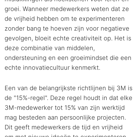
groei. Wanneer medewerkers weten dat ze
de vrijheid hebben om te experimenteren
zonder bang te hoeven zijn voor negatieve
gevolgen, bloeit echte creativiteit op. Het is
deze combinatie van middelen,
ondersteuning en een groeimindset die een
echte innovatiecultuur kenmerkt.
Een van de belangrijkste richtlijnen bij 3M is
de "15%-regel". Deze regel houdt in dat elke
3M-medewerker tot 15% van zijn werktijd
mag besteden aan persoonlijke projecten.
Dit geeft medewerkers de tijd en vrijheid