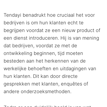
Tendayi benadrukt hoe cruciaal het voor
bedrijven is om hun klanten echt te
begrijpen voordat ze een nieuw product of
een dienst introduceren. Hij is van mening
dat bedrijven, voordat ze met de
ontwikkeling beginnen, tijd moeten
besteden aan het herkennen van de
werkelijke behoeften en uitdagingen van
hun klanten. Dit kan door directe
gesprekken met klanten, enquêtes of
andere onderzoeksmethoden.