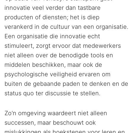
innovatie veel verder dan tastbare
producten of diensten; het is diep
verankerd in de cultuur van een organisatie.
Een organisatie die innovatie echt
stimuleert, zorgt ervoor dat medewerkers
niet alleen over de benodigde tools en
middelen beschikken, maar ook de
psychologische veiligheid ervaren om
buiten de gebaande paden te denken en de
status quo ter discussie te stellen.
Zo'n omgeving waardeert niet alleen
successen, maar beschouwt ook
mislukkingen als hoekstenen voor leren en