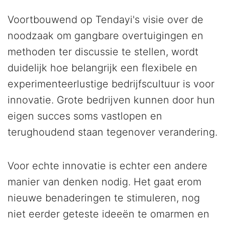
Voortbouwend op Tendayi's visie over de
noodzaak om gangbare overtuigingen en
methoden ter discussie te stellen, wordt
duidelijk hoe belangrijk een flexibele en
experimenteerlustige bedrijfscultuur is voor
innovatie. Grote bedrijven kunnen door hun
eigen succes soms vastlopen en
terughoudend staan tegenover verandering.
Voor echte innovatie is echter een andere
manier van denken nodig. Het gaat erom
nieuwe benaderingen te stimuleren, nog
niet eerder geteste ideeën te omarmen en