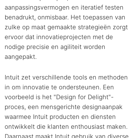
aanpassingsvermogen en iteratief testen
benadrukt, onmisbaar. Het toepassen van
zulke op maat gemaakte strategieën zorgt
ervoor dat innovatieprojecten met de
nodige precisie en agiliteit worden
aangepakt.
Intuit zet verschillende tools en methoden
in om innovatie te ondersteunen. Een
voorbeeld is het "Design for Delight"-
proces, een mensgerichte designaanpak
waarmee Intuit producten en diensten
ontwikkelt die klanten enthousiast maken.
Daarnaast maakt Intuit gebruik van diverse