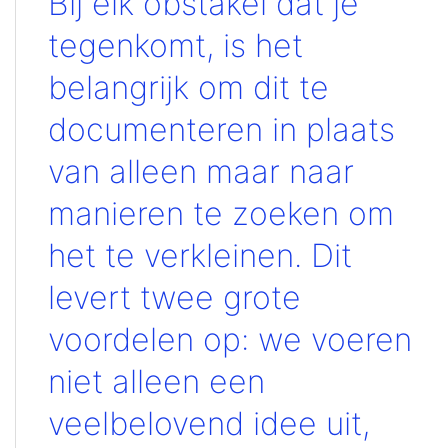
Bij elk obstakel dat je
tegenkomt, is het
belangrijk om dit te
documenteren in plaats
van alleen maar naar
manieren te zoeken om
het te verkleinen. Dit
levert twee grote
voordelen op: we voeren
niet alleen een
veelbelovend idee uit,