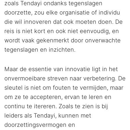
zoals Tendayi ondanks tegenslagen
doorzette, zou elke organisatie of individu
die wil innoveren dat ook moeten doen. De
reis is niet kort en ook niet eenvoudig, en
wordt vaak gekenmerkt door onverwachte
tegenslagen en inzichten.
Maar de essentie van innovatie ligt in het
onvermoeibare streven naar verbetering. De
sleutel is niet om fouten te vermijden, maar
om ze te accepteren, ervan te leren en
continu te itereren. Zoals te zien is bij
leiders als Tendayi, kunnen met
doorzettingsvermogen en