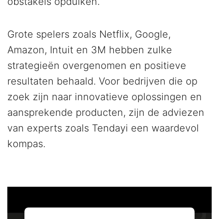
obstakels opduiken.
Grote spelers zoals Netflix, Google,
Amazon, Intuit en 3M hebben zulke
strategieën overgenomen en positieve
resultaten behaald. Voor bedrijven die op
zoek zijn naar innovatieve oplossingen en
aansprekende producten, zijn de adviezen
van experts zoals Tendayi een waardevol
kompas.