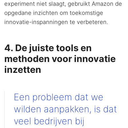
experiment niet slaagt, gebruikt Amazon de
opgedane inzichten om toekomstige
innovatie-inspanningen te verbeteren.
4. De juiste tools en
methoden voor innovatie
inzetten
Een probleem dat we
wilden aanpakken, is dat
veel bedrijven bij