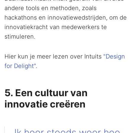
andere tools en methoden, zoals
hackathons en innovatiewedstrijden, om de
innovatiekracht van medewerkers te
stimuleren.
Hier kun je meer lezen over Intuits
"Design
for Delight"
.
5. Een cultuur van
innovatie creëren
Ik hoor steeds weer hoe