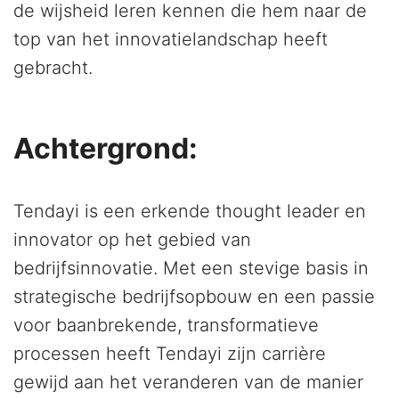
de wijsheid leren kennen die hem naar de
top van het innovatielandschap heeft
gebracht.
Achtergrond:
Tendayi is een erkende thought leader en
innovator op het gebied van
bedrijfsinnovatie. Met een stevige basis in
strategische bedrijfsopbouw en een passie
voor baanbrekende, transformatieve
processen heeft Tendayi zijn carrière
gewijd aan het veranderen van de manier