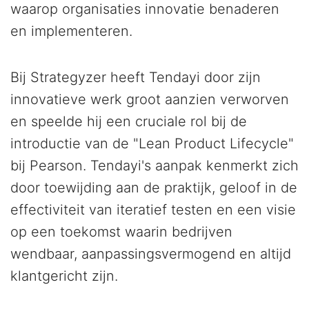
waarop organisaties innovatie benaderen
en implementeren.
Bij Strategyzer heeft Tendayi door zijn
innovatieve werk groot aanzien verworven
en speelde hij een cruciale rol bij de
introductie van de "Lean Product Lifecycle"
bij Pearson. Tendayi's aanpak kenmerkt zich
door toewijding aan de praktijk, geloof in de
effectiviteit van iteratief testen en een visie
op een toekomst waarin bedrijven
wendbaar, aanpassingsvermogend en altijd
klantgericht zijn.