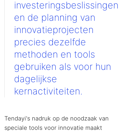
investeringsbeslissingen
en de planning van
innovatieprojecten
precies dezelfde
methoden en tools
gebruiken als voor hun
dagelijkse
kernactiviteiten.
Tendayi's nadruk op de noodzaak van
speciale tools voor innovatie maakt