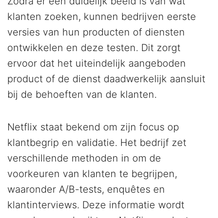
Zodra er een duidelijk beeld is van wat
klanten zoeken, kunnen bedrijven eerste
versies van hun producten of diensten
ontwikkelen en deze testen. Dit zorgt
ervoor dat het uiteindelijk aangeboden
product of de dienst daadwerkelijk aansluit
bij de behoeften van de klanten.
Netflix staat bekend om zijn focus op
klantbegrip en validatie. Het bedrijf zet
verschillende methoden in om de
voorkeuren van klanten te begrijpen,
waaronder A/B-tests, enquêtes en
klantinterviews. Deze informatie wordt