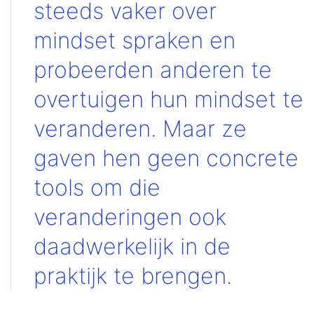
steeds vaker over
mindset spraken en
probeerden anderen te
overtuigen hun mindset te
veranderen. Maar ze
gaven hen geen concrete
tools om die
veranderingen ook
daadwerkelijk in de
praktijk te brengen.