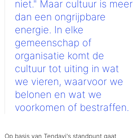
niet." Maar cultuur is meer
dan een ongrijpbare
energie. In elke
gemeenschap of
organisatie komt de
cultuur tot uiting in wat
we vieren, waarvoor we
belonen en wat we
voorkomen of bestraffen.
Op basis van Tendayi's standpunt gaat