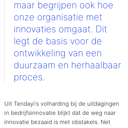
maar begrijpen ook hoe
onze organisatie met
innovaties omgaat. Dit
legt de basis voor de
ontwikkeling van een
duurzaam en herhaalbaar
proces.
Uit Tendayi's volharding bij de uitdagingen
in bedrijfsinnovatie blijkt dat de weg naar
innovatie bezaaid is met obstakels. Net