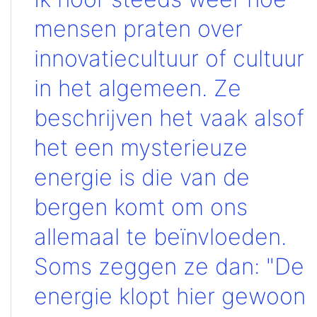
mensen praten over
innovatiecultuur of cultuur
in het algemeen. Ze
beschrijven het vaak alsof
het een mysterieuze
energie is die van de
bergen komt om ons
allemaal te beïnvloeden.
Soms zeggen ze dan: "De
energie klopt hier gewoon