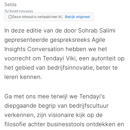
Deze inhoud is vertaald met AI.
Bekijk origineel
In deze editie van de door Sohrab Salimi
gepresenteerde gespreksreeks Agile
Insights Conversation hebben we het
voorrecht om Tendayi Viki, een autoriteit op
het gebied van bedrijfsinnovatie, beter te
leren kennen.
Ga met ons mee terwijl we Tendayi's
diepgaande begrip van bedrijfscultuur
verkennen, zijn visionaire kijk op de
filosofie achter businesstools ontdekken en