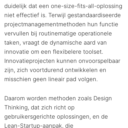
duidelijk dat een one-size-fits-all-oplossing
niet effectief is. Terwijl gestandaardiseerde
projectmanagementmethoden hun functie
vervullen bij routinematige operationele
taken, vraagt de dynamische aard van
innovatie om een flexibelere toolset.
Innovatieprojecten kunnen onvoorspelbaar
zijn, zich voortdurend ontwikkelen en
misschien geen lineair pad volgen.
Daarom worden methoden zoals Design
Thinking, dat zich richt op
gebruikersgerichte oplossingen, en de
Lean-Startup-aanpak, die