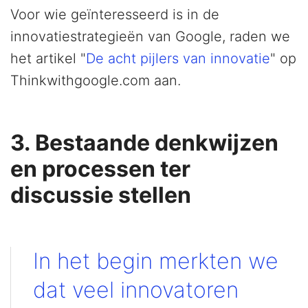
Voor wie geïnteresseerd is in de
innovatiestrategieën van Google, raden we
het artikel "
De acht pijlers van innovatie
" op
Thinkwithgoogle.com aan.
3. Bestaande denkwijzen
en processen ter
discussie stellen
In het begin merkten we
dat veel innovatoren