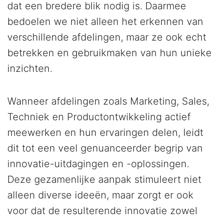
dat een bredere blik nodig is. Daarmee
bedoelen we niet alleen het erkennen van
verschillende afdelingen, maar ze ook echt
betrekken en gebruikmaken van hun unieke
inzichten.
Wanneer afdelingen zoals Marketing, Sales,
Techniek en Productontwikkeling actief
meewerken en hun ervaringen delen, leidt
dit tot een veel genuanceerder begrip van
innovatie-uitdagingen en -oplossingen.
Deze gezamenlijke aanpak stimuleert niet
alleen diverse ideeën, maar zorgt er ook
voor dat de resulterende innovatie zowel