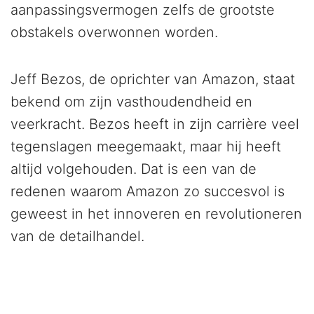
aanpassingsvermogen zelfs de grootste
obstakels overwonnen worden.
Jeff Bezos, de oprichter van Amazon, staat
bekend om zijn vasthoudendheid en
veerkracht. Bezos heeft in zijn carrière veel
tegenslagen meegemaakt, maar hij heeft
altijd volgehouden. Dat is een van de
redenen waarom Amazon zo succesvol is
geweest in het innoveren en revolutioneren
van de detailhandel.