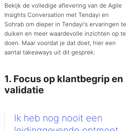
Bekijk de volledige aflevering van de Agile
Insights Conversation met Tendayi en
Sohrab om dieper in Tendayi's ervaringen te
duiken en meer waardevolle inzichten op te
doen. Maar voordat je dat doet, hier een
aantal takeaways uit dit gesprek:
1. Focus op klantbegrip en
validatie
Ik heb nog nooit een
leidinggevende ontmoet