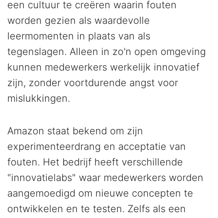
een cultuur te creëren waarin fouten
worden gezien als waardevolle
leermomenten in plaats van als
tegenslagen. Alleen in zo'n open omgeving
kunnen medewerkers werkelijk innovatief
zijn, zonder voortdurende angst voor
mislukkingen.
Amazon staat bekend om zijn
experimenteerdrang en acceptatie van
fouten. Het bedrijf heeft verschillende
"innovatielabs" waar medewerkers worden
aangemoedigd om nieuwe concepten te
ontwikkelen en te testen. Zelfs als een