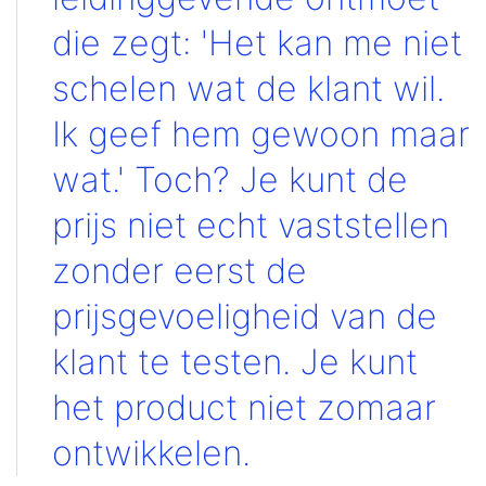
die zegt: 'Het kan me niet
schelen wat de klant wil.
Ik geef hem gewoon maar
wat.' Toch? Je kunt de
prijs niet echt vaststellen
zonder eerst de
prijsgevoeligheid van de
klant te testen. Je kunt
het product niet zomaar
ontwikkelen.