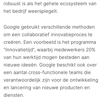
robuust is als het gehele ecosysteem van
het bedrijf weerspiegelt.
Google gebruikt verschillende methoden
om een collaboratief innovatieproces te
creëren. Een voorbeeld is het programma
"Innovatietijd", waarbij medewerkers 20%
van hun werktijd mogen besteden aan
nieuwe ideeën. Google beschikt ook over
een aantal cross-functionele teams die
verantwoordelijk zijn voor de ontwikkeling
en lancering van nieuwe producten en
diensten.