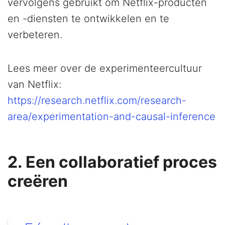
vervolgens gebruikt om Netflix-producten
en -diensten te ontwikkelen en te
verbeteren.
Lees meer over de experimenteercultuur
van Netflix:
https://research.netflix.com/research-
area/experimentation-and-causal-inference
2. Een collaboratief proces
creëren