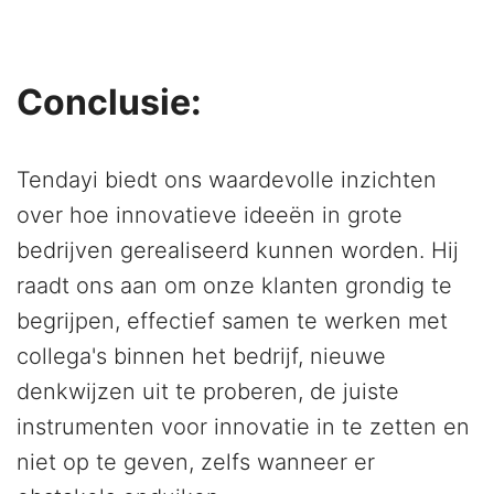
Conclusie:
Tendayi biedt ons waardevolle inzichten
over hoe innovatieve ideeën in grote
bedrijven gerealiseerd kunnen worden. Hij
raadt ons aan om onze klanten grondig te
begrijpen, effectief samen te werken met
collega's binnen het bedrijf, nieuwe
denkwijzen uit te proberen, de juiste
instrumenten voor innovatie in te zetten en
niet op te geven, zelfs wanneer er