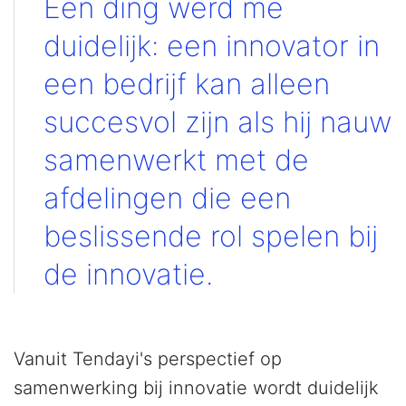
Eén ding werd me
duidelijk: een innovator in
een bedrijf kan alleen
succesvol zijn als hij nauw
samenwerkt met de
afdelingen die een
beslissende rol spelen bij
de innovatie.
Vanuit Tendayi's perspectief op
samenwerking bij innovatie wordt duidelijk