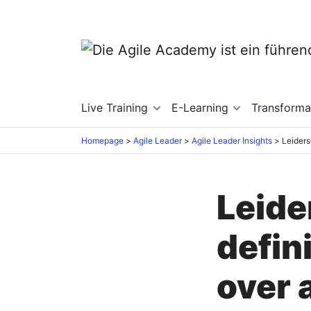
Live Training
E-Learning
Transforma
Homepage
Agile Leader
Agile Leader Insights
Leide
defin
over 