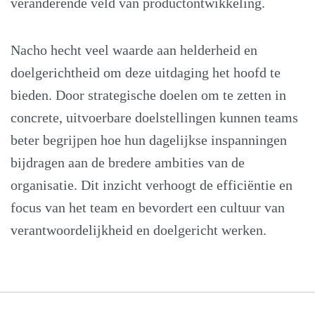
veranderende veld van productontwikkeling.
Nacho hecht veel waarde aan helderheid en
doelgerichtheid om deze uitdaging het hoofd te
bieden. Door strategische doelen om te zetten in
concrete, uitvoerbare doelstellingen kunnen teams
beter begrijpen hoe hun dagelijkse inspanningen
bijdragen aan de bredere ambities van de
organisatie. Dit inzicht verhoogt de efficiëntie en
focus van het team en bevordert een cultuur van
verantwoordelijkheid en doelgericht werken.