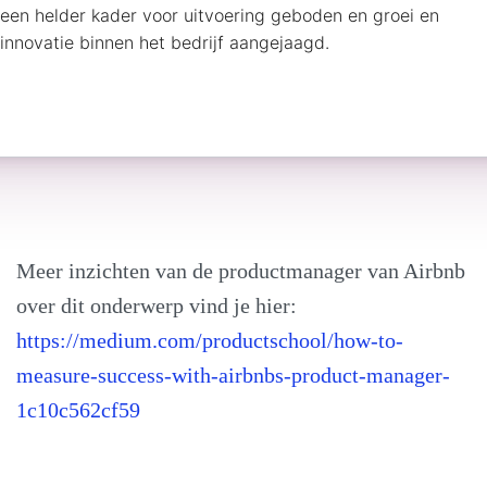
een helder kader voor uitvoering geboden en groei en
innovatie binnen het bedrijf aangejaagd.
Meer inzichten van de productmanager van Airbnb
over dit onderwerp vind je hier:
https://medium.com/productschool/how-to-
measure-success-with-airbnbs-product-manager-
1c10c562cf59