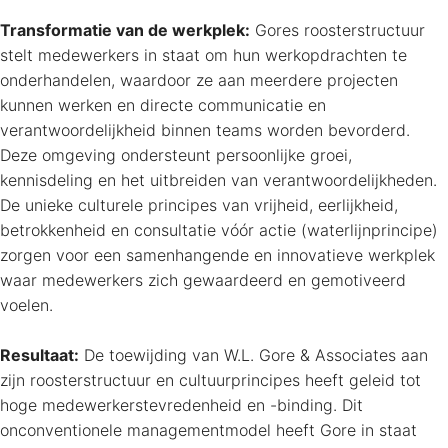
Transformatie van de werkplek:
Gores roosterstructuur
stelt medewerkers in staat om hun werkopdrachten te
onderhandelen, waardoor ze aan meerdere projecten
kunnen werken en directe communicatie en
verantwoordelijkheid binnen teams worden bevorderd.
Deze omgeving ondersteunt persoonlijke groei,
kennisdeling en het uitbreiden van verantwoordelijkheden.
De unieke culturele principes van vrijheid, eerlijkheid,
betrokkenheid en consultatie vóór actie (waterlijnprincipe)
zorgen voor een samenhangende en innovatieve werkplek
waar medewerkers zich gewaardeerd en gemotiveerd
voelen.
Resultaat:
De toewijding van W.L. Gore & Associates aan
zijn roosterstructuur en cultuurprincipes heeft geleid tot
hoge medewerkerstevredenheid en -binding. Dit
onconventionele managementmodel heeft Gore in staat