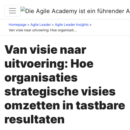
Homepage
Agile Leader
Agile Leader Insights
Van visie naar uitvoering: Hoe organisaties strategische visies omzetten in tastbare resultaten
Van visie naar
uitvoering: Hoe
organisaties
strategische visies
omzetten in tastbare
resultaten