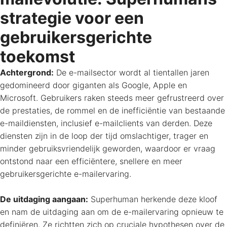
strategie voor een
gebruikersgerichte
toekomst
Achtergrond:
De e-mailsector wordt al tientallen jaren
gedomineerd door giganten als Google, Apple en
Microsoft. Gebruikers raken steeds meer gefrustreerd over
de prestaties, de rommel en de inefficiëntie van bestaande
e-maildiensten, inclusief e-mailclients van derden. Deze
diensten zijn in de loop der tijd omslachtiger, trager en
minder gebruiksvriendelijk geworden, waardoor er vraag
ontstond naar een efficiëntere, snellere en meer
gebruikersgerichte e-mailervaring.
De uitdaging aangaan:
Superhuman herkende deze kloof
en nam de uitdaging aan om de e-mailervaring opnieuw te
definiëren. Ze richtten zich op cruciale hypothesen over de