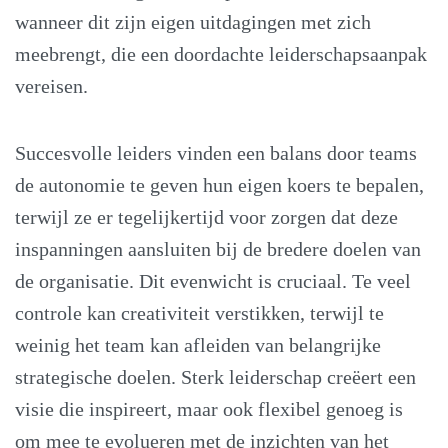
wanneer dit zijn eigen uitdagingen met zich
meebrengt, die een doordachte leiderschapsaanpak
vereisen.
Succesvolle leiders vinden een balans door teams
de autonomie te geven hun eigen koers te bepalen,
terwijl ze er tegelijkertijd voor zorgen dat deze
inspanningen aansluiten bij de bredere doelen van
de organisatie. Dit evenwicht is cruciaal. Te veel
controle kan creativiteit verstikken, terwijl te
weinig het team kan afleiden van belangrijke
strategische doelen. Sterk leiderschap creëert een
visie die inspireert, maar ook flexibel genoeg is
om mee te evolueren met de inzichten van het