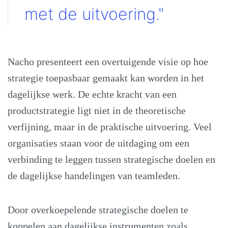
met de uitvoering."
Nacho presenteert een overtuigende visie op hoe
strategie toepasbaar gemaakt kan worden in het
dagelijkse werk. De echte kracht van een
productstrategie ligt niet in de theoretische
verfijning, maar in de praktische uitvoering. Veel
organisaties staan voor de uitdaging om een
verbinding te leggen tussen strategische doelen en
de dagelijkse handelingen van teamleden.
Door overkoepelende strategische doelen te
koppelen aan dagelijkse instrumenten zoals