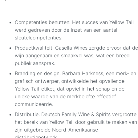
Competenties benutten: Het succes van Yellow Tail
werd gedreven door de inzet van een aantal
sleutelcompetenties:
Productkwaliteit: Casella Wines zorgde ervoor dat de
wijn aangenaam en smaakvol was, wat een breed
publiek aansprak.
Branding en design: Barbara Harkness, een merk- en
grafisch ontwerper, ontwikkelde het opvallende
Yellow Tail-etiket, dat opviel in het schap en de
unieke waarde van de merkbelofte effectief
communiceerde.
Distributie: Deutsch Family Wine & Spirits vergrootte
het bereik van Yellow Tail door gebruik te maken van
zijn uitgebreide Noord-Amerikaanse
distributienetwerk.