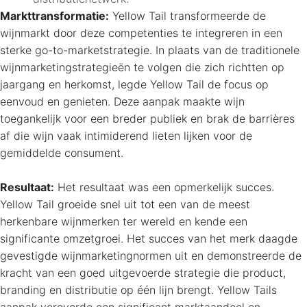
Markttransformatie:
Yellow Tail transformeerde de
wijnmarkt door deze competenties te integreren in een
sterke go-to-marketstrategie. In plaats van de traditionele
wijnmarketingstrategieën te volgen die zich richtten op
jaargang en herkomst, legde Yellow Tail de focus op
eenvoud en genieten. Deze aanpak maakte wijn
toegankelijk voor een breder publiek en brak de barrières
af die wijn vaak intimiderend lieten lijken voor de
gemiddelde consument.
Resultaat:
Het resultaat was een opmerkelijk succes.
Yellow Tail groeide snel uit tot een van de meest
herkenbare wijnmerken ter wereld en kende een
significante omzetgroei. Het succes van het merk daagde
gevestigde wijnmarketingnormen uit en demonstreerde de
kracht van een goed uitgevoerde strategie die product,
branding en distributie op één lijn brengt. Yellow Tails