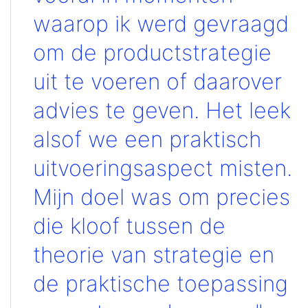
waarop ik werd gevraagd
om de productstrategie
uit te voeren of daarover
advies te geven. Het leek
alsof we een praktisch
uitvoeringsaspect misten.
Mijn doel was om precies
die kloof tussen de
theorie van strategie en
de praktische toepassing