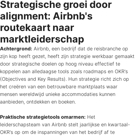
Strategische groei door
alignment: Airbnb's
routekaart naar
marktleiderschap
Achtergrond:
Airbnb, een bedrijf dat de reisbranche op
zijn kop heeft gezet, heeft zijn strategie werkbaar gemaakt
door strategische doelen op hoog niveau effectief te
koppelen aan alledaagse tools zoals roadmaps en OKR's
(Objectives and Key Results). Hun strategie richt zich op
het creëren van een betrouwbare marktplaats waar
mensen wereldwijd unieke accommodaties kunnen
aanbieden, ontdekken en boeken.
Praktische strategietools omarmen:
Het
leiderschapsteam van Airbnb stelt jaarlijkse en kwartaal-
OKR's op om de inspanningen van het bedrijf af te