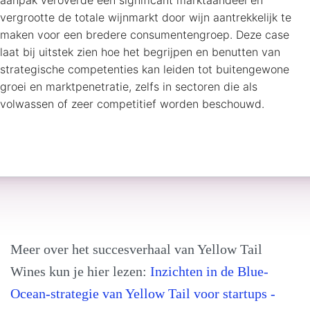
aanpak veroverde een significant marktaandeel en
vergrootte de totale wijnmarkt door wijn aantrekkelijk te
maken voor een bredere consumentengroep. Deze case
laat bij uitstek zien hoe het begrijpen en benutten van
strategische competenties kan leiden tot buitengewone
groei en marktpenetratie, zelfs in sectoren die als
volwassen of zeer competitief worden beschouwd.
Meer over het succesverhaal van Yellow Tail
Wines kun je hier lezen:
Inzichten in de Blue-
Ocean-strategie van Yellow Tail voor startups -