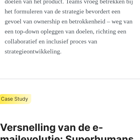
doelen van het product. Teams vroeg betrekken bij
het formuleren van de strategie bevordert een
gevoel van ownership en betrokkenheid – weg van
een top-down opleggen van doelen, richting een
collaboratief en inclusief proces van
strategieontwikkeling.
Case Study
Versnelling van de e-
mailevolutie: Superhumans