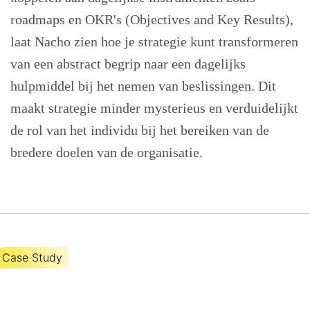
roadmaps en OKR's (Objectives and Key Results),
laat Nacho zien hoe je strategie kunt transformeren
van een abstract begrip naar een dagelijks
hulpmiddel bij het nemen van beslissingen. Dit
maakt strategie minder mysterieus en verduidelijkt
de rol van het individu bij het bereiken van de
bredere doelen van de organisatie.
Case Study