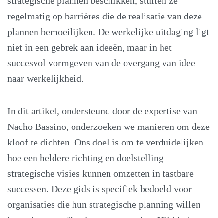
strategische plannen beschikken, stuiten ze
regelmatig op barrières die de realisatie van deze
plannen bemoeilijken. De werkelijke uitdaging ligt
niet in een gebrek aan ideeën, maar in het
succesvol vormgeven van de overgang van idee
naar werkelijkheid.
In dit artikel, ondersteund door de expertise van
Nacho Bassino, onderzoeken we manieren om deze
kloof te dichten. Ons doel is om te verduidelijken
hoe een heldere richting en doelstelling
strategische visies kunnen omzetten in tastbare
successen. Deze gids is specifiek bedoeld voor
organisaties die hun strategische planning willen