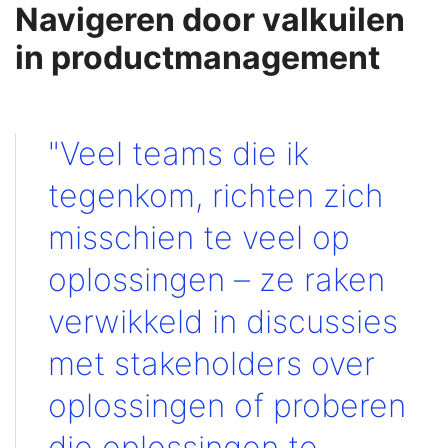
Navigeren door valkuilen
in productmanagement
"Veel teams die ik
tegenkom, richten zich
misschien te veel op
oplossingen – ze raken
verwikkeld in discussies
met stakeholders over
oplossingen of proberen
die oplossingen te