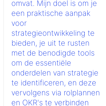
omvat. Mijn doel is om je
een praktische aanpak
voor
strategieontwikkeling te
bieden, je uit te rusten
met de benodigde tools
om de essentiële
onderdelen van strategie
te identificeren, en deze
vervolgens via rolplannen
en OKR's te verbinden