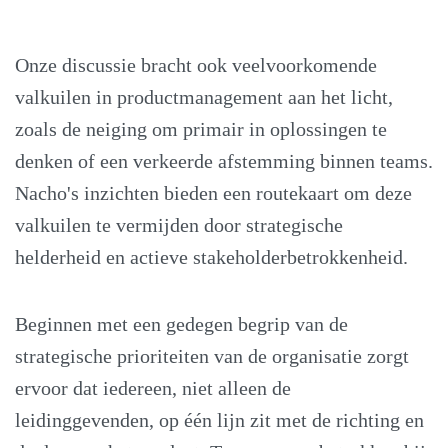
Onze discussie bracht ook veelvoorkomende
valkuilen in productmanagement aan het licht,
zoals de neiging om primair in oplossingen te
denken of een verkeerde afstemming binnen teams.
Nacho's inzichten bieden een routekaart om deze
valkuilen te vermijden door strategische
helderheid en actieve stakeholderbetrokkenheid.
Beginnen met een gedegen begrip van de
strategische prioriteiten van de organisatie zorgt
ervoor dat iedereen, niet alleen de
leidinggevenden, op één lijn zit met de richting en