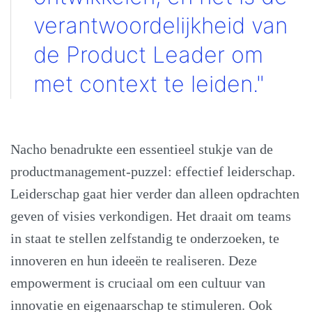
verantwoordelijkheid van
de Product Leader om
met context te leiden."
Nacho benadrukte een essentieel stukje van de
productmanagement-puzzel: effectief leiderschap.
Leiderschap gaat hier verder dan alleen opdrachten
geven of visies verkondigen. Het draait om teams
in staat te stellen zelfstandig te onderzoeken, te
innoveren en hun ideeën te realiseren. Deze
empowerment is cruciaal om een cultuur van
innovatie en eigenaarschap te stimuleren. Ook