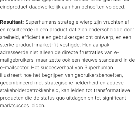
eindproduct daadwerkelijk aan hun behoeften voldeed.
Resultaat:
Superhumans strategie wierp zijn vruchten af
en resulteerde in een product dat zich onderscheidde door
snelheid, efficiëntie en gebruikersgericht ontwerp, en een
sterke product-market-fit vestigde. Hun aanpak
adresseerde niet alleen de directe frustraties van e-
mailgebruikers, maar zette ook een nieuwe standaard in de
e-mailsector. Het succesverhaal van Superhuman
illustreert hoe het begrijpen van gebruikersbehoeften,
gecombineerd met strategische helderheid en actieve
stakeholderbetrokkenheid, kan leiden tot transformatieve
producten die de status quo uitdagen en tot significant
marktsucces leiden.