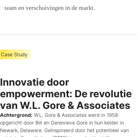
team en verschuivingen in de markt.
Case Study
Innovatie door
empowerment: De revolutie
van W.L. Gore & Associates
Achtergrond:
W.L. Gore & Associates werd in 1958
opgericht door Bill en Genevieve Gore in hun kelder in
Newark, Delaware. Geïnspireerd door het potentieel van