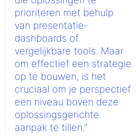
prioriteren met behulp
van presentatie-
dashboards of
vergelijkbare tools. Maar
om effectief een strategie
op te bouwen, is het
cruciaal om je perspectief
een niveau boven deze
oplossingsgerichte
aanpak te tillen."