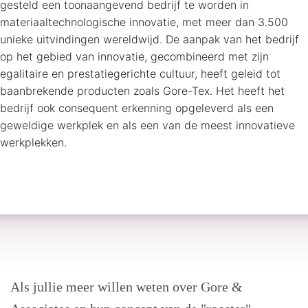
gesteld een toonaangevend bedrijf te worden in
materiaaltechnologische innovatie, met meer dan 3.500
unieke uitvindingen wereldwijd. De aanpak van het bedrijf
op het gebied van innovatie, gecombineerd met zijn
egalitaire en prestatiegerichte cultuur, heeft geleid tot
baanbrekende producten zoals Gore-Tex. Het heeft het
bedrijf ook consequent erkenning opgeleverd als een
geweldige werkplek en als een van de meest innovatieve
werkplekken.
Als jullie meer willen weten over Gore &