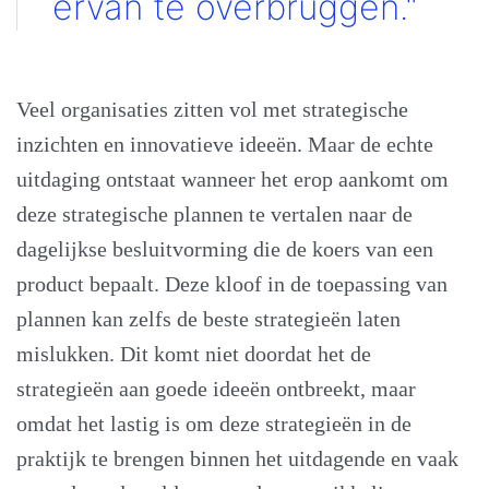
ervan te overbruggen."
Veel organisaties zitten vol met strategische
inzichten en innovatieve ideeën. Maar de echte
uitdaging ontstaat wanneer het erop aankomt om
deze strategische plannen te vertalen naar de
dagelijkse besluitvorming die de koers van een
product bepaalt. Deze kloof in de toepassing van
plannen kan zelfs de beste strategieën laten
mislukken. Dit komt niet doordat het de
strategieën aan goede ideeën ontbreekt, maar
omdat het lastig is om deze strategieën in de
praktijk te brengen binnen het uitdagende en vaak