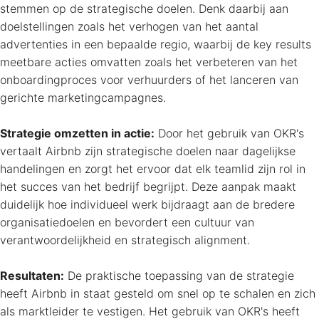
stemmen op de strategische doelen. Denk daarbij aan
doelstellingen zoals het verhogen van het aantal
advertenties in een bepaalde regio, waarbij de key results
meetbare acties omvatten zoals het verbeteren van het
onboardingproces voor verhuurders of het lanceren van
gerichte marketingcampagnes.
Strategie omzetten in actie:
Door het gebruik van OKR's
vertaalt Airbnb zijn strategische doelen naar dagelijkse
handelingen en zorgt het ervoor dat elk teamlid zijn rol in
het succes van het bedrijf begrijpt. Deze aanpak maakt
duidelijk hoe individueel werk bijdraagt aan de bredere
organisatiedoelen en bevordert een cultuur van
verantwoordelijkheid en strategisch alignment.
Resultaten:
De praktische toepassing van de strategie
heeft Airbnb in staat gesteld om snel op te schalen en zich
als marktleider te vestigen. Het gebruik van OKR's heeft