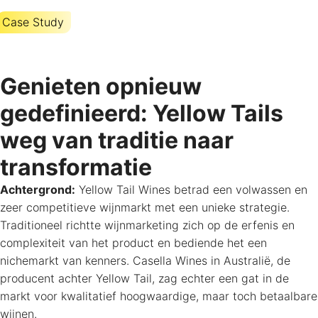
Case Study
Genieten opnieuw
gedefinieerd: Yellow Tails
weg van traditie naar
transformatie
Achtergrond:
Yellow Tail Wines betrad een volwassen en
zeer competitieve wijnmarkt met een unieke strategie.
Traditioneel richtte wijnmarketing zich op de erfenis en
complexiteit van het product en bediende het een
nichemarkt van kenners. Casella Wines in Australië, de
producent achter Yellow Tail, zag echter een gat in de
markt voor kwalitatief hoogwaardige, maar toch betaalbare
wijnen.