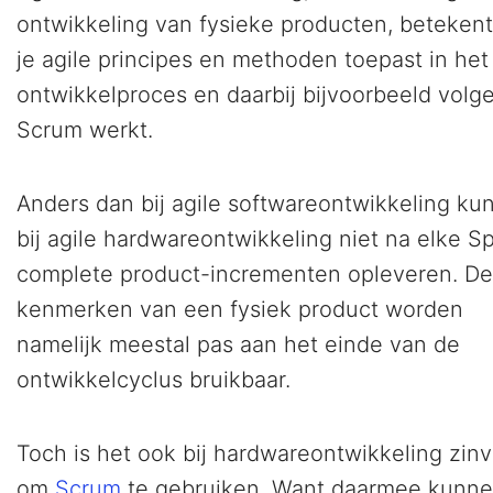
ontwikkeling van fysieke producten, betekent
je agile principes en methoden toepast in het
ontwikkelproces en daarbij bijvoorbeeld volg
Scrum werkt.
Anders dan bij agile softwareontwikkeling kun
bij agile hardwareontwikkeling niet na elke Sp
complete product-incrementen opleveren. De
kenmerken van een fysiek product worden
namelijk meestal pas aan het einde van de
ontwikkelcyclus bruikbaar.
Toch is het ook bij hardwareontwikkeling zinv
om
Scrum
te gebruiken. Want daarmee kunnen