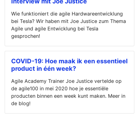
Interview mit Joe Justice
Wie funktioniert die agile Hardwareentwicklung
bei Tesla? Wir haben mit Joe Justice zum Thema
Agile und agile Entwicklung bei Tesla
gesprochen!
COVID-19: Hoe maak ik een essentieel
product in één week?
Agile Academy Trainer Joe Justice vertelde op
de agile100 in mei 2020 hoe je essentiële
producten binnen een week kunt maken. Meer in
de blog!