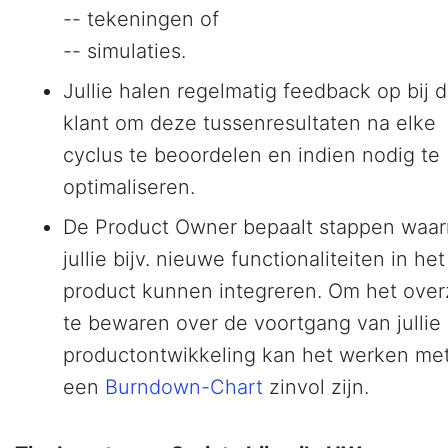
-- tekeningen of
-- simulaties.
Jullie halen regelmatig feedback op bij 
klant om deze tussenresultaten na elke
cyclus te beoordelen en indien nodig te
optimaliseren.
De Product Owner bepaalt stappen waa
jullie bijv. nieuwe functionaliteiten in het
product kunnen integreren. Om het over
te bewaren over de voortgang van jullie
productontwikkeling kan het werken me
een
Burndown-Chart
zinvol zijn.