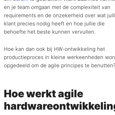
en je team omgaan met de complexiteit van
requirements en de onzekerheid over wat jull
klant precies nodig heeft en hoe jullie die
behoefte het beste kunnen vervullen.
Hoe kan dan ook bij HW-ontwikkeling het
productieproces in kleine werkeenheden wo
opgedeeld om de agile principes te benutten
Hoe werkt agile
hardwareontwikkelin