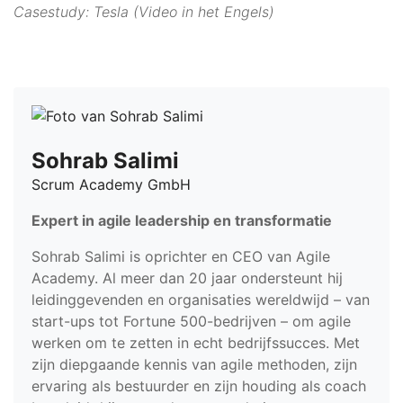
Casestudy: Tesla (Video in het Engels)
Sohrab Salimi
Scrum Academy GmbH
Expert in agile leadership en transformatie
Sohrab Salimi is oprichter en CEO van Agile
Academy. Al meer dan 20 jaar ondersteunt hij
leidinggevenden en organisaties wereldwijd – van
start-ups tot Fortune 500-bedrijven – om agile
werken om te zetten in echt bedrijfssucces. Met
zijn diepgaande kennis van agile methoden, zijn
ervaring als bestuurder en zijn houding als coach