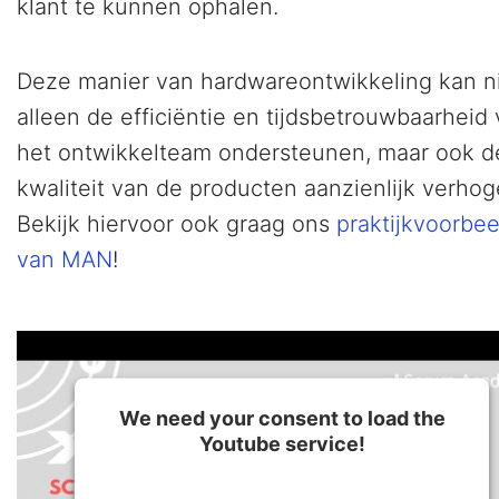
klant te kunnen ophalen.
Deze manier van hardwareontwikkeling kan n
alleen de efficiëntie en tijdsbetrouwbaarheid
het ontwikkelteam ondersteunen, maar ook d
kwaliteit van de producten aanzienlijk verhog
Bekijk hiervoor ook graag ons
praktijkvoorbee
van MAN
!
We need your consent to load the
Youtube service!