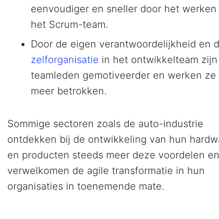
eenvoudiger en sneller door het werken 
het Scrum-team.
Door de eigen verantwoordelijkheid en 
zelforganisatie
in het ontwikkelteam zijn
teamleden gemotiveerder en werken ze
meer betrokken.
Sommige sectoren zoals de auto-industrie
ontdekken bij de ontwikkeling van hun hardw
en producten steeds meer deze voordelen e
verwelkomen de agile transformatie in hun
organisaties in toenemende mate.