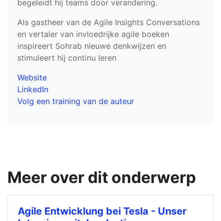
begeleidt hij teams door verandering.
Als gastheer van de Agile Insights Conversations
en vertaler van invloedrijke agile boeken
inspireert Sohrab nieuwe denkwijzen en
stimuleert hij continu leren
Website
LinkedIn
Volg een training van de auteur
Meer over dit onderwerp
Agile Entwicklung bei Tesla - Unser