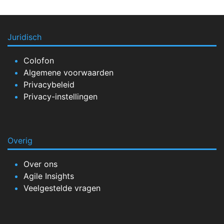
Juridisch
Colofon
Algemene voorwaarden
Privacybeleid
Privacy-instellingen
Overig
Over ons
Agile Insights
Veelgestelde vragen