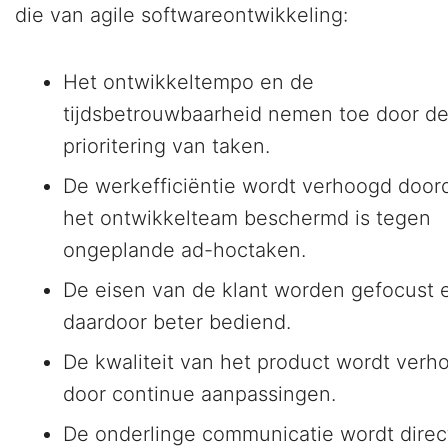
die van agile softwareontwikkeling:
Het ontwikkeltempo en de
tijdsbetrouwbaarheid nemen toe door d
prioritering van taken.
De werkefficiëntie wordt verhoogd door
het ontwikkelteam beschermd is tegen
ongeplande ad-hoctaken.
De eisen van de klant worden gefocust 
daardoor beter bediend.
De kwaliteit van het product wordt verh
door continue aanpassingen.
De onderlinge communicatie wordt direct