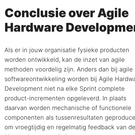
Conclusie over Agile
Hardware Developme
Als er in jouw organisatie fysieke producten
worden ontwikkeld, kan de inzet van agile
methoden voordelig zijn. Anders dan bij agile
softwareontwikkeling worden bij Agile Hardw
Development niet na elke Sprint complete
product-incrementen opgeleverd. In plaats
daarvan worden mechanische of functionele
componenten als tussenresultaten geproduce
om vroegtijdig en regelmatig feedback van d