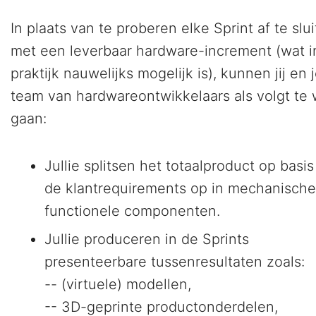
In plaats van te proberen elke Sprint af te slu
met een leverbaar hardware-increment (wat i
praktijk nauwelijks mogelijk is), kunnen jij en 
team van hardwareontwikkelaars als volgt te
gaan:
Jullie splitsen het totaalproduct op basi
de klantrequirements op in mechanische
functionele componenten.
Jullie produceren in de Sprints
presenteerbare tussenresultaten zoals:
-- (virtuele) modellen,
-- 3D-geprinte productonderdelen,