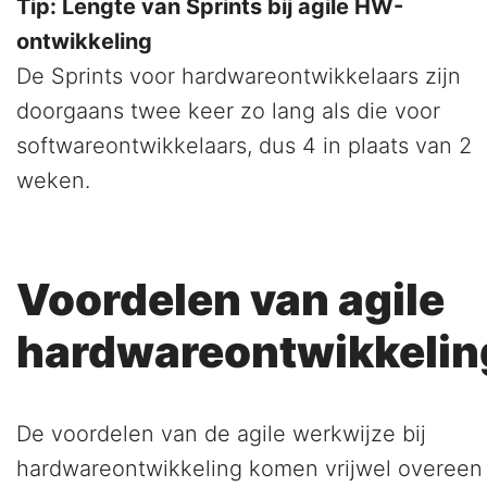
Tip: Lengte van Sprints bij agile HW-
ontwikkeling
De Sprints voor hardwareontwikkelaars zijn
doorgaans twee keer zo lang als die voor
softwareontwikkelaars, dus 4 in plaats van 2
weken.
Voordelen van agile
hardwareontwikkelin
De voordelen van de agile werkwijze bij
hardwareontwikkeling komen vrijwel overeen