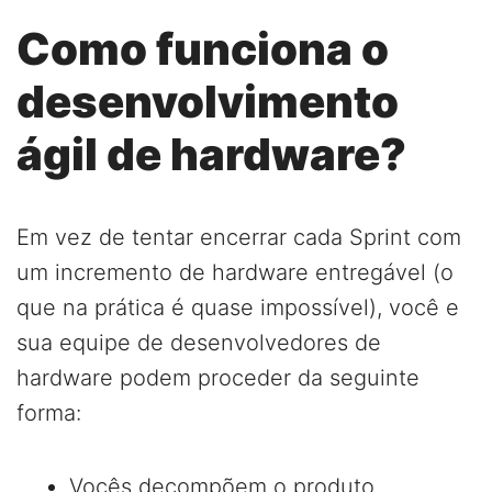
Como funciona o
desenvolvimento
ágil de hardware?
Em vez de tentar encerrar cada Sprint com
um incremento de hardware entregável (o
que na prática é quase impossível), você e
sua equipe de desenvolvedores de
hardware podem proceder da seguinte
forma:
Vocês decompõem o produto