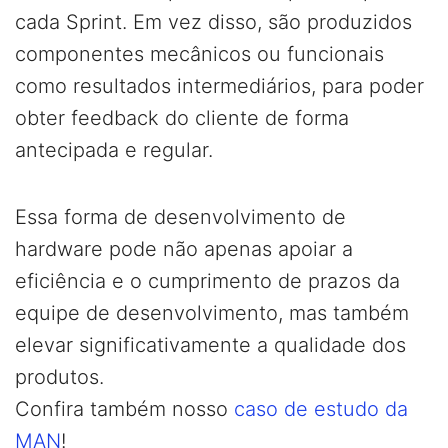
cada Sprint. Em vez disso, são produzidos
componentes mecânicos ou funcionais
como resultados intermediários, para poder
obter feedback do cliente de forma
antecipada e regular.
Essa forma de desenvolvimento de
hardware pode não apenas apoiar a
eficiência e o cumprimento de prazos da
equipe de desenvolvimento, mas também
elevar significativamente a qualidade dos
produtos.
Confira também nosso
caso de estudo da
MAN
!