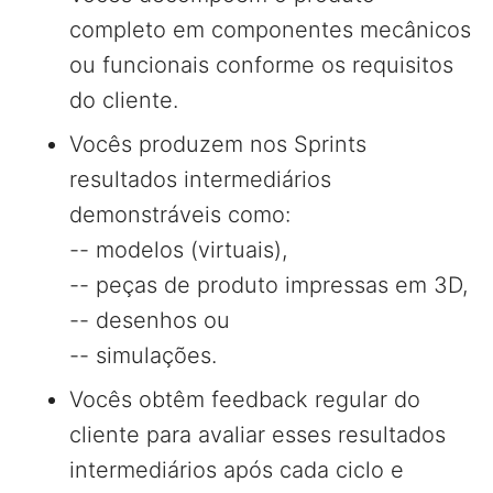
completo em componentes mecânicos
ou funcionais conforme os requisitos
do cliente.
Vocês produzem nos Sprints
resultados intermediários
demonstráveis como:
-- modelos (virtuais),
-- peças de produto impressas em 3D,
-- desenhos ou
-- simulações.
Vocês obtêm feedback regular do
cliente para avaliar esses resultados
intermediários após cada ciclo e