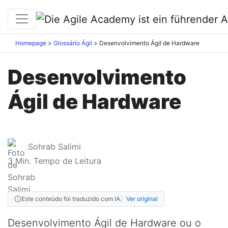
Homepage
Glossário Ágil
Desenvolvimento Ágil de Hardware
Desenvolvimento
Ágil de Hardware
Sohrab Salimi
3
Min. Tempo de Leitura
Este conteúdo foi traduzido com IA.
Ver original
Desenvolvimento Ágil de Hardware ou o