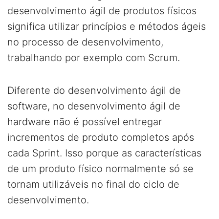
desenvolvimento ágil de produtos físicos
significa utilizar princípios e métodos ágeis
no processo de desenvolvimento,
trabalhando por exemplo com Scrum.
Diferente do desenvolvimento ágil de
software, no desenvolvimento ágil de
hardware não é possível entregar
incrementos de produto completos após
cada Sprint. Isso porque as características
de um produto físico normalmente só se
tornam utilizáveis no final do ciclo de
desenvolvimento.