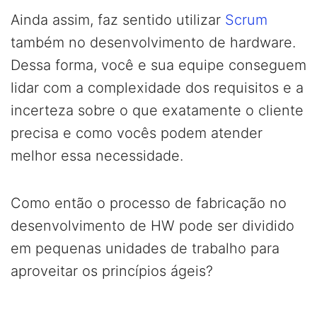
Ainda assim, faz sentido utilizar
Scrum
também no desenvolvimento de hardware.
Dessa forma, você e sua equipe conseguem
lidar com a complexidade dos requisitos e a
incerteza sobre o que exatamente o cliente
precisa e como vocês podem atender
melhor essa necessidade.
Como então o processo de fabricação no
desenvolvimento de HW pode ser dividido
em pequenas unidades de trabalho para
aproveitar os princípios ágeis?