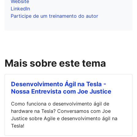
Website
LinkedIn
Participe de um treinamento do autor
Mais sobre este tema
Desenvolvimento Ágil na Tesla -
Nossa Entrevista com Joe Justice
Como funciona o desenvolvimento ágil de
hardware na Tesla? Conversamos com Joe
Justice sobre Agile e desenvolvimento ágil na
Tesla!