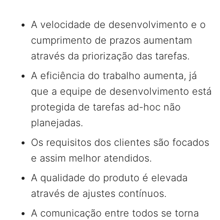
A velocidade de desenvolvimento e o
cumprimento de prazos aumentam
através da priorização das tarefas.
A eficiência do trabalho aumenta, já
que a equipe de desenvolvimento está
protegida de tarefas ad-hoc não
planejadas.
Os requisitos dos clientes são focados
e assim melhor atendidos.
A qualidade do produto é elevada
através de ajustes contínuos.
A comunicação entre todos se torna