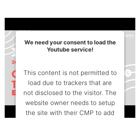
We need your consent to load the
Youtube service!
This content is not permitted to
load due to trackers that are
not disclosed to the visitor. The
website owner needs to setup
the site with their CMP to add
this content to the list of
technologies used.