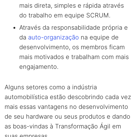
mais direta, simples e rápida através
do trabalho em equipe SCRUM.
Através da responsabilidade própria e
da
auto-organização
na equipe de
desenvolvimento, os membros ficam
mais motivados e trabalham com mais
engajamento.
Alguns setores como a indústria
automobilística estão descobrindo cada vez
mais essas vantagens no desenvolvimento
de seu hardware ou seus produtos e dando
as boas-vindas à Transformação Ágil em
suas empresas.