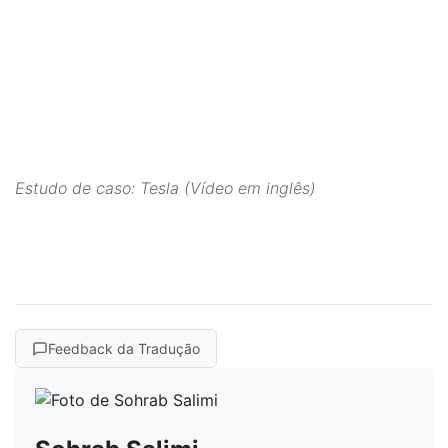
Powered by
Usercentrics Consent
Management Platform
Estudo de caso: Tesla (Vídeo em inglês)
Feedback da Tradução