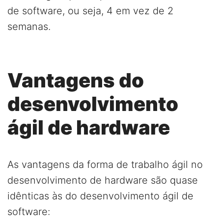
de software, ou seja, 4 em vez de 2
semanas.
Vantagens do
desenvolvimento
ágil de hardware
As vantagens da forma de trabalho ágil no
desenvolvimento de hardware são quase
idênticas às do desenvolvimento ágil de
software: