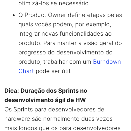
otimizá-los se necessário.
O Product Owner define etapas pelas
quais vocês podem, por exemplo,
integrar novas funcionalidades ao
produto. Para manter a visão geral do
progresso do desenvolvimento do
produto, trabalhar com um
Burndown-
Chart
pode ser útil.
Dica: Duração dos Sprints no
desenvolvimento ágil de HW
Os Sprints para desenvolvedores de
hardware são normalmente duas vezes
mais longos que os para desenvolvedores