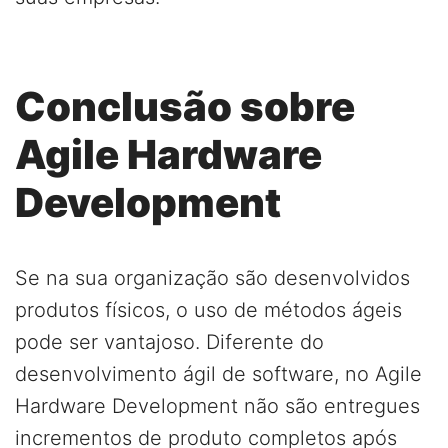
Conclusão sobre
Agile Hardware
Development
Se na sua organização são desenvolvidos
produtos físicos, o uso de métodos ágeis
pode ser vantajoso. Diferente do
desenvolvimento ágil de software, no Agile
Hardware Development não são entregues
incrementos de produto completos após