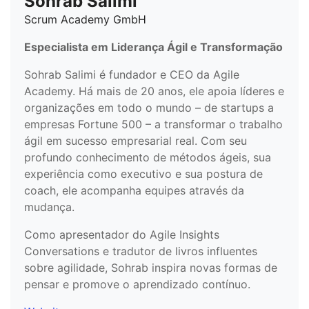
Sohrab Salimi
Scrum Academy GmbH
Especialista em Liderança Ágil e Transformação
Sohrab Salimi é fundador e CEO da Agile
Academy. Há mais de 20 anos, ele apoia líderes e
organizações em todo o mundo – de startups a
empresas Fortune 500 – a transformar o trabalho
ágil em sucesso empresarial real. Com seu
profundo conhecimento de métodos ágeis, sua
experiência como executivo e sua postura de
coach, ele acompanha equipes através da
mudança.
Como apresentador do Agile Insights
Conversations e tradutor de livros influentes
sobre agilidade, Sohrab inspira novas formas de
pensar e promove o aprendizado contínuo.