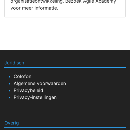
organisatieontwikkeling. Bezoek Agile Academy
voor meer informatie.
Juridisch
Colofon
Algemene voorwaarden
Privacybeleid
Privacy-instellingen
Overig