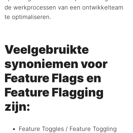
de werkprocessen van een ontwikkelteam
te optimaliseren.
Veelgebruikte
synoniemen voor
Feature Flags en
Feature Flagging
zijn:
Feature Toggles / Feature Toggling