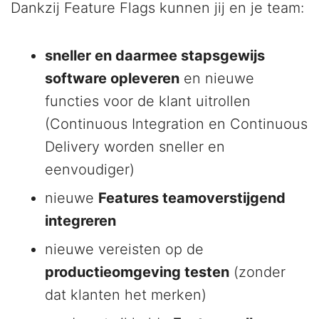
Dankzij Feature Flags kunnen jij en je team:
sneller en daarmee stapsgewijs
software opleveren
en nieuwe
functies voor de klant uitrollen
(Continuous Integration en Continuous
Delivery worden sneller en
eenvoudiger)
nieuwe
Features teamoverstijgend
integreren
nieuwe vereisten op de
productieomgeving testen
(zonder
dat klanten het merken)