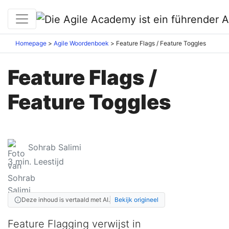
Homepage
Agile Woordenboek
Feature Flags / Feature Toggles
Feature Flags /
Feature Toggles
Sohrab Salimi
3
min. Leestijd
Deze inhoud is vertaald met AI.
Bekijk origineel
Feature Flagging verwijst in