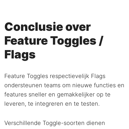
Conclusie over
Feature Toggles /
Flags
Feature Toggles respectievelijk Flags
ondersteunen teams om nieuwe functies en
features sneller en gemakkelijker op te
leveren, te integreren en te testen.
Verschillende Toggle-soorten dienen