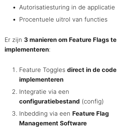
Autorisatiesturing in de applicatie
Procentuele uitrol van functies
Er zijn
3 manieren om Feature Flags te
implementeren
:
Feature Toggles
direct in de code
implementeren
Integratie via een
configuratiebestand
(config)
Inbedding via een
Feature Flag
Management Software