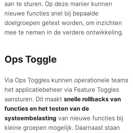
aan te sturen. Op deze manier kunnen
nieuwe functies snel bij bepaalde
doelgroepen getest worden, om inzichten
mee te nemen in de verdere ontwikkeling.
Ops Toggle
Via Ops Toggles kunnen operationele teams
het applicatiebeheer via Feature Toggles
aansturen. Dit maakt
snelle rollbacks van
functies en het testen van de
systeembelasting
van nieuwe functies bij
kleine groepen mogelijk. Daarnaast staan