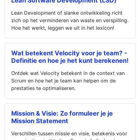
Lean Software Development (LSD)
Lean Development of slanke ontwikkeling richt
zich op het verminderen van waste en verspilling.
Hoe het werkt, leggen we uit in het lexicon!
Wat betekent Velocity voor je team? -
Definitie en hoe je het kunt berekenen!
Ontdek wat Velocity betekent in de context van
Scrum en hoe het je team kan helpen om de
prestaties te optimaliseren.
Mission & Visie: Zo formuleer je je
Mission Statement
Verschillen tussen missie en visie, betekenis voor