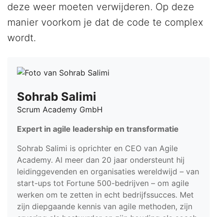
deze weer moeten verwijderen. Op deze
manier voorkom je dat de code te complex
wordt.
Sohrab Salimi
Scrum Academy GmbH
Expert in agile leadership en transformatie
Sohrab Salimi is oprichter en CEO van Agile
Academy. Al meer dan 20 jaar ondersteunt hij
leidinggevenden en organisaties wereldwijd – van
start-ups tot Fortune 500-bedrijven – om agile
werken om te zetten in echt bedrijfssucces. Met
zijn diepgaande kennis van agile methoden, zijn