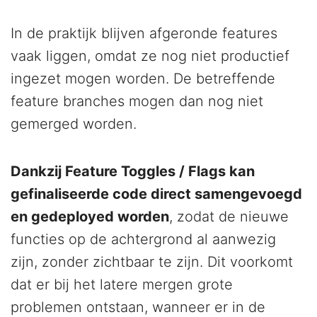
In de praktijk blijven afgeronde features
vaak liggen, omdat ze nog niet productief
ingezet mogen worden. De betreffende
feature branches mogen dan nog niet
gemerged worden.
Dankzij Feature Toggles / Flags kan
gefinaliseerde code direct samengevoegd
en gedeployed worden
, zodat de nieuwe
functies op de achtergrond al aanwezig
zijn, zonder zichtbaar te zijn. Dit voorkomt
dat er bij het latere mergen grote
problemen ontstaan, wanneer er in de