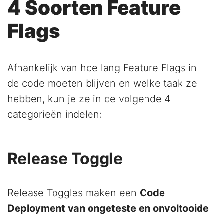
4 Soorten Feature
Flags
Afhankelijk van hoe lang Feature Flags in
de code moeten blijven en welke taak ze
hebben, kun je ze in de volgende 4
categorieën indelen:
Release Toggle
Release Toggles maken een
Code
Deployment van ongeteste en onvoltooide