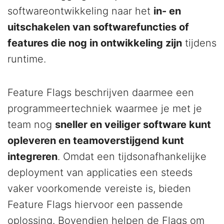
softwareontwikkeling naar het
in- en
uitschakelen van softwarefuncties of
features die nog in ontwikkeling zijn
tijdens
runtime.
Feature Flags beschrijven daarmee een
programmeertechniek waarmee je met je
team nog
sneller en veiliger software kunt
opleveren en teamoverstijgend kunt
integreren
. Omdat een tijdsonafhankelijke
deployment van applicaties een steeds
vaker voorkomende vereiste is, bieden
Feature Flags hiervoor een passende
oplossing. Bovendien helpen de Flags om