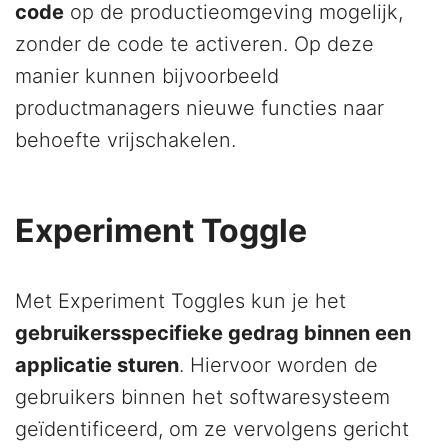
code
op de productieomgeving mogelijk,
zonder de code te activeren. Op deze
manier kunnen bijvoorbeeld
productmanagers nieuwe functies naar
behoefte vrijschakelen.
Experiment Toggle
Met Experiment Toggles kun je het
gebruikersspecifieke gedrag binnen een
applicatie sturen
. Hiervoor worden de
gebruikers binnen het softwaresysteem
geïdentificeerd, om ze vervolgens gericht