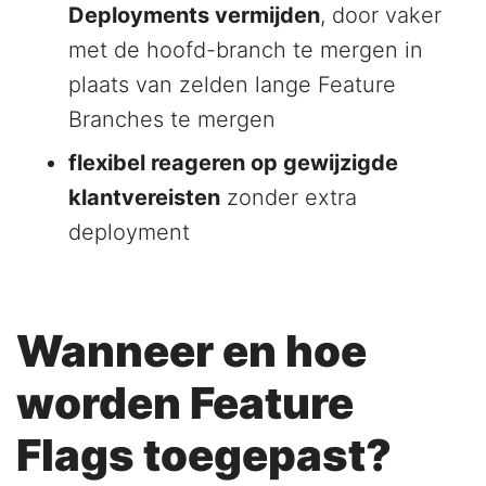
Deployments vermijden
, door vaker
met de hoofd-branch te mergen in
plaats van zelden lange Feature
Branches te mergen
flexibel reageren op gewijzigde
klantvereisten
zonder extra
deployment
Wanneer en hoe
worden Feature
Flags toegepast?