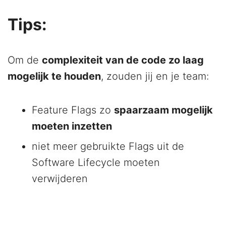
Tips:
Om de
complexiteit van de code zo laag
mogelijk te houden
, zouden jij en je team:
Feature Flags zo
spaarzaam mogelijk
moeten inzetten
niet meer gebruikte Flags uit de
Software Lifecycle moeten
verwijderen