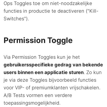
Ops Toggles toe om niet-noodzakelijke
functies in productie te deactiveren ("Kill-
Switches").
Permission Toggle
Via Permission Toggles kun je het
gebruikersspecifieke gedrag van bekende
users binnen een applicatie sturen
. Zo kun
je via deze Toggles bijvoorbeeld functies
voor VIP- of premiumklanten vrijschakelen.
A/B Tests vormen een verdere
toepassingsmogelijkheid.