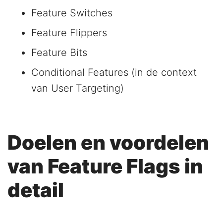
Feature Switches
Feature Flippers
Feature Bits
Conditional Features (in de context
van User Targeting)
Doelen en voordelen
van Feature Flags in
detail