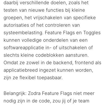
daarbij verschillende doelen, zoals het
testen van nieuwe functies bij kleine
groepen, het vrijschakelen van specifieke
autorisaties of het controleren van
systeembelasting. Feature Flags en Toggles
kunnen volledige onderdelen van een
softwareapplicatie in- of uitschakelen of
slechts kleine codeblokken aansturen.
Omdat ze zowel in de backend, frontend als
applicatiebreed ingezet kunnen worden,
zijn ze flexibel toepasbaar.
Belangrijk: Zodra Feature Flags niet meer
nodig zijn in de code, zou jij of je team