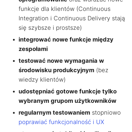
funkcje dla klientów (Continuous
Integration i Continuous Delivery stają
się szybsze i prostsze)
integrować nowe funkcje między
zespołami
testować nowe wymagania w
środowisku produkcyjnym
(bez
wiedzy klientów)
udostępniać gotowe funkcje tylko
wybranym grupom użytkowników
regularnym testowaniem
stopniowo
poprawiać funkcjonalność i UX