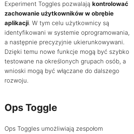
Experiment Toggles pozwalają
kontrolować
zachowanie użytkowników w obrębie
aplikacji
. W tym celu użytkownicy są
identyfikowani w systemie oprogramowania,
a następnie precyzyjnie ukierunkowywani.
Dzięki temu nowe funkcje mogą być szybko
testowane na określonych grupach osób, a
wnioski mogą być włączane do dalszego
rozwoju.
Ops Toggle
Ops Toggles umożliwiają zespołom