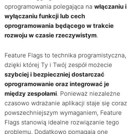
oprogramowania polegająca na
włączaniu i
wyłączaniu funkcji lub cech
oprogramowania będącego w trakcie
rozwoju w czasie rzeczywistym
.
Feature Flags to technika programistyczna,
dzięki której Ty i Twój zespół możecie
szybciej i bezpieczniej dostarczać
oprogramowanie oraz integrować je
między zespołami
. Ponieważ niezależne
czasowo wdrażanie aplikacji staje się coraz
powszechniejszym wymaganiem, Feature
Flags stanowią idealne rozwiązanie tego
problemu. Dodatkowo pomagają one