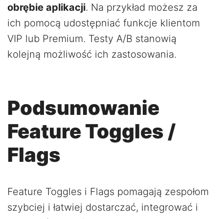
obrębie aplikacji
. Na przykład możesz za
ich pomocą udostępniać funkcje klientom
VIP lub Premium. Testy A/B stanowią
kolejną możliwość ich zastosowania.
Podsumowanie
Feature Toggles /
Flags
Feature Toggles i Flags pomagają zespołom
szybciej i łatwiej dostarczać, integrować i