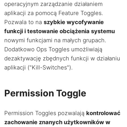
operacyjnym zarządzanie działaniem
aplikacji za pomocą Feature Toggles.
Pozwala to na
szybkie wycofywanie
funkcji i testowanie obciążenia systemu
nowymi funkcjami na małych grupach.
Dodatkowo Ops Toggles umożliwiają
dezaktywację zbędnych funkcji w działaniu
aplikacji ("Kill-Switches").
Permission Toggle
Permission Toggles pozwalają
kontrolować
zachowanie znanych użytkowników w