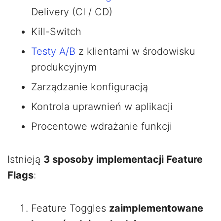
Delivery (CI / CD)
Kill-Switch
Testy A/B
z klientami w środowisku
produkcyjnym
Zarządzanie konfiguracją
Kontrola uprawnień w aplikacji
Procentowe wdrażanie funkcji
Istnieją
3 sposoby implementacji Feature
Flags
:
Feature Toggles
zaimplementowane