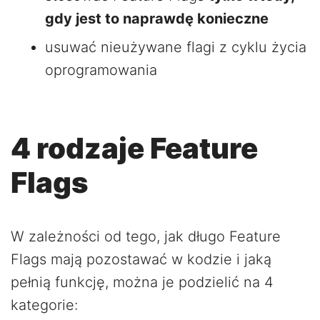
gdy jest to naprawdę konieczne
usuwać nieużywane flagi z cyklu życia
oprogramowania
4 rodzaje Feature
Flags
W zależności od tego, jak długo Feature
Flags mają pozostawać w kodzie i jaką
pełnią funkcję, można je podzielić na 4
kategorie: