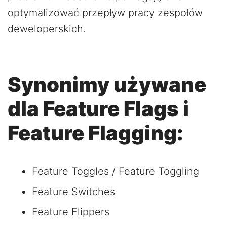
optymalizować przepływ pracy zespołów
deweloperskich.
Synonimy używane
dla Feature Flags i
Feature Flagging:
Feature Toggles / Feature Toggling
Feature Switches
Feature Flippers