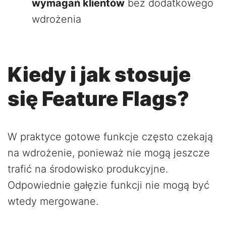
wymagań klientów
bez dodatkowego
wdrożenia
Kiedy i jak stosuje
się Feature Flags?
W praktyce gotowe funkcje często czekają
na wdrożenie, ponieważ nie mogą jeszcze
trafić na środowisko produkcyjne.
Odpowiednie gałęzie funkcji nie mogą być
wtedy mergowane.