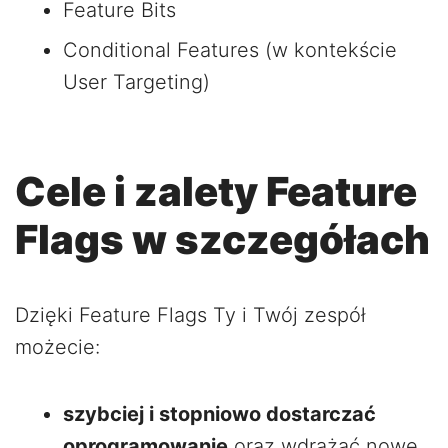
Feature Bits
Conditional Features (w kontekście
User Targeting)
Cele i zalety Feature
Flags w szczegółach
Dzięki Feature Flags Ty i Twój zespół
możecie:
szybciej i stopniowo dostarczać
oprogramowanie
oraz wdrażać nowe