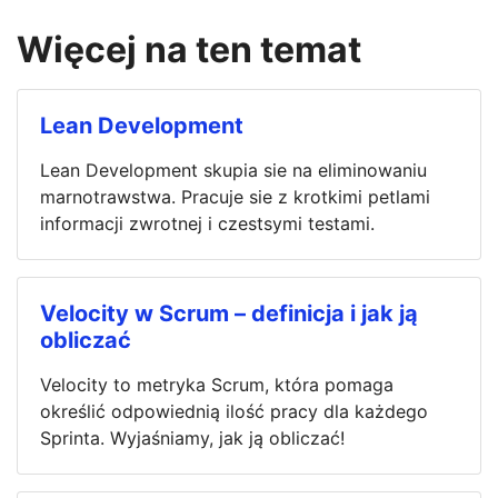
Więcej na ten temat
Lean Development
Lean Development skupia sie na eliminowaniu
marnotrawstwa. Pracuje sie z krotkimi petlami
informacji zwrotnej i czestsymi testami.
Velocity w Scrum – definicja i jak ją
obliczać
Velocity to metryka Scrum, która pomaga
określić odpowiednią ilość pracy dla każdego
Sprinta. Wyjaśniamy, jak ją obliczać!