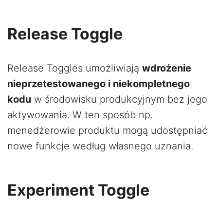
Release Toggle
Release Toggles umożliwiają
wdrożenie
nieprzetestowanego i niekompletnego
kodu
w środowisku produkcyjnym bez jego
aktywowania. W ten sposób np.
menedżerowie produktu mogą udostępniać
nowe funkcje według własnego uznania.
Experiment Toggle