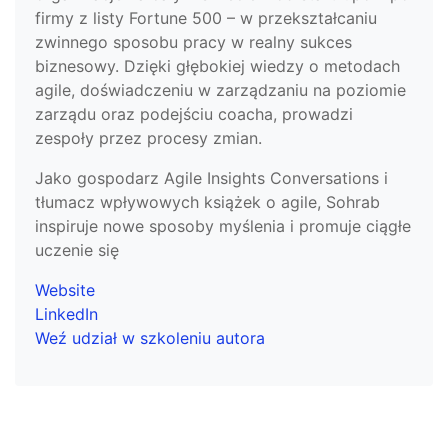
firmy z listy Fortune 500 – w przekształcaniu
zwinnego sposobu pracy w realny sukces
biznesowy. Dzięki głębokiej wiedzy o metodach
agile, doświadczeniu w zarządzaniu na poziomie
zarządu oraz podejściu coacha, prowadzi
zespoły przez procesy zmian.
Jako gospodarz Agile Insights Conversations i
tłumacz wpływowych książek o agile, Sohrab
inspiruje nowe sposoby myślenia i promuje ciągłe
uczenie się
Website
LinkedIn
Weź udział w szkoleniu autora