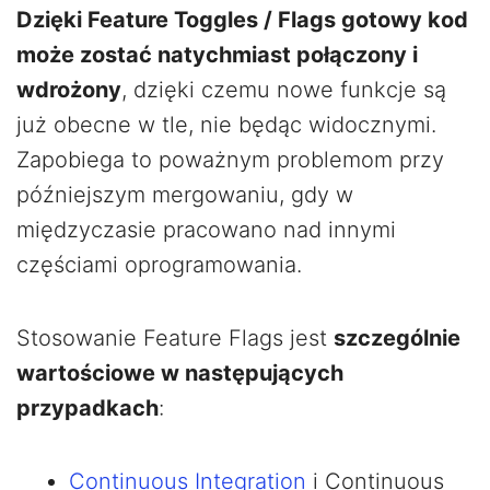
Dzięki Feature Toggles / Flags gotowy kod
może zostać natychmiast połączony i
wdrożony
, dzięki czemu nowe funkcje są
już obecne w tle, nie będąc widocznymi.
Zapobiega to poważnym problemom przy
późniejszym mergowaniu, gdy w
międzyczasie pracowano nad innymi
częściami oprogramowania.
Stosowanie Feature Flags jest
szczególnie
wartościowe w następujących
przypadkach
:
Continuous Integration
i Continuous