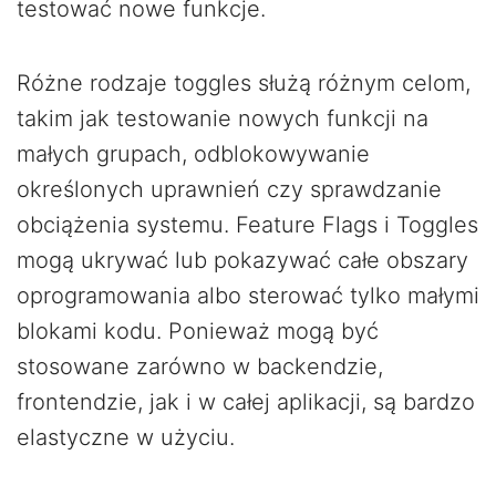
testować nowe funkcje.
Różne rodzaje toggles służą różnym celom,
takim jak testowanie nowych funkcji na
małych grupach, odblokowywanie
określonych uprawnień czy sprawdzanie
obciążenia systemu. Feature Flags i Toggles
mogą ukrywać lub pokazywać całe obszary
oprogramowania albo sterować tylko małymi
blokami kodu. Ponieważ mogą być
stosowane zarówno w backendzie,
frontendzie, jak i w całej aplikacji, są bardzo
elastyczne w użyciu.