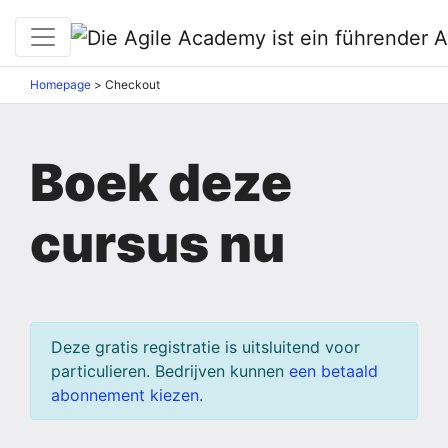
Homepage
>
Checkout
Boek deze
cursus nu
Deze gratis registratie is uitsluitend voor
particulieren. Bedrijven kunnen
een betaald
abonnement kiezen
.