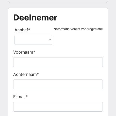
Deelnemer
*informatie vereist voor registratie
Aanhef*
Voornaam*
Achternaam*
E-mail*