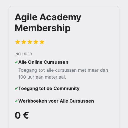
Agile Academy
Membership
INCLUDED
✔︎
Alle Online Cursussen
Toegang tot alle cursussen met meer dan
100 uur aan materiaal.
✔︎
Toegang tot de Community
✔︎
Werkboeken voor Alle Cursussen
0 €