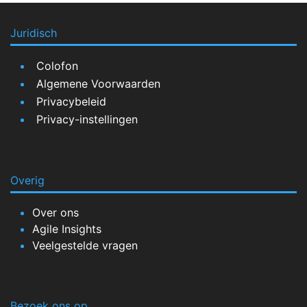
Juridisch
Colofon
Algemene Voorwaarden
Privacybeleid
Privacy-instellingen
Overig
Over ons
Agile Insights
Veelgestelde vragen
Bezoek ons op