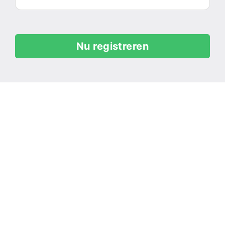
Nu registreren