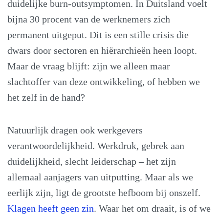
duidelijke burn-outsymptomen. In Duitsland voelt
bijna 30 procent van de werknemers zich
permanent uitgeput. Dit is een stille crisis die
dwars door sectoren en hiërarchieën heen loopt.
Maar de vraag blijft: zijn we alleen maar
slachtoffer van deze ontwikkeling, of hebben we
het zelf in de hand?
Natuurlijk dragen ook werkgevers
verantwoordelijkheid. Werkdruk, gebrek aan
duidelijkheid, slecht leiderschap – het zijn
allemaal aanjagers van uitputting. Maar als we
eerlijk zijn, ligt de grootste hefboom bij onszelf.
Klagen heeft geen zin
. Waar het om draait, is of we