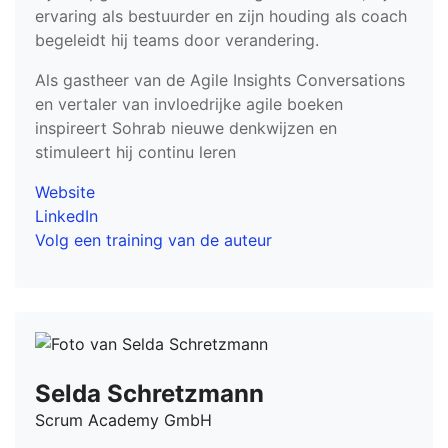
ervaring als bestuurder en zijn houding als coach
begeleidt hij teams door verandering.
Als gastheer van de Agile Insights Conversations
en vertaler van invloedrijke agile boeken
inspireert Sohrab nieuwe denkwijzen en
stimuleert hij continu leren
Website
LinkedIn
Volg een training van de auteur
Selda Schretzmann
Scrum Academy GmbH