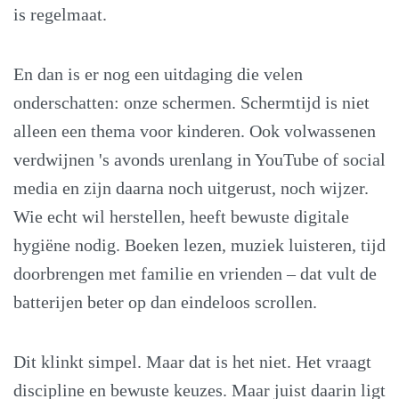
is regelmaat.
En dan is er nog een uitdaging die velen
onderschatten: onze schermen. Schermtijd is niet
alleen een thema voor kinderen. Ook volwassenen
verdwijnen 's avonds urenlang in YouTube of social
media en zijn daarna noch uitgerust, noch wijzer.
Wie echt wil herstellen, heeft bewuste digitale
hygiëne nodig. Boeken lezen, muziek luisteren, tijd
doorbrengen met familie en vrienden – dat vult de
batterijen beter op dan eindeloos scrollen.
Dit klinkt simpel. Maar dat is het niet. Het vraagt
discipline en bewuste keuzes. Maar juist daarin ligt