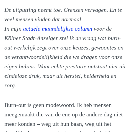
De uitputting neemt toe. Grenzen vervagen. En te
veel mensen vinden dat normaal.
In mijn
actuele maandelijkse column
voor de
Kölner Stadt-Anzeiger stel ik de vraag wat burn-
out werkelijk zegt over onze keuzes, gewoontes en
de verantwoordelijkheid die we dragen voor onze
eigen balans. Want echte prestatie ontstaat niet uit
eindeloze druk, maar uit herstel, helderheid en
zorg.
Burn-out is geen modewoord. Ik heb mensen
meegemaakt die van de ene op de andere dag niet
meer konden – weg uit hun baan, weg uit het