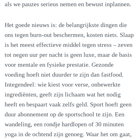
als we pauzes serieus nemen en bewust inplannen.
Het goede nieuws is: de belangrijkste dingen die
ons tegen burn-out beschermen, kosten niets. Slaap
is het meest effectieve middel tegen stress – zeven
tot negen uur per nacht is geen luxe, maar de basis
voor mentale en fysieke prestatie. Gezonde
voeding hoeft niet duurder te zijn dan fastfood.
Integendeel: wie kiest voor verse, onbewerkte
ingrediënten, geeft zijn lichaam wat het nodig
heeft en bespaart vaak zelfs geld. Sport hoeft geen
duur abonnement op de sportschool te zijn. Een
wandeling, een rondje hardlopen of 30 minuten
yoga in de ochtend zijn genoeg. Waar het om gaat,