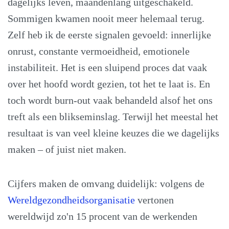
dagelijks leven, maandenlang uitgeschakeld.
Sommigen kwamen nooit meer helemaal terug.
Zelf heb ik de eerste signalen gevoeld: innerlijke
onrust, constante vermoeidheid, emotionele
instabiliteit. Het is een sluipend proces dat vaak
over het hoofd wordt gezien, tot het te laat is. En
toch wordt burn-out vaak behandeld alsof het ons
treft als een blikseminslag. Terwijl het meestal het
resultaat is van veel kleine keuzes die we dagelijks
maken – of juist niet maken.
Cijfers maken de omvang duidelijk: volgens de
Wereldgezondheidsorganisatie
vertonen
wereldwijd zo'n 15 procent van de werkenden