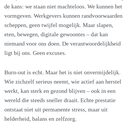
de kans: we staan niet machteloos. We kunnen het
vormgeven. Werkgevers kunnen randvoorwaarden
scheppen, geen twijfel mogelijk. Maar slapen,
eten, bewegen, digitale gewoontes – dat kan
niemand voor ons doen. De verantwoordelijkheid
ligt bij ons. Geen excuses.
Burn-out is echt. Maar het is niet onvermijdelijk.
Wie zichzelf serieus neemt, wie actief aan herstel
werkt, kan sterk en gezond blijven – ook in een
wereld die steeds sneller draait. Echte prestatie
ontstaat niet uit permanente stress, maar uit
helderheid, balans en zelfzorg.