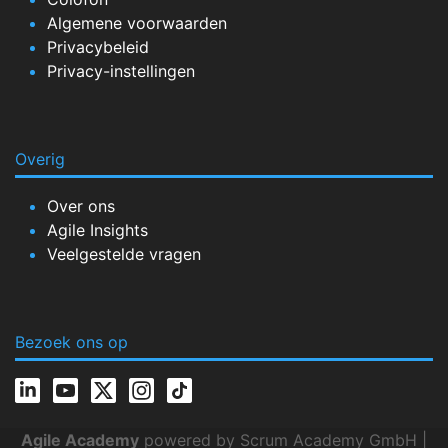
Algemene voorwaarden
Privacybeleid
Privacy-instellingen
Overig
Over ons
Agile Insights
Veelgestelde vragen
Bezoek ons op
Agile Academy
powered by Scrum Academy GmbH |