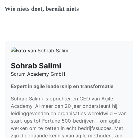
Wie niets doet, bereikt niets
Sohrab Salimi
Scrum Academy GmbH
Expert in agile leadership en transformatie
Sohrab Salimi is oprichter en CEO van Agile
Academy. Al meer dan 20 jaar ondersteunt hij
leidinggevenden en organisaties wereldwijd – van
start-ups tot Fortune 500-bedrijven – om agile
werken om te zetten in echt bedrijfssucces. Met
zijn diepgaande kennis van agile methoden, zijn