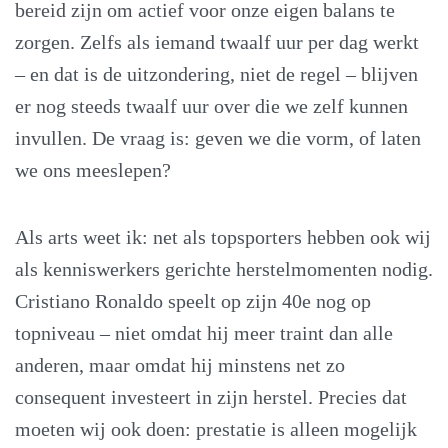
bereid zijn om actief voor onze eigen balans te
zorgen. Zelfs als iemand twaalf uur per dag werkt
– en dat is de uitzondering, niet de regel – blijven
er nog steeds twaalf uur over die we zelf kunnen
invullen. De vraag is: geven we die vorm, of laten
we ons meeslepen?
Als arts weet ik: net als topsporters hebben ook wij
als kenniswerkers gerichte herstelmomenten nodig.
Cristiano Ronaldo speelt op zijn 40e nog op
topniveau – niet omdat hij meer traint dan alle
anderen, maar omdat hij minstens net zo
consequent investeert in zijn herstel. Precies dat
moeten wij ook doen: prestatie is alleen mogelijk