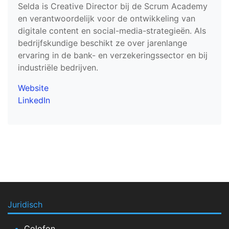
Selda is Creative Director bij de Scrum Academy
en verantwoordelijk voor de ontwikkeling van
digitale content en social-media-strategieën. Als
bedrijfskundige beschikt ze over jarenlange
ervaring in de bank- en verzekeringssector en bij
industriële bedrijven.
Website
LinkedIn
Juridisch
Colofon