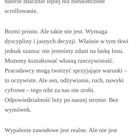
baterie znacznie lepiej niż nieskończone
scrollowanie.
Brzmi prosto. Ale takie nie jest. Wymaga
dyscypliny i jasnych decyzji. Właśnie w tym tkwi
jednak szansa: nie jesteśmy zdani na łaskę losu.
Możemy kształtować własną rzeczywistość.
Pracodawcy mogą tworzyć sprzyjające warunki –
to oczywiste. Ale sen, odżywianie, ruch, nawyki
cyfrowe – tego nikt za nas nie zrobi.
Odpowiedzialność leży po naszej stronie. Bez
wymówek.
Wypalenie zawodowe jest realne. Ale nie jest