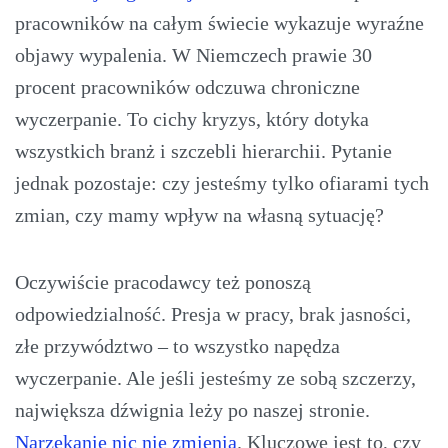
pracowników na całym świecie wykazuje wyraźne
objawy wypalenia. W Niemczech prawie 30
procent pracowników odczuwa chroniczne
wyczerpanie. To cichy kryzys, który dotyka
wszystkich branż i szczebli hierarchii. Pytanie
jednak pozostaje: czy jesteśmy tylko ofiarami tych
zmian, czy mamy wpływ na własną sytuację?
Oczywiście pracodawcy też ponoszą
odpowiedzialność. Presja w pracy, brak jasności,
złe przywództwo – to wszystko napędza
wyczerpanie. Ale jeśli jesteśmy ze sobą szczerzy,
największa dźwignia leży po naszej stronie.
Narzekanie nic nie zmienia
. Kluczowe jest to, czy