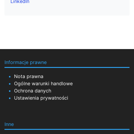
LinkedIn
Informacje prawne
Nota prawna
Ogólne warunki handlowe
Ochrona danych
Ustawienia prywatności
Inne