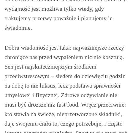
wydajność jest możliwa tylko wtedy, gdy
traktujemy przerwy poważnie i planujemy je
świadomie.
Dobra wiadomość jest taka: najważniejsze rzeczy
chroniące nas przed wypaleniem nic nie kosztują.
Sen jest najskuteczniejszym środkiem
przeciwstresowym – siedem do dziewięciu godzin
na dobę to nie luksus, lecz podstawa sprawności
umysłowej i fizycznej. Zdrowe odżywianie nie
musi być droższe niż fast food. Wręcz przeciwnie:
kto stawia na świeże, nieprzetworzone składniki,
daje swojemu ciału to, czego potrzebuje, i często