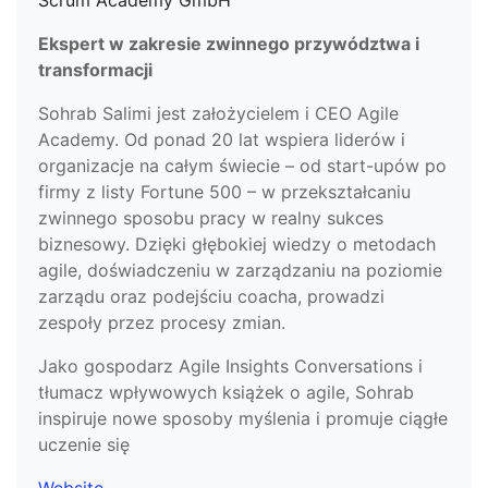
Scrum Academy GmbH
Ekspert w zakresie zwinnego przywództwa i
transformacji
Sohrab Salimi jest założycielem i CEO Agile
Academy. Od ponad 20 lat wspiera liderów i
organizacje na całym świecie – od start-upów po
firmy z listy Fortune 500 – w przekształcaniu
zwinnego sposobu pracy w realny sukces
biznesowy. Dzięki głębokiej wiedzy o metodach
agile, doświadczeniu w zarządzaniu na poziomie
zarządu oraz podejściu coacha, prowadzi
zespoły przez procesy zmian.
Jako gospodarz Agile Insights Conversations i
tłumacz wpływowych książek o agile, Sohrab
inspiruje nowe sposoby myślenia i promuje ciągłe
uczenie się