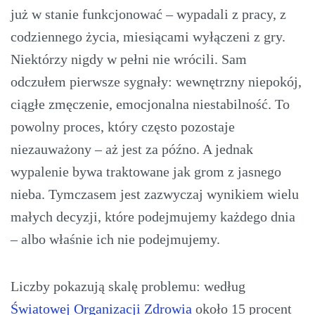
już w stanie funkcjonować – wypadali z pracy, z
codziennego życia, miesiącami wyłączeni z gry.
Niektórzy nigdy w pełni nie wrócili. Sam
odczułem pierwsze sygnały: wewnętrzny niepokój,
ciągłe zmęczenie, emocjonalna niestabilność. To
powolny proces, który często pozostaje
niezauważony – aż jest za późno. A jednak
wypalenie bywa traktowane jak grom z jasnego
nieba. Tymczasem jest zazwyczaj wynikiem wielu
małych decyzji, które podejmujemy każdego dnia
– albo właśnie ich nie podejmujemy.
Liczby pokazują skalę problemu: według
Światowej Organizacji Zdrowia
około 15 procent