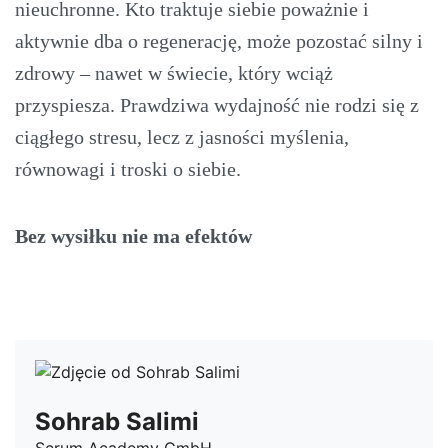
nieuchronne. Kto traktuje siebie poważnie i
aktywnie dba o regenerację, może pozostać silny i
zdrowy – nawet w świecie, który wciąż
przyspiesza. Prawdziwa wydajność nie rodzi się z
ciągłego stresu, lecz z jasności myślenia,
równowagi i troski o siebie.
Bez wysiłku nie ma efektów
Sohrab Salimi