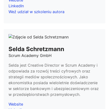
Website
LinkedIn
Weź udział w szkoleniu autora
Selda Schretzmann
Scrum Academy GmbH
Selda jest Creative Director w Scrum Academy i
odpowiada za rozwój treści cyfrowych oraz
strategii mediów społecznościowych. Jako
ekonomistka posiada wieloletnie doświadczenie
w sektorze bankowym i ubezpieczeniowym oraz
w przedsiębiorstwach przemysłowych.
Website