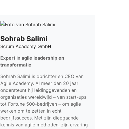
Sohrab Salimi
Scrum Academy GmbH
Expert in agile leadership en
transformatie
Sohrab Salimi is oprichter en CEO van
Agile Academy. Al meer dan 20 jaar
ondersteunt hij leidinggevenden en
organisaties wereldwijd – van start-ups
tot Fortune 500-bedrijven – om agile
werken om te zetten in echt
bedrijfssucces. Met zijn diepgaande
kennis van agile methoden, zijn ervaring