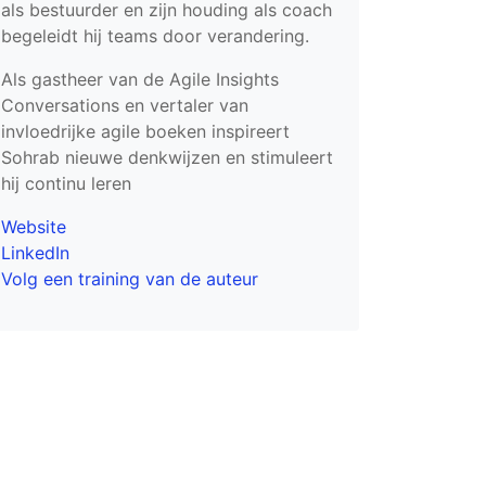
als bestuurder en zijn houding als coach
begeleidt hij teams door verandering.
Als gastheer van de Agile Insights
Conversations en vertaler van
invloedrijke agile boeken inspireert
Sohrab nieuwe denkwijzen en stimuleert
hij continu leren
Website
LinkedIn
Volg een training van de auteur